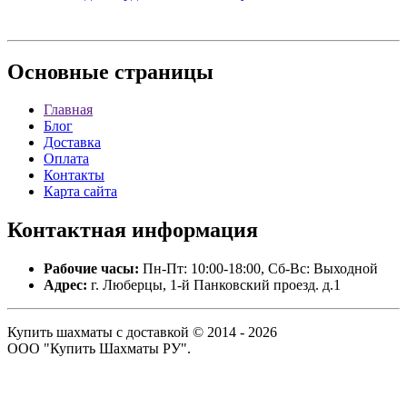
Основные
страницы
Главная
Блог
Доставка
Оплата
Контакты
Карта сайта
Контактная
информация
Рабочие часы:
Пн-Пт: 10:00-18:00, Сб-Вс: Выходной
Адрес:
г. Люберцы, 1-й Панковский проезд. д.1
Купить шахматы с доставкой © 2014 - 2026
ООО "Купить Шахматы РУ".