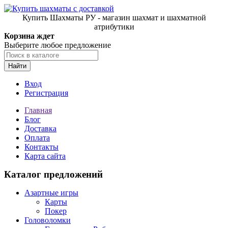
Купить Шахматы РУ - магазин шахмат и шахматной
атрибутики
Корзина ждет
Выберите любое предложение
Найти
Вход
Регистрация
Главная
Блог
Доставка
Оплата
Контакты
Карта сайта
Каталог предложений
Азартные игры
Карты
Покер
Головоломки