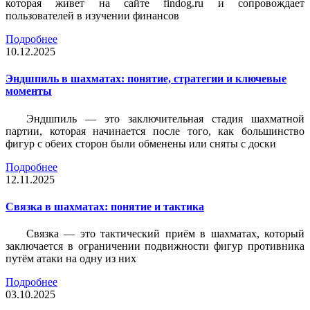
которая живет на сайте findog.ru и сопровождает
пользователей в изучении финансов
Подробнее
10.12.2025
Эндшпиль в шахматах: понятие, стратегии и ключевые
моменты
Эндшпиль — это заключительная стадия шахматной
партии, которая начинается после того, как большинство
фигур с обеих сторон были обменены или сняты с доски
Подробнее
12.11.2025
Связка в шахматах: понятие и тактика
Связка — это тактический приём в шахматах, который
заключается в ограничении подвижности фигур противника
путём атаки на одну из них
Подробнее
03.10.2025