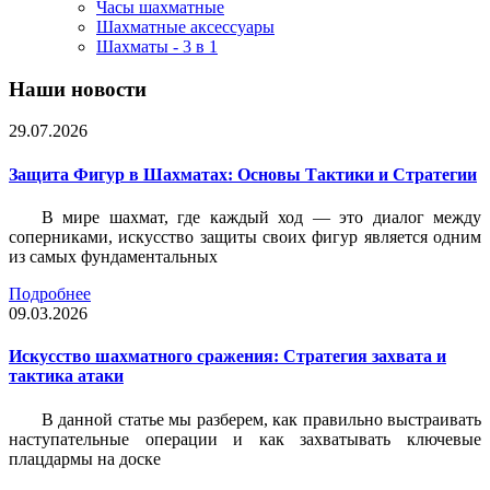
Часы шахматные
Шахматные аксессуары
Шахматы - 3 в 1
Наши новости
29.07.2026
Защита Фигур в Шахматах: Основы Тактики и Стратегии
В мире шахмат, где каждый ход — это диалог между
соперниками, искусство защиты своих фигур является одним
из самых фундаментальных
Подробнее
09.03.2026
Искусство шахматного сражения: Стратегия захвата и
тактика атаки
В данной статье мы разберем, как правильно выстраивать
наступательные операции и как захватывать ключевые
плацдармы на доске