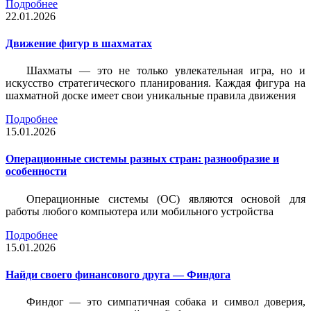
Подробнее
22.01.2026
Движение фигур в шахматах
Шахматы — это не только увлекательная игра, но и
искусство стратегического планирования. Каждая фигура на
шахматной доске имеет свои уникальные правила движения
Подробнее
15.01.2026
Операционные системы разных стран: разнообразие и
особенности
Операционные системы (ОС) являются основой для
работы любого компьютера или мобильного устройства
Подробнее
15.01.2026
Найди своего финансового друга — Финдога
Финдог — это симпатичная собака и символ доверия,