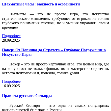
Шахматные часы: важность и особенности
Шахматы — это не просто игра, это искусство
стратегического мышления, требующее от игроков не только
глубокого понимания тактики, но и умения управлять своим
временем
Подробнее
28.09.2025
Покер: От Новичка до Стратега – Глубокое Погружение в
Искусство Игры
Покер – это не просто карточная игра, это целый мир, где
на кону стоят не только фишки, но и мастерство стратегии,
острота психологии и, конечно, толика удачи.
Подробнее
16.09.2025
Правила русского бильярда
Русский бильярд — это одна из самых популярных
разновидностей бильярда в России.