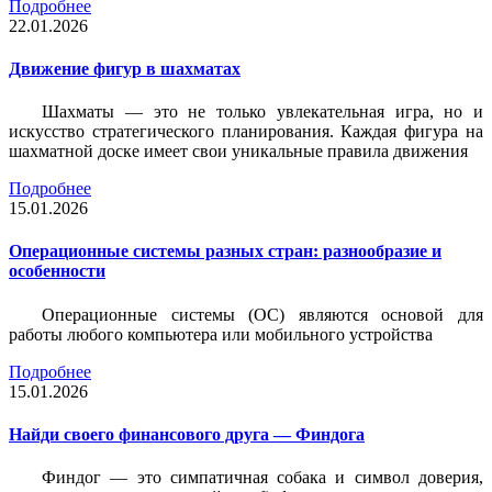
Подробнее
22.01.2026
Движение фигур в шахматах
Шахматы — это не только увлекательная игра, но и
искусство стратегического планирования. Каждая фигура на
шахматной доске имеет свои уникальные правила движения
Подробнее
15.01.2026
Операционные системы разных стран: разнообразие и
особенности
Операционные системы (ОС) являются основой для
работы любого компьютера или мобильного устройства
Подробнее
15.01.2026
Найди своего финансового друга — Финдога
Финдог — это симпатичная собака и символ доверия,