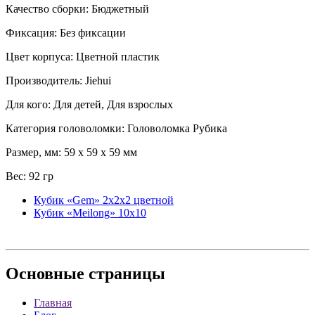
Качество сборки: Бюджетный
Фиксация: Без фиксации
Цвет корпуса: Цветной пластик
Производитель: Jiehui
Для кого: Для детей, Для взрослых
Категория головоломки: Головоломка Рубика
Размер, мм: 59 x 59 x 59 мм
Вес: 92 гр
Кубик «Gem» 2x2x2 цветной
Кубик «Meilong» 10x10
Основные
страницы
Главная