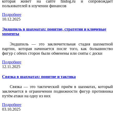
которая живет на сайте findog.ru и сопровождает
пользователей в изучении финансов
Подробнее
10.12.2025
Эндшпиль в шахматах: понятие, стратегии и ключевые
моменты
Эндшпиль — это заключительная стадия шахматной
партии, которая начинается после того, как большинство
фигур с обеих сторон были обменены или сняты с доски
Подробнее
12.11.2025
Связка в шахматах: понятие и тактика
Связка — это тактический приём в шахматах, который
заключается в ограничении подвижности фигур противника
путём атаки на одну из них
Подробнее
03.10.2025