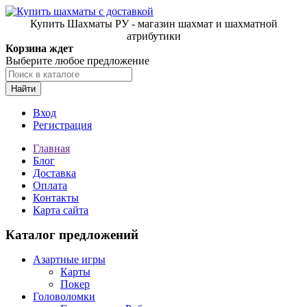
Купить Шахматы РУ - магазин шахмат и шахматной
атрибутики
Корзина ждет
Выберите любое предложение
Найти
Вход
Регистрация
Главная
Блог
Доставка
Оплата
Контакты
Карта сайта
Каталог предложений
Азартные игры
Карты
Покер
Головоломки