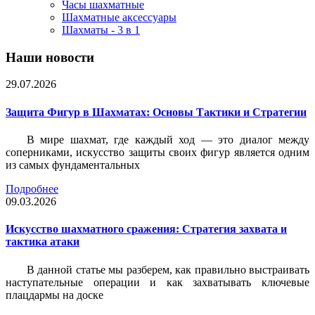
Часы шахматные
Шахматные аксессуары
Шахматы - 3 в 1
Наши новости
29.07.2026
Защита Фигур в Шахматах: Основы Тактики и Стратегии
В мире шахмат, где каждый ход — это диалог между
соперниками, искусство защиты своих фигур является одним
из самых фундаментальных
Подробнее
09.03.2026
Искусство шахматного сражения: Стратегия захвата и
тактика атаки
В данной статье мы разберем, как правильно выстраивать
наступательные операции и как захватывать ключевые
плацдармы на доске