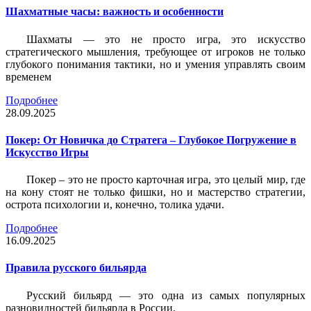
Шахматные часы: важность и особенности
Шахматы — это не просто игра, это искусство
стратегического мышления, требующее от игроков не только
глубокого понимания тактики, но и умения управлять своим
временем
Подробнее
28.09.2025
Покер: От Новичка до Стратега – Глубокое Погружение в
Искусство Игры
Покер – это не просто карточная игра, это целый мир, где
на кону стоят не только фишки, но и мастерство стратегии,
острота психологии и, конечно, толика удачи.
Подробнее
16.09.2025
Правила русского бильярда
Русский бильярд — это одна из самых популярных
разновидностей бильярда в России.