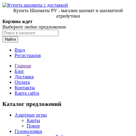
Купить Шахматы РУ - магазин шахмат и шахматной
атрибутики
Корзина ждет
Выберите любое предложение
Найти
Вход
Регистрация
Главная
Блог
Доставка
Оплата
Контакты
Карта сайта
Каталог предложений
Азартные игры
Карты
Покер
Головоломки