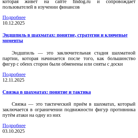
которая живет на сайте findog.ru и сопровождает
пользователей в изучении финансов
Подробнее
10.12.2025
Эндшпиль в шахматах: понятие, стратегии и ключевые
моменты
Эндшпиль — это заключительная стадия шахматной
партии, которая начинается после того, как большинство
фигур с обеих сторон были обменены или сняты с доски
Подробнее
12.11.2025
Связка в шахматах: понятие и тактика
Связка — это тактический приём в шахматах, который
заключается в ограничении подвижности фигур противника
путём атаки на одну из них
Подробнее
03.10.2025