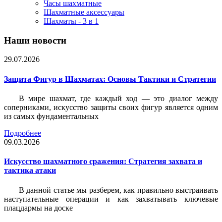
Часы шахматные
Шахматные аксессуары
Шахматы - 3 в 1
Наши новости
29.07.2026
Защита Фигур в Шахматах: Основы Тактики и Стратегии
В мире шахмат, где каждый ход — это диалог между
соперниками, искусство защиты своих фигур является одним
из самых фундаментальных
Подробнее
09.03.2026
Искусство шахматного сражения: Стратегия захвата и
тактика атаки
В данной статье мы разберем, как правильно выстраивать
наступательные операции и как захватывать ключевые
плацдармы на доске