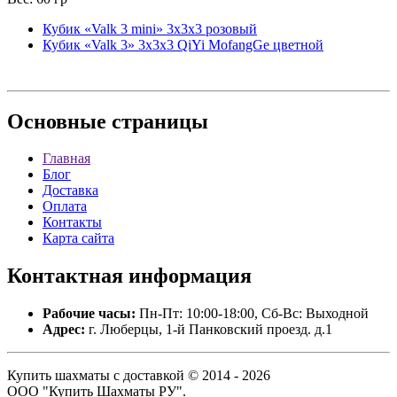
Кубик «Valk 3 mini» 3x3x3 розовый
Кубик «Valk 3» 3x3x3 QiYi MofangGe цветной
Основные
страницы
Главная
Блог
Доставка
Оплата
Контакты
Карта сайта
Контактная
информация
Рабочие часы:
Пн-Пт: 10:00-18:00, Сб-Вс: Выходной
Адрес:
г. Люберцы, 1-й Панковский проезд. д.1
Купить шахматы с доставкой © 2014 - 2026
ООО "Купить Шахматы РУ".