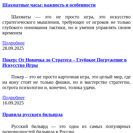
Шахматные часы: важность и особенности
Шахматы — это не просто игра, это искусство
стратегического мышления, требующее от игроков не только
глубокого понимания тактики, но и умения управлять своим
временем
Подробнее
28.09.2025
Покер: От Новичка до Стратега – Глубокое Погружение в
Искусство Игры
Покер – это не просто карточная игра, это целый мир, где
на кону стоят не только фишки, но и мастерство стратегии,
острота психологии и, конечно, толика удачи.
Подробнее
16.09.2025
Правила русского бильярда
Русский бильярд — это одна из самых популярных
разновидностей бильярда в России.