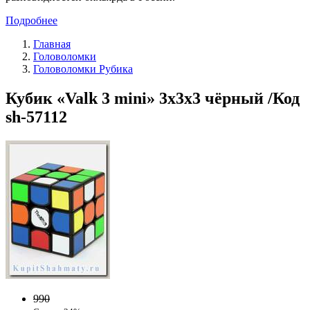
Подробнее
Главная
Головоломки
Головоломки Рубика
Кубик «Valk 3 mini» 3x3x3 чёрный /Код
sh-57112
990