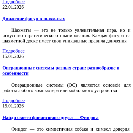
Подробнее
22.01.2026
Движение фигур в шахматах
Шахматы — это не только увлекательная игра, но и
искусство стратегического планирования. Каждая фигура на
шахматной доске имеет свои уникальные правила движения
Подробнее
15.01.2026
Операционные системы разных стран: разнообразие и
особенности
Операционные системы (ОС) являются основой для
работы любого компьютера или мобильного устройства
Подробнее
15.01.2026
Найди своего финансового друга — Финдога
Финдог — это симпатичная собака и символ доверия,