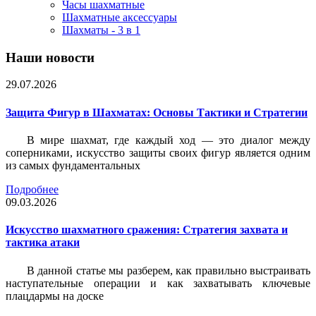
Часы шахматные
Шахматные аксессуары
Шахматы - 3 в 1
Наши новости
29.07.2026
Защита Фигур в Шахматах: Основы Тактики и Стратегии
В мире шахмат, где каждый ход — это диалог между
соперниками, искусство защиты своих фигур является одним
из самых фундаментальных
Подробнее
09.03.2026
Искусство шахматного сражения: Стратегия захвата и
тактика атаки
В данной статье мы разберем, как правильно выстраивать
наступательные операции и как захватывать ключевые
плацдармы на доске