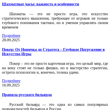
Шахматные часы: важность и особенности
Шахматы — это не просто игра, это искусство
стратегического мышления, требующее от игроков не только
глубокого понимания тактики, но и умения управлять своим
временем
Подробнее
28.09.2025
Покер: От Новичка до Стратега – Глубокое Погружение в
Искусство Игры
Покер – это не просто карточная игра, это целый мир, где
на кону стоят не только фишки, но и мастерство стратегии,
острота психологии и, конечно, толика удачи.
Подробнее
16.09.2025
Правила русского бильярда
Русский бильярд — это одна из самых популярных
разновидностей бильярда в России.