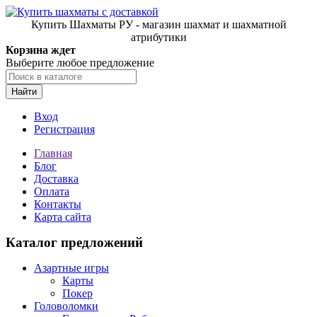
Купить Шахматы РУ - магазин шахмат и шахматной
атрибутики
Корзина ждет
Выберите любое предложение
Найти
Вход
Регистрация
Главная
Блог
Доставка
Оплата
Контакты
Карта сайта
Каталог предложений
Азартные игры
Карты
Покер
Головоломки