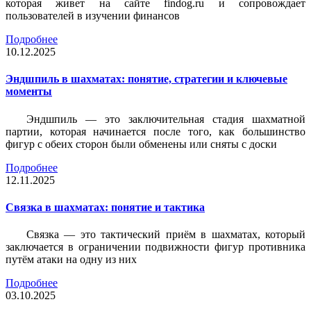
которая живет на сайте findog.ru и сопровождает
пользователей в изучении финансов
Подробнее
10.12.2025
Эндшпиль в шахматах: понятие, стратегии и ключевые
моменты
Эндшпиль — это заключительная стадия шахматной
партии, которая начинается после того, как большинство
фигур с обеих сторон были обменены или сняты с доски
Подробнее
12.11.2025
Связка в шахматах: понятие и тактика
Связка — это тактический приём в шахматах, который
заключается в ограничении подвижности фигур противника
путём атаки на одну из них
Подробнее
03.10.2025