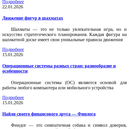
Подробнее
22.01.2026
Движение фигур в шахматах
Шахматы — это не только увлекательная игра, но и
искусство стратегического планирования. Каждая фигура на
шахматной доске имеет свои уникальные правила движения
Подробнее
15.01.2026
Операционные системы разных стран: разнообразие и
особенности
Операционные системы (ОС) являются основой для
работы любого компьютера или мобильного устройства
Подробнее
15.01.2026
Найди своего финансового друга — Финдога
Финдог — это симпатичная собака и символ доверия,