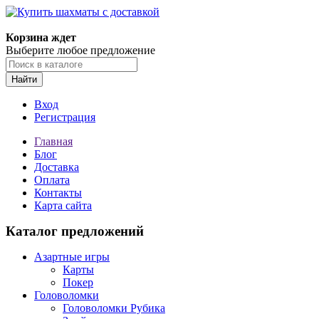
Корзина ждет
Выберите любое предложение
Найти
Вход
Регистрация
Главная
Блог
Доставка
Оплата
Контакты
Карта сайта
Каталог предложений
Азартные игры
Карты
Покер
Головоломки
Головоломки Рубика