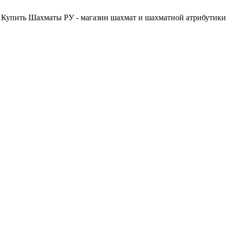
Купить Шахматы РУ - магазин шахмат и шахматной атрибутики