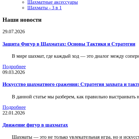
Шахматные аксессуары
Шахматы - 3 в 1
Наши новости
29.07.2026
Защита Фигур в Шахматах: Основы Тактики и Стратегии
В мире шахмат, где каждый ход — это диалог между сопер
Подробнее
09.03.2026
Искусство шахматного сражения: Стратегия захвата и такт
В данной статье мы разберем, как правильно выстраивать
Подробнее
22.01.2026
Движение фигур в шахматах
Шахматы — это не только увлекательная игра, но и искус