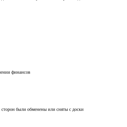
учении финансов
х сторон были обменены или сняты с доски