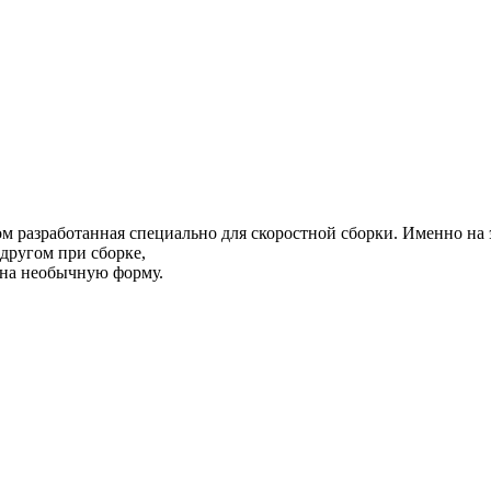
м разработанная специально для скоростной сборки. Именно на 
 другом при сборке,
 на необычную форму.