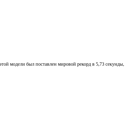
этой модели был поставлен мировой рекорд в 5,73 секунды,