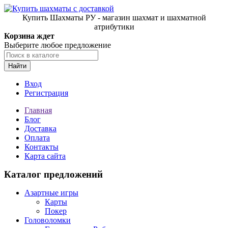
Купить Шахматы РУ - магазин шахмат и шахматной
атрибутики
Корзина ждет
Выберите любое предложение
Найти
Вход
Регистрация
Главная
Блог
Доставка
Оплата
Контакты
Карта сайта
Каталог предложений
Азартные игры
Карты
Покер
Головоломки