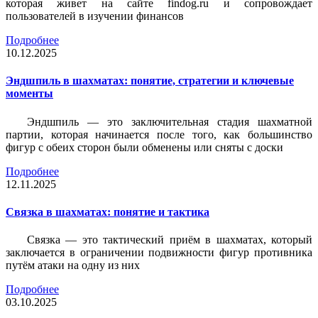
которая живет на сайте findog.ru и сопровождает
пользователей в изучении финансов
Подробнее
10.12.2025
Эндшпиль в шахматах: понятие, стратегии и ключевые
моменты
Эндшпиль — это заключительная стадия шахматной
партии, которая начинается после того, как большинство
фигур с обеих сторон были обменены или сняты с доски
Подробнее
12.11.2025
Связка в шахматах: понятие и тактика
Связка — это тактический приём в шахматах, который
заключается в ограничении подвижности фигур противника
путём атаки на одну из них
Подробнее
03.10.2025