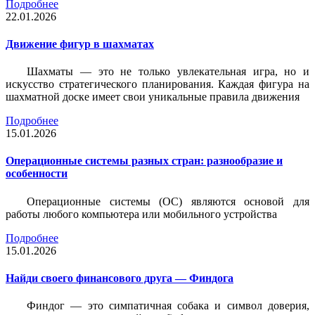
Подробнее
22.01.2026
Движение фигур в шахматах
Шахматы — это не только увлекательная игра, но и
искусство стратегического планирования. Каждая фигура на
шахматной доске имеет свои уникальные правила движения
Подробнее
15.01.2026
Операционные системы разных стран: разнообразие и
особенности
Операционные системы (ОС) являются основой для
работы любого компьютера или мобильного устройства
Подробнее
15.01.2026
Найди своего финансового друга — Финдога
Финдог — это симпатичная собака и символ доверия,