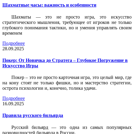
Шахматные часы: важность и особенности
Шахматы — это не просто игра, это искусство
стратегического мышления, требующее от игроков не только
глубокого понимания тактики, но и умения управлять своим
временем
Подробнее
28.09.2025
Покер: От Новичка до Стратега – Глубокое Погружение в
Искусство Игры
Покер – это не просто карточная игра, это целый мир, где
на кону стоят не только фишки, но и мастерство стратегии,
острота психологии и, конечно, толика удачи.
Подробнее
16.09.2025
Правила русского бильярда
Русский бильярд — это одна из самых популярных
разновидностей бильярда в России.