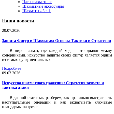
Часы шахматные
Шахматные аксессуары
Шахматы - 3 в 1
Наши новости
29.07.2026
Защита Фигур в Шахматах: Основы Тактики и Стратегии
В мире шахмат, где каждый ход — это диалог между
соперниками, искусство защиты своих фигур является одним
из самых фундаментальных
Подробнее
09.03.2026
Искусство шахматного сражения: Стратегия захвата и
тактика атаки
В данной статье мы разберем, как правильно выстраивать
наступательные операции и как захватывать ключевые
плацдармы на доске