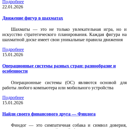
Подробнее
22.01.2026
Движение фигур в шахматах
Шахматы — это не только увлекательная игра, но и
искусство стратегического планирования. Каждая фигура на
шахматной доске имеет свои уникальные правила движения
Подробнее
15.01.2026
Операционные системы разных стран: разнообразие и
особенности
Операционные системы (ОС) являются основой для
работы любого компьютера или мобильного устройства
Подробнее
15.01.2026
Найди своего финансового друга — Финдога
Финдог — это симпатичная собака и символ доверия,