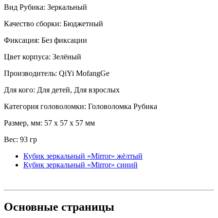
Вид Рубика: Зеркальный
Качество сборки: Бюджетный
Фиксация: Без фиксации
Цвет корпуса: Зелёный
Производитель: QiYi MofangGe
Для кого: Для детей, Для взрослых
Категория головоломки: Головоломка Рубика
Размер, мм: 57 x 57 x 57 мм
Вес: 93 гр
Кубик зеркальный «Mirror» жёлтый
Кубик зеркальный «Mirror» синий
Основные
страницы