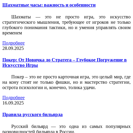
Шахматные часы: важность и особенности
Шахматы — это не просто игра, это искусство
стратегического мышления, требующее от игроков не только
глубокого понимания тактики, но и умения управлять своим
временем
Подробнее
28.09.2025
Покер: От Новичка до Стратега – Глубокое Погружение в
Искусство Игры
Покер – это не просто карточная игра, это целый мир, где
на кону стоят не только фишки, но и мастерство стратегии,
острота психологии и, конечно, толика удачи.
Подробнее
16.09.2025
Правила русского бильярда
Русский бильярд — это одна из самых популярных
разновидностей бильярда в России.