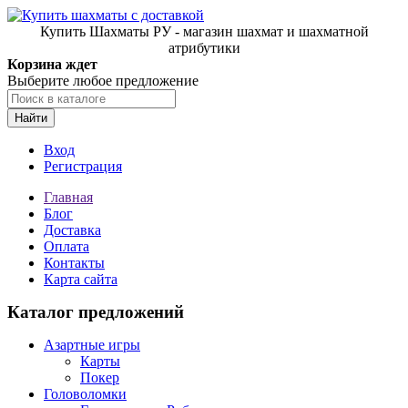
Купить Шахматы РУ - магазин шахмат и шахматной
атрибутики
Корзина ждет
Выберите любое предложение
Найти
Вход
Регистрация
Главная
Блог
Доставка
Оплата
Контакты
Карта сайта
Каталог предложений
Азартные игры
Карты
Покер
Головоломки