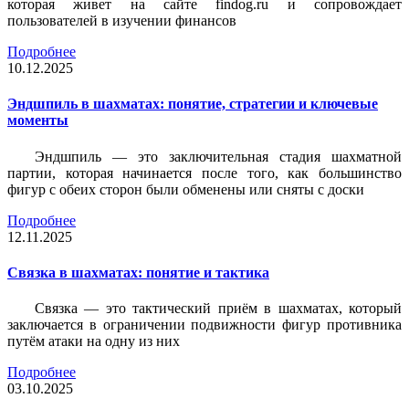
которая живет на сайте findog.ru и сопровождает
пользователей в изучении финансов
Подробнее
10.12.2025
Эндшпиль в шахматах: понятие, стратегии и ключевые
моменты
Эндшпиль — это заключительная стадия шахматной
партии, которая начинается после того, как большинство
фигур с обеих сторон были обменены или сняты с доски
Подробнее
12.11.2025
Связка в шахматах: понятие и тактика
Связка — это тактический приём в шахматах, который
заключается в ограничении подвижности фигур противника
путём атаки на одну из них
Подробнее
03.10.2025