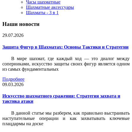
Часы шахматные
Шахматные аксессуары
Шахматы - 3 в 1
Наши новости
29.07.2026
Защита Фигур в Шахматах: Основы Тактики и Стратегии
В мире шахмат, где каждый ход — это диалог между
соперниками, искусство защиты своих фигур является одним
из самых фундаментальных
Подробнее
09.03.2026
Искусство шахматного сражения: Стратегия захвата и
тактика атаки
В данной статье мы разберем, как правильно выстраивать
наступательные операции и как захватывать ключевые
плацдармы на доске