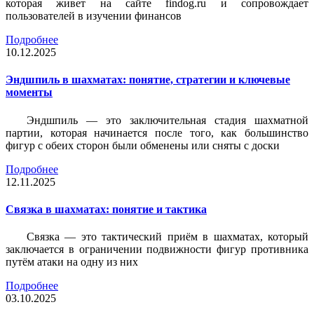
которая живет на сайте findog.ru и сопровождает
пользователей в изучении финансов
Подробнее
10.12.2025
Эндшпиль в шахматах: понятие, стратегии и ключевые
моменты
Эндшпиль — это заключительная стадия шахматной
партии, которая начинается после того, как большинство
фигур с обеих сторон были обменены или сняты с доски
Подробнее
12.11.2025
Связка в шахматах: понятие и тактика
Связка — это тактический приём в шахматах, который
заключается в ограничении подвижности фигур противника
путём атаки на одну из них
Подробнее
03.10.2025