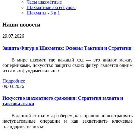
Часы шахматные
Шахматные аксессуары
Шахматы - 3 в 1
Наши новости
29.07.2026
Защита Фигур в Шахматах: Основы Тактики и Стратегии
В мире шахмат, где каждый ход — это диалог между
соперниками, искусство защиты своих фигур является одним
из самых фундаментальных
Подробнее
09.03.2026
Искусство шахматного сражения: Стратегия захвата и
тактика атаки
В данной статье мы разберем, как правильно выстраивать
наступательные операции и как захватывать ключевые
плацдармы на доске