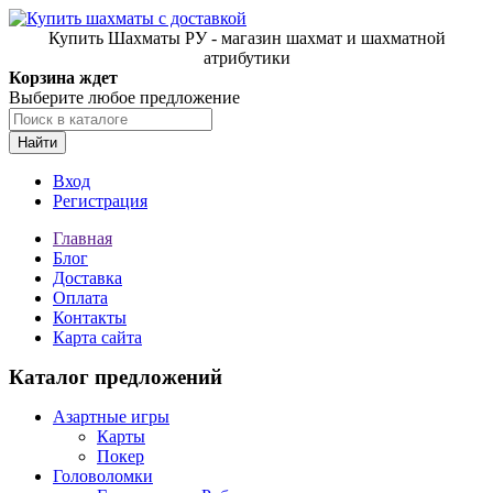
Купить Шахматы РУ - магазин шахмат и шахматной
атрибутики
Корзина ждет
Выберите любое предложение
Найти
Вход
Регистрация
Главная
Блог
Доставка
Оплата
Контакты
Карта сайта
Каталог предложений
Азартные игры
Карты
Покер
Головоломки