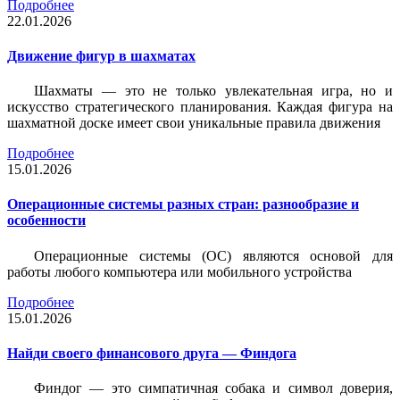
Подробнее
22.01.2026
Движение фигур в шахматах
Шахматы — это не только увлекательная игра, но и
искусство стратегического планирования. Каждая фигура на
шахматной доске имеет свои уникальные правила движения
Подробнее
15.01.2026
Операционные системы разных стран: разнообразие и
особенности
Операционные системы (ОС) являются основой для
работы любого компьютера или мобильного устройства
Подробнее
15.01.2026
Найди своего финансового друга — Финдога
Финдог — это симпатичная собака и символ доверия,