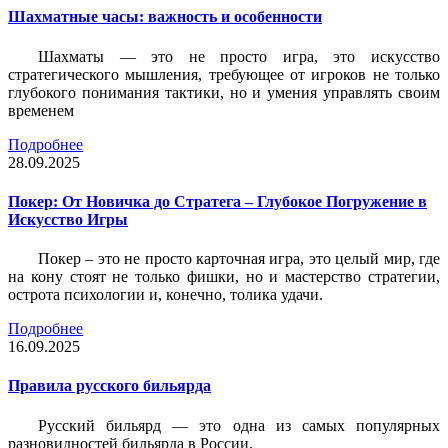
Шахматные часы: важность и особенности
Шахматы — это не просто игра, это искусство
стратегического мышления, требующее от игроков не только
глубокого понимания тактики, но и умения управлять своим
временем
Подробнее
28.09.2025
Покер: От Новичка до Стратега – Глубокое Погружение в
Искусство Игры
Покер – это не просто карточная игра, это целый мир, где
на кону стоят не только фишки, но и мастерство стратегии,
острота психологии и, конечно, толика удачи.
Подробнее
16.09.2025
Правила русского бильярда
Русский бильярд — это одна из самых популярных
разновидностей бильярда в России.