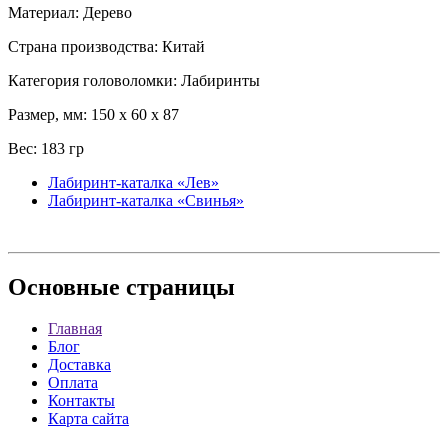
Материал: Дерево
Страна производства: Китай
Категория головоломки: Лабиринты
Размер, мм: 150 x 60 x 87
Вес: 183 гр
Лабиринт-каталка «Лев»
Лабиринт-каталка «Свинья»
Основные
страницы
Главная
Блог
Доставка
Оплата
Контакты
Карта сайта