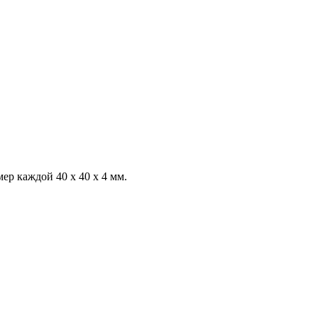
ер каждой 40 x 40 x 4 мм.