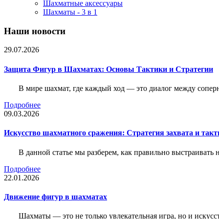
Шахматные аксессуары
Шахматы - 3 в 1
Наши новости
29.07.2026
Защита Фигур в Шахматах: Основы Тактики и Стратегии
В мире шахмат, где каждый ход — это диалог между сопер
Подробнее
09.03.2026
Искусство шахматного сражения: Стратегия захвата и такт
В данной статье мы разберем, как правильно выстраивать
Подробнее
22.01.2026
Движение фигур в шахматах
Шахматы — это не только увлекательная игра, но и искус