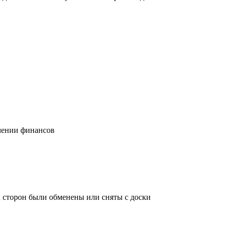
учении финансов
х сторон были обменены или сняты с доски