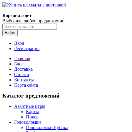
Корзина ждет
Выберите любое предложение
Найти
Вход
Регистрация
Главная
Блог
Доставка
Оплата
Контакты
Карта сайта
Каталог предложений
Азартные игры
Карты
Покер
Головоломки
Головоломки Рубика