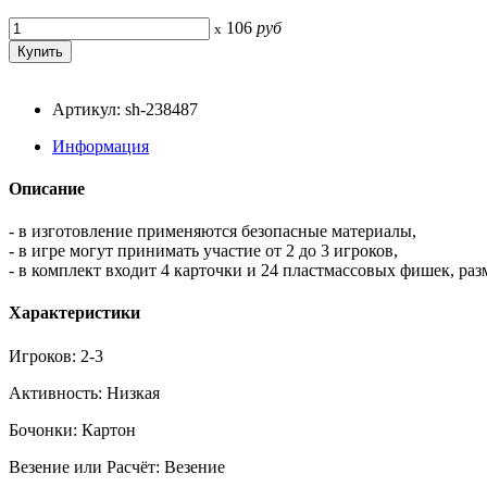
106
руб
x
Артикул: sh-238487
Информация
Описание
- в изготовление применяются безопасные материалы,
- в игре могут принимать участие от 2 до 3 игроков,
- в комплект входит 4 карточки и 24 пластмассовых фишек, разм
Характеристики
Игроков: 2-3
Активность: Низкая
Бочонки: Картон
Везение или Расчёт: Везение