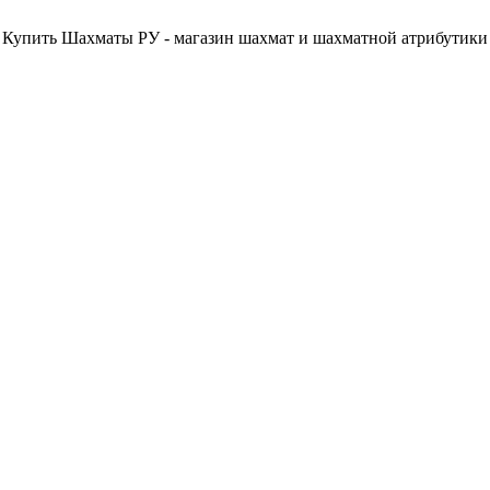
Купить Шахматы РУ - магазин шахмат и шахматной атрибутики