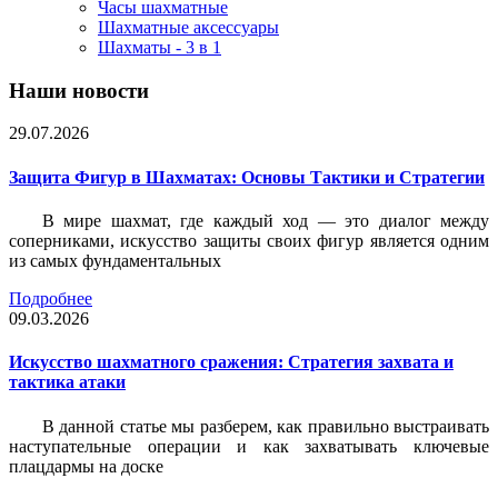
Часы шахматные
Шахматные аксессуары
Шахматы - 3 в 1
Наши новости
29.07.2026
Защита Фигур в Шахматах: Основы Тактики и Стратегии
В мире шахмат, где каждый ход — это диалог между
соперниками, искусство защиты своих фигур является одним
из самых фундаментальных
Подробнее
09.03.2026
Искусство шахматного сражения: Стратегия захвата и
тактика атаки
В данной статье мы разберем, как правильно выстраивать
наступательные операции и как захватывать ключевые
плацдармы на доске