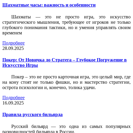
Шахматные часы: важность и особенности
Шахматы — это не просто игра, это искусство
стратегического мышления, требующее от игроков не только
глубокого понимания тактики, но и умения управлять своим
временем
Подробнее
28.09.2025
Покер: От Новичка до Стратега – Глубокое Погружение в
Искусство Игры
Покер – это не просто карточная игра, это целый мир, где
на кону стоят не только фишки, но и мастерство стратегии,
острота психологии и, конечно, толика удачи.
Подробнее
16.09.2025
Правила русского бильярда
Русский бильярд — это одна из самых популярных
разновидностей бильярда в России.