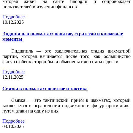
которая живет на сайте findog.ru и сопровождает
пользователей в изучении финансов
Подробнее
10.12.2025
Эндшпиль в шахматах: понятие, стратегии и ключевые
моменты
Эндшпиль — это заключительная стадия шахматной
партии, которая начинается после того, как большинство
фигур с обеих сторон были обменены или сняты с доски
Подробнее
12.11.2025
Связка в шахматах: понятие и тактика
Связка — это тактический приём в шахматах, который
заключается в ограничении подвижности фигур противника
путём атаки на одну из них
Подробнее
03.10.2025