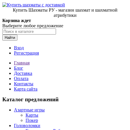
Купить Шахматы РУ - магазин шахмат и шахматной
атрибутики
Корзина ждет
Выберите любое предложение
Найти
Вход
Регистрация
Главная
Блог
Доставка
Оплата
Контакты
Карта сайта
Каталог предложений
Азартные игры
Карты
Покер
Головоломки