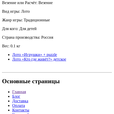
Везение или Расчёт: Везение
Вид игры: Лото
Жанр игры: Традиционные
Для кого: Для детей
Страна производства: Россия
Вес: 0.1 кг
Лото «Игрушки» + puzzle
Лото «Кто где живёт?» детское
Основные
страницы
Главная
Блог
Доставка
Оплата
Контакты