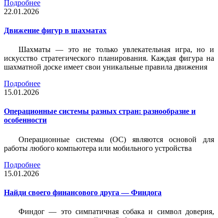
Подробнее
22.01.2026
Движение фигур в шахматах
Шахматы — это не только увлекательная игра, но и
искусство стратегического планирования. Каждая фигура на
шахматной доске имеет свои уникальные правила движения
Подробнее
15.01.2026
Операционные системы разных стран: разнообразие и
особенности
Операционные системы (ОС) являются основой для
работы любого компьютера или мобильного устройства
Подробнее
15.01.2026
Найди своего финансового друга — Финдога
Финдог — это симпатичная собака и символ доверия,