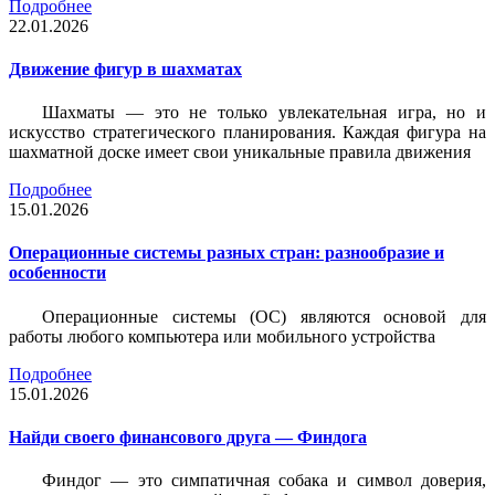
Подробнее
22.01.2026
Движение фигур в шахматах
Шахматы — это не только увлекательная игра, но и
искусство стратегического планирования. Каждая фигура на
шахматной доске имеет свои уникальные правила движения
Подробнее
15.01.2026
Операционные системы разных стран: разнообразие и
особенности
Операционные системы (ОС) являются основой для
работы любого компьютера или мобильного устройства
Подробнее
15.01.2026
Найди своего финансового друга — Финдога
Финдог — это симпатичная собака и символ доверия,