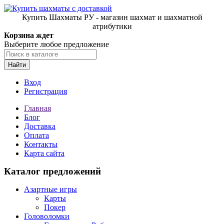
Купить Шахматы РУ - магазин шахмат и шахматной
атрибутики
Корзина ждет
Выберите любое предложение
Найти
Вход
Регистрация
Главная
Блог
Доставка
Оплата
Контакты
Карта сайта
Каталог предложений
Азартные игры
Карты
Покер
Головоломки