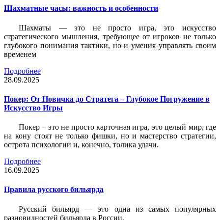
Шахматные часы: важность и особенности
Шахматы — это не просто игра, это искусство
стратегического мышления, требующее от игроков не только
глубокого понимания тактики, но и умения управлять своим
временем
Подробнее
28.09.2025
Покер: От Новичка до Стратега – Глубокое Погружение в
Искусство Игры
Покер – это не просто карточная игра, это целый мир, где
на кону стоят не только фишки, но и мастерство стратегии,
острота психологии и, конечно, толика удачи.
Подробнее
16.09.2025
Правила русского бильярда
Русский бильярд — это одна из самых популярных
разновидностей бильярда в России.