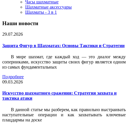
Часы шахматные
Шахматные аксессуары
Шахматы - 3 в 1
Наши новости
29.07.2026
Защита Фигур в Шахматах: Основы Тактики и Стратегии
В мире шахмат, где каждый ход — это диалог между
соперниками, искусство защиты своих фигур является одним
из самых фундаментальных
Подробнее
09.03.2026
Искусство шахматного сражения: Стратегия захвата и
тактика атаки
В данной статье мы разберем, как правильно выстраивать
наступательные операции и как захватывать ключевые
плацдармы на доске