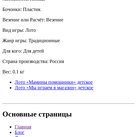
Бочонки: Пластик
Везение или Расчёт: Везение
Вид игры: Лото
Жанр игры: Традиционные
Для кого: Для детей
Страна производства: Россия
Вес: 0.1 кг
Лото «Мамины помощники» детское
Лото «Мы играем в магазин» детское
Основные
страницы
Главная
Блог