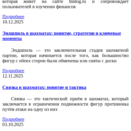
которая живет на сайте findog.ru и сопровождает
пользователей в изучении финансов
Подробнее
10.12.2025
Эндшпиль в шахматах: понятие, стратегии и ключевые
моменты
Эндшпиль — это заключительная стадия шахматной
партии, которая начинается после того, как большинство
фигур с обеих сторон были обменены или сняты с доски
Подробнее
12.11.2025
Связка в шахматах: понятие и тактика
Связка — это тактический приём в шахматах, который
заключается в ограничении подвижности фигур противника
путём атаки на одну из них
Подробнее
03.10.2025