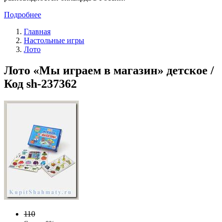
Подробнее
Главная
Настольные игры
Лото
Лото «Мы играем в магазин» детское /
Код sh-237362
110