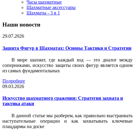
Часы шахматные
Шахматные аксессуары
Шахматы - 3 в 1
Наши новости
29.07.2026
Защита Фигур в Шахматах: Основы Тактики и Стратегии
В мире шахмат, где каждый ход — это диалог между
соперниками, искусство защиты своих фигур является одним
из самых фундаментальных
Подробнее
09.03.2026
Искусство шахматного сражения: Стратегия захвата и
тактика атаки
В данной статье мы разберем, как правильно выстраивать
наступательные операции и как захватывать ключевые
плацдармы на доске