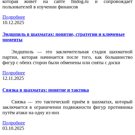
которая живет на сайте findog.ru и сопровождает
пользователей в изучении финансов
Подробнее
10.12.2025
Эндшпиль в шахматах: понятие, стратегии и ключевые
моменты
Эндшпиль — это заключительная стадия шахматной
партии, которая начинается после того, как большинство
фигур с обеих сторон были обменены или сняты с доски
Подробнее
12.11.2025
Связка в шахматах: понятие и тактика
Связка — это тактический приём в шахматах, который
заключается в ограничении подвижности фигур противника
путём атаки на одну из них
Подробнее
03.10.2025