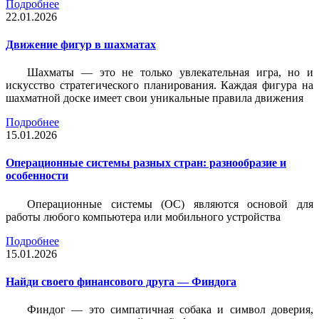
Подробнее
22.01.2026
Движение фигур в шахматах
Шахматы — это не только увлекательная игра, но и
искусство стратегического планирования. Каждая фигура на
шахматной доске имеет свои уникальные правила движения
Подробнее
15.01.2026
Операционные системы разных стран: разнообразие и
особенности
Операционные системы (ОС) являются основой для
работы любого компьютера или мобильного устройства
Подробнее
15.01.2026
Найди своего финансового друга — Финдога
Финдог — это симпатичная собака и символ доверия,