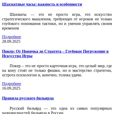
Шахматные часы: важность и особенности
Шахматы — это не просто игра, это искусство
стратегического мышления, требующее от игроков не только
глубокого понимания тактики, но и умения управлять своим
временем
Подробнее
28.09.2025
Покер: От Новичка до Стратега – Глубокое Погружение в
Искусство Игры
Покер – это не просто карточная игра, это целый мир, где
на кону стоят не только фишки, но и мастерство стратегии,
острота психологии и, конечно, толика удачи.
Подробнее
16.09.2025
Правила русского бильярда
Русский бильярд — это одна из самых популярных
разновидностей бильярда в России.