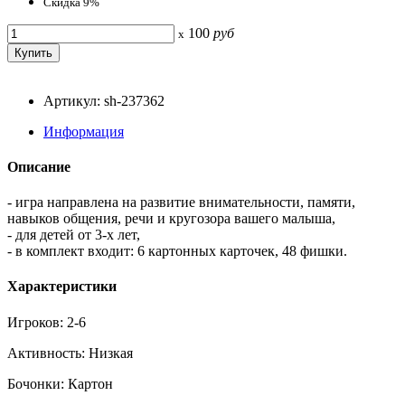
Скидка 9%
100
руб
x
Артикул: sh-237362
Информация
Описание
- игра направлена на развитие внимательности, памяти,
навыков общения, речи и кругозора вашего малыша,
- для детей от 3-х лет,
- в комплект входит: 6 картонных карточек, 48 фишки.
Характеристики
Игроков: 2-6
Активность: Низкая
Бочонки: Картон