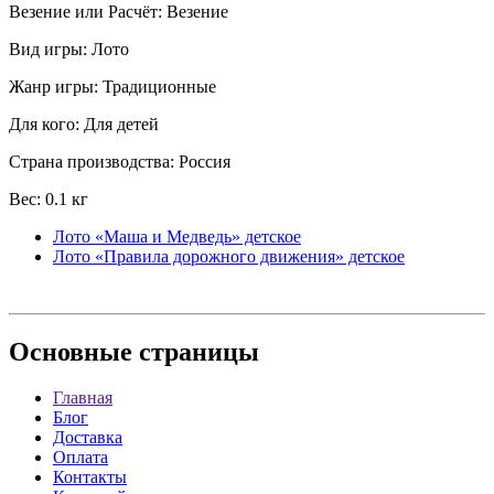
Везение или Расчёт: Везение
Вид игры: Лото
Жанр игры: Традиционные
Для кого: Для детей
Страна производства: Россия
Вес: 0.1 кг
Лото «Маша и Медведь» детское
Лото «Правила дорожного движения» детское
Основные
страницы
Главная
Блог
Доставка
Оплата
Контакты