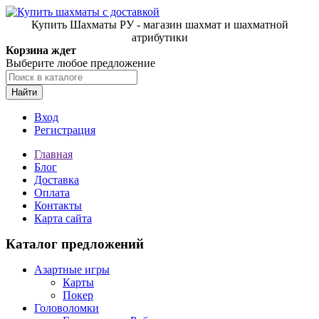
Купить Шахматы РУ - магазин шахмат и шахматной
атрибутики
Корзина ждет
Выберите любое предложение
Найти
Вход
Регистрация
Главная
Блог
Доставка
Оплата
Контакты
Карта сайта
Каталог предложений
Азартные игры
Карты
Покер
Головоломки