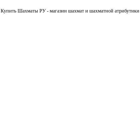
Купить Шахматы РУ - магазин шахмат и шахматной атрибутики