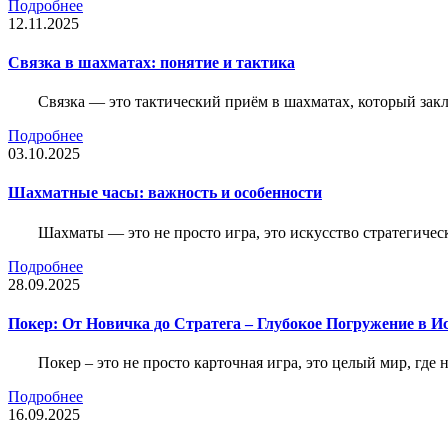
Подробнее
12.11.2025
Связка в шахматах: понятие и тактика
Связка — это тактический приём в шахматах, который зак
Подробнее
03.10.2025
Шахматные часы: важность и особенности
Шахматы — это не просто игра, это искусство стратегичес
Подробнее
28.09.2025
Покер: От Новичка до Стратега – Глубокое Погружение в И
Покер – это не просто карточная игра, это целый мир, где 
Подробнее
16.09.2025