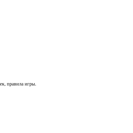
ек, правила игры.