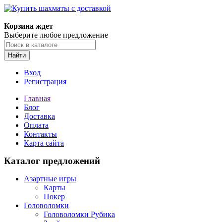
Корзина ждет
Выберите любое предложение
Найти
Вход
Регистрация
Главная
Блог
Доставка
Оплата
Контакты
Карта сайта
Каталог предложений
Азартные игры
Карты
Покер
Головоломки
Головоломки Рубика