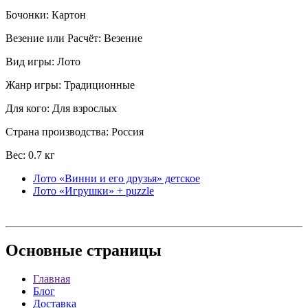
Бочонки: Картон
Везение или Расчёт: Везение
Вид игры: Лото
Жанр игры: Традиционные
Для кого: Для взрослых
Страна производства: Россия
Вес: 0.7 кг
Лото «Винни и его друзья» детское
Лото «Игрушки» + puzzle
Основные
страницы
Главная
Блог
Доставка