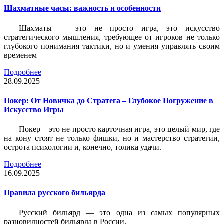
Шахматные часы: важность и особенности
Шахматы — это не просто игра, это искусство
стратегического мышления, требующее от игроков не только
глубокого понимания тактики, но и умения управлять своим
временем
Подробнее
28.09.2025
Покер: От Новичка до Стратега – Глубокое Погружение в
Искусство Игры
Покер – это не просто карточная игра, это целый мир, где
на кону стоят не только фишки, но и мастерство стратегии,
острота психологии и, конечно, толика удачи.
Подробнее
16.09.2025
Правила русского бильярда
Русский бильярд — это одна из самых популярных
разновидностей бильярда в России.