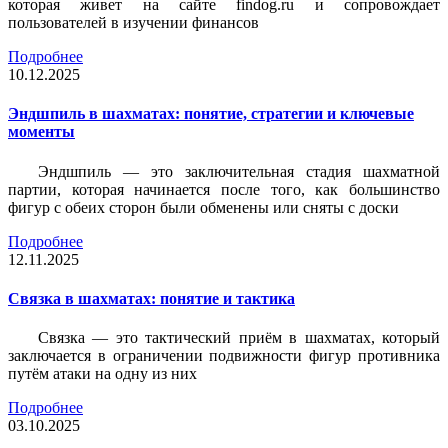
которая живет на сайте findog.ru и сопровождает
пользователей в изучении финансов
Подробнее
10.12.2025
Эндшпиль в шахматах: понятие, стратегии и ключевые
моменты
Эндшпиль — это заключительная стадия шахматной
партии, которая начинается после того, как большинство
фигур с обеих сторон были обменены или сняты с доски
Подробнее
12.11.2025
Связка в шахматах: понятие и тактика
Связка — это тактический приём в шахматах, который
заключается в ограничении подвижности фигур противника
путём атаки на одну из них
Подробнее
03.10.2025