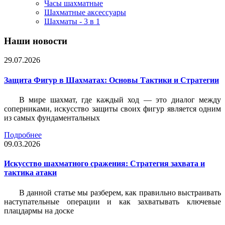
Часы шахматные
Шахматные аксессуары
Шахматы - 3 в 1
Наши новости
29.07.2026
Защита Фигур в Шахматах: Основы Тактики и Стратегии
В мире шахмат, где каждый ход — это диалог между
соперниками, искусство защиты своих фигур является одним
из самых фундаментальных
Подробнее
09.03.2026
Искусство шахматного сражения: Стратегия захвата и
тактика атаки
В данной статье мы разберем, как правильно выстраивать
наступательные операции и как захватывать ключевые
плацдармы на доске