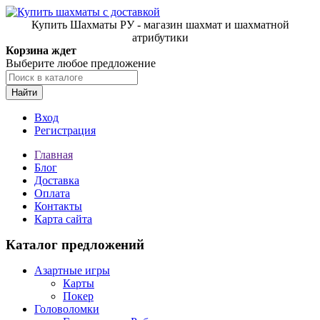
Купить Шахматы РУ - магазин шахмат и шахматной
атрибутики
Корзина ждет
Выберите любое предложение
Найти
Вход
Регистрация
Главная
Блог
Доставка
Оплата
Контакты
Карта сайта
Каталог предложений
Азартные игры
Карты
Покер
Головоломки