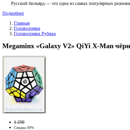
Русский бильярд — это одна из самых популярных разнови
Подробнее
Главная
Головоломки
Головоломки Рубика
Megaminx «Galaxy V2» QiYi X-Man чёрн
1 250
Скидка 30%