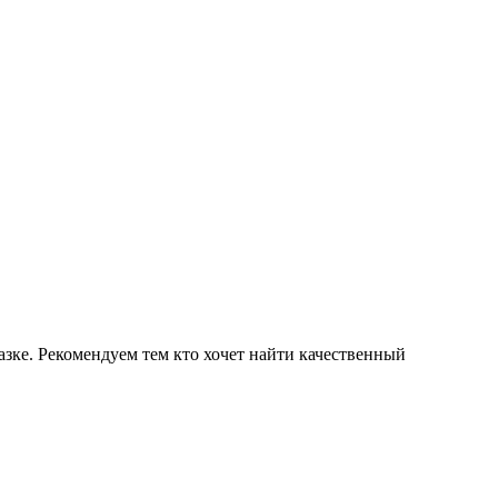
зке. Рекомендуем тем кто хочет найти качественный