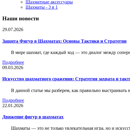
Шахматные аксессуары
Шахматы - 3 в 1
Наши новости
29.07.2026
Защита Фигур в Шахматах: Основы Тактики и Стратегии
В мире шахмат, где каждый ход — это диалог между сопер
Подробнее
09.03.2026
Искусство шахматного сражения: Стратегия захвата и такт
В данной статье мы разберем, как правильно выстраивать
Подробнее
22.01.2026
Движение фигур в шахматах
Шахматы — это не только увлекательная игра, но и искус