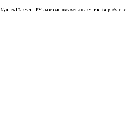
Купить Шахматы РУ - магазин шахмат и шахматной атрибутики