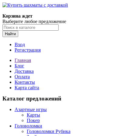
Корзина ждет
Выберите любое предложение
Найти
Вход
Регистрация
Главная
Блог
Доставка
Оплата
Контакты
Карта сайта
Каталог предложений
Азартные игры
Карты
Покер
Головоломки
Головоломки Рубика