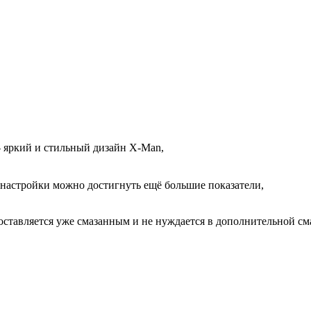
- яркий и стильный дизайн X-Man,
 настройки можно достигнуть ещё большие показатели,
ставляется уже смазанным и не нуждается в дополнительной сма