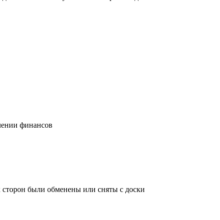
учении финансов
х сторон были обменены или сняты с доски