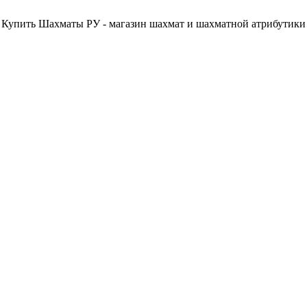
Купить Шахматы РУ - магазин шахмат и шахматной атрибутики