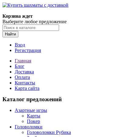
Корзина ждет
Выберите любое предложение
Найти
Вход
Регистрация
Главная
Блог
Доставка
Оплата
Контакты
Карта сайта
Каталог предложений
Азартные игры
Карты
Покер
Головоломки
Головоломки Рубика