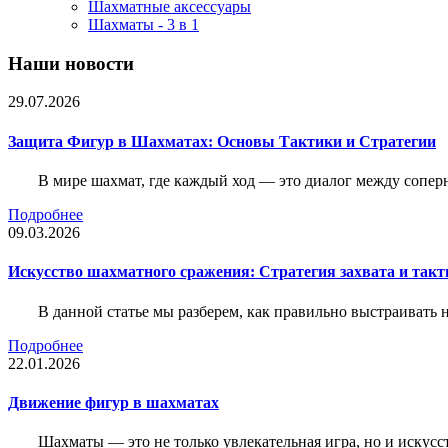
Шахматные аксессуары
Шахматы - 3 в 1
Наши новости
29.07.2026
Защита Фигур в Шахматах: Основы Тактики и Стратегии
В мире шахмат, где каждый ход — это диалог между сопер
Подробнее
09.03.2026
Искусство шахматного сражения: Стратегия захвата и такт
В данной статье мы разберем, как правильно выстраивать
Подробнее
22.01.2026
Движение фигур в шахматах
Шахматы — это не только увлекательная игра, но и искус