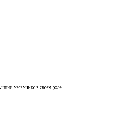
лучший мегаминкс в своём роде.