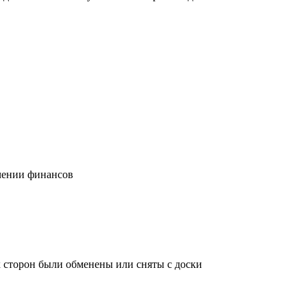
учении финансов
х сторон были обменены или сняты с доски