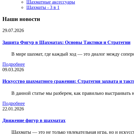
Шахматные аксессуары
Шахматы - 3 в 1
Наши новости
29.07.2026
Защита Фигур в Шахматах: Основы Тактики и Стратегии
В мире шахмат, где каждый ход — это диалог между сопер
Подробнее
09.03.2026
Искусство шахматного сражения: Стратегия захвата и такт
В данной статье мы разберем, как правильно выстраивать
Подробнее
22.01.2026
Движение фигур в шахматах
Шахматы — это не только увлекательная игра, но и искус