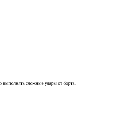
но выполнять сложные удары от борта.