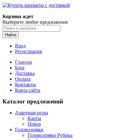
Корзина ждет
Выберите любое предложение
Найти
Вход
Регистрация
Главная
Блог
Доставка
Оплата
Контакты
Карта сайта
Каталог предложений
Азартные игры
Карты
Покер
Головоломки
Головоломки Рубика