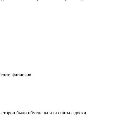
учении финансов
х сторон были обменены или сняты с доски