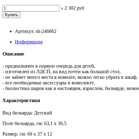
2 302
руб
x
Артикул: sh-246862
Информация
Описание
- предназначен в первую очередь для детей,
- изготовлен из ЛДСП, на вид почти как большой стол,
- не займет много места в комнате, можно легко убрать в шкаф,
- все необходимые аксессуары в комплекте,
- баллистика шаров как в настоящем, взрослом, бильярде, мож
Характеристики
Вид бильярда: Детский
Поле бильярда, см: 63,1 x 30,5
Размер, см: 69 x 37 x 12