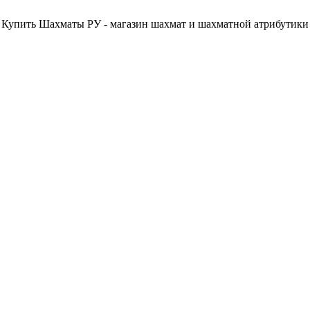
Купить Шахматы РУ - магазин шахмат и шахматной атрибутики