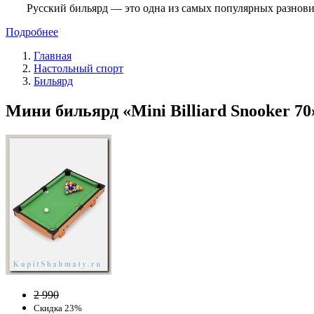
Русский бильярд — это одна из самых популярных разнови
Подробнее
Главная
Настольный спорт
Бильярд
Мини бильярд «Mini Billiard Snooker 70»
2 990
Скидка 23%