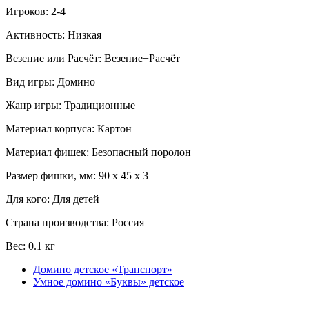
Игроков: 2-4
Активность: Низкая
Везение или Расчёт: Везение+Расчёт
Вид игры: Домино
Жанр игры: Традиционные
Материал корпуса: Картон
Материал фишек: Безопасный поролон
Размер фишки, мм: 90 x 45 x 3
Для кого: Для детей
Страна производства: Россия
Вес: 0.1 кг
Домино детское «Транспорт»
Умное домино «Буквы» детское