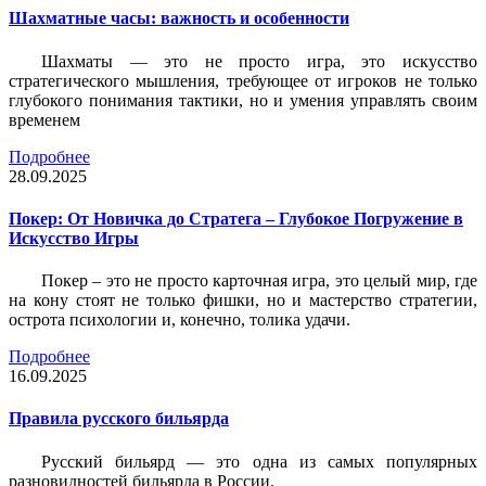
Шахматные часы: важность и особенности
Шахматы — это не просто игра, это искусство
стратегического мышления, требующее от игроков не только
глубокого понимания тактики, но и умения управлять своим
временем
Подробнее
28.09.2025
Покер: От Новичка до Стратега – Глубокое Погружение в
Искусство Игры
Покер – это не просто карточная игра, это целый мир, где
на кону стоят не только фишки, но и мастерство стратегии,
острота психологии и, конечно, толика удачи.
Подробнее
16.09.2025
Правила русского бильярда
Русский бильярд — это одна из самых популярных
разновидностей бильярда в России.