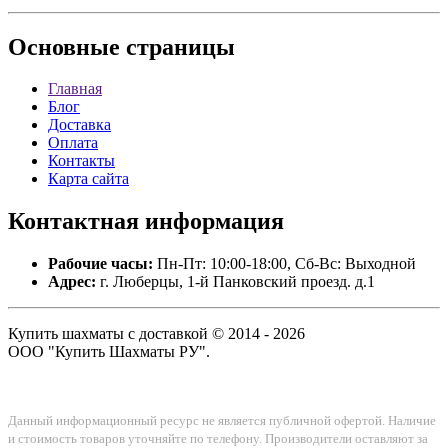
Основные
страницы
Главная
Блог
Доставка
Оплата
Контакты
Карта сайта
Контактная
информация
Рабочие часы:
Пн-Пт: 10:00-18:00, Сб-Вс: Выходной
Адрес:
г. Люберцы, 1-й Панковский проезд. д.1
Купить шахматы с доставкой © 2014 - 2026
ООО "Купить Шахматы РУ".
Данный информационный ресурс не является публичной офертой. Наличие
и стоимость товаров уточняйте по телефону. Производители оставляют за