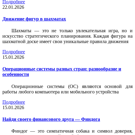
Подробнее
22.01.2026
Движение фигур в шахматах
Шахматы — это не только увлекательная игра, но и
искусство стратегического планирования. Каждая фигура на
шахматной доске имеет свои уникальные правила движения
Подробнее
15.01.2026
Операционные системы разных стран: разнообразие и
особенности
Операционные системы (ОС) являются основой для
работы любого компьютера или мобильного устройства
Подробнее
15.01.2026
Найди своего финансового друга — Финдога
Финдог — это симпатичная собака и символ доверия,