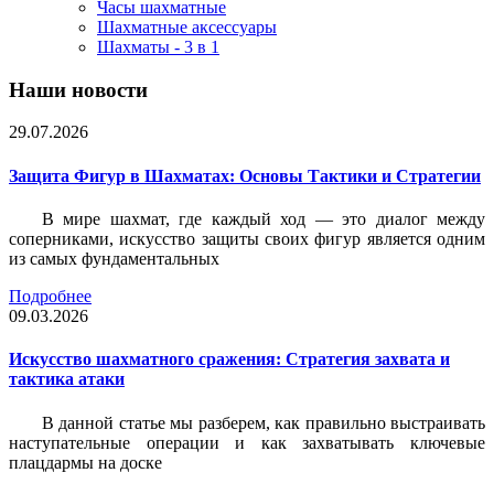
Часы шахматные
Шахматные аксессуары
Шахматы - 3 в 1
Наши новости
29.07.2026
Защита Фигур в Шахматах: Основы Тактики и Стратегии
В мире шахмат, где каждый ход — это диалог между
соперниками, искусство защиты своих фигур является одним
из самых фундаментальных
Подробнее
09.03.2026
Искусство шахматного сражения: Стратегия захвата и
тактика атаки
В данной статье мы разберем, как правильно выстраивать
наступательные операции и как захватывать ключевые
плацдармы на доске