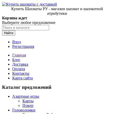
Купить Шахматы РУ - магазин шахмат и шахматной
атрибутики
Корзина ждет
Выберите любое предложение
Найти
Вход
Регистрация
Главная
Блог
Доставка
Оплата
Контакты
Карта сайта
Каталог предложений
Азартные игры
Карты
Покер
Головоломки