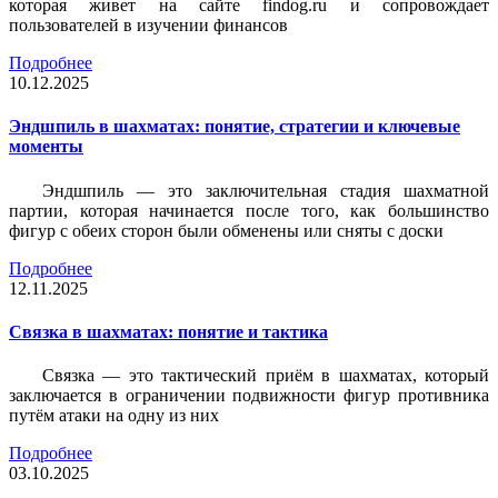
которая живет на сайте findog.ru и сопровождает
пользователей в изучении финансов
Подробнее
10.12.2025
Эндшпиль в шахматах: понятие, стратегии и ключевые
моменты
Эндшпиль — это заключительная стадия шахматной
партии, которая начинается после того, как большинство
фигур с обеих сторон были обменены или сняты с доски
Подробнее
12.11.2025
Связка в шахматах: понятие и тактика
Связка — это тактический приём в шахматах, который
заключается в ограничении подвижности фигур противника
путём атаки на одну из них
Подробнее
03.10.2025