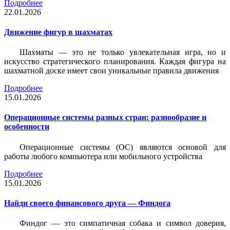
Подробнее
22.01.2026
Движение фигур в шахматах
Шахматы — это не только увлекательная игра, но и
искусство стратегического планирования. Каждая фигура на
шахматной доске имеет свои уникальные правила движения
Подробнее
15.01.2026
Операционные системы разных стран: разнообразие и
особенности
Операционные системы (ОС) являются основой для
работы любого компьютера или мобильного устройства
Подробнее
15.01.2026
Найди своего финансового друга — Финдога
Финдог — это симпатичная собака и символ доверия,