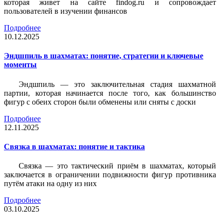
которая живет на сайте findog.ru и сопровождает
пользователей в изучении финансов
Подробнее
10.12.2025
Эндшпиль в шахматах: понятие, стратегии и ключевые
моменты
Эндшпиль — это заключительная стадия шахматной
партии, которая начинается после того, как большинство
фигур с обеих сторон были обменены или сняты с доски
Подробнее
12.11.2025
Связка в шахматах: понятие и тактика
Связка — это тактический приём в шахматах, который
заключается в ограничении подвижности фигур противника
путём атаки на одну из них
Подробнее
03.10.2025