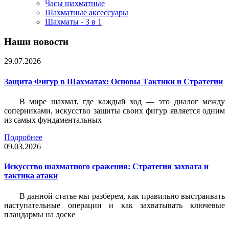
Часы шахматные
Шахматные аксессуары
Шахматы - 3 в 1
Наши новости
29.07.2026
Защита Фигур в Шахматах: Основы Тактики и Стратегии
В мире шахмат, где каждый ход — это диалог между
соперниками, искусство защиты своих фигур является одним
из самых фундаментальных
Подробнее
09.03.2026
Искусство шахматного сражения: Стратегия захвата и
тактика атаки
В данной статье мы разберем, как правильно выстраивать
наступательные операции и как захватывать ключевые
плацдармы на доске