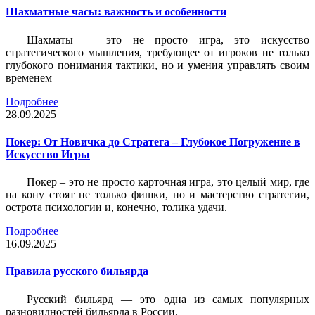
Шахматные часы: важность и особенности
Шахматы — это не просто игра, это искусство
стратегического мышления, требующее от игроков не только
глубокого понимания тактики, но и умения управлять своим
временем
Подробнее
28.09.2025
Покер: От Новичка до Стратега – Глубокое Погружение в
Искусство Игры
Покер – это не просто карточная игра, это целый мир, где
на кону стоят не только фишки, но и мастерство стратегии,
острота психологии и, конечно, толика удачи.
Подробнее
16.09.2025
Правила русского бильярда
Русский бильярд — это одна из самых популярных
разновидностей бильярда в России.