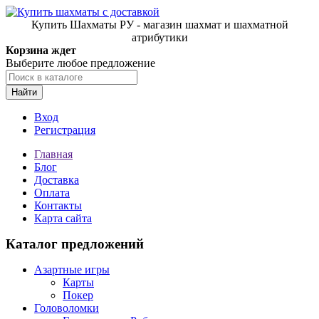
Купить Шахматы РУ - магазин шахмат и шахматной
атрибутики
Корзина ждет
Выберите любое предложение
Найти
Вход
Регистрация
Главная
Блог
Доставка
Оплата
Контакты
Карта сайта
Каталог предложений
Азартные игры
Карты
Покер
Головоломки