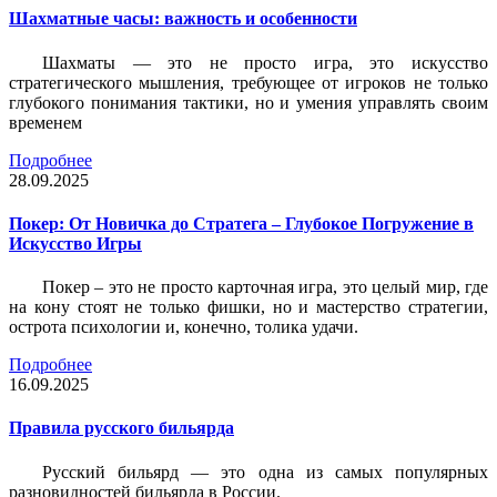
Шахматные часы: важность и особенности
Шахматы — это не просто игра, это искусство
стратегического мышления, требующее от игроков не только
глубокого понимания тактики, но и умения управлять своим
временем
Подробнее
28.09.2025
Покер: От Новичка до Стратега – Глубокое Погружение в
Искусство Игры
Покер – это не просто карточная игра, это целый мир, где
на кону стоят не только фишки, но и мастерство стратегии,
острота психологии и, конечно, толика удачи.
Подробнее
16.09.2025
Правила русского бильярда
Русский бильярд — это одна из самых популярных
разновидностей бильярда в России.