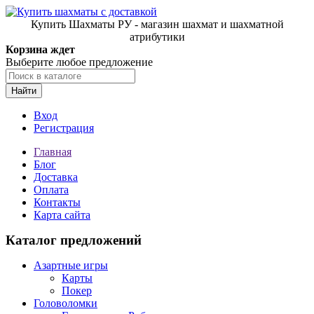
Купить Шахматы РУ - магазин шахмат и шахматной
атрибутики
Корзина ждет
Выберите любое предложение
Найти
Вход
Регистрация
Главная
Блог
Доставка
Оплата
Контакты
Карта сайта
Каталог предложений
Азартные игры
Карты
Покер
Головоломки