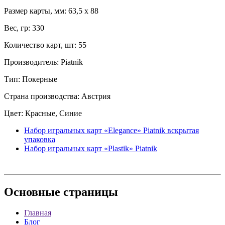
Размер карты, мм: 63,5 x 88
Вес, гр: 330
Количество карт, шт: 55
Производитель: Piatnik
Тип: Покерные
Страна производства: Австрия
Цвет: Красные, Синие
Набор игральных карт «Elegance» Piatnik вскрытая
упаковка
Набор игральных карт «Plastik» Piatnik
Основные
страницы
Главная
Блог