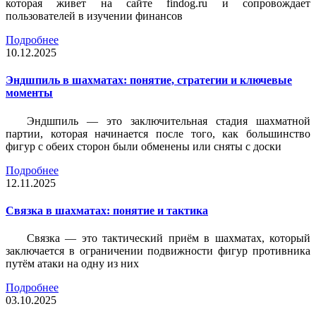
которая живет на сайте findog.ru и сопровождает
пользователей в изучении финансов
Подробнее
10.12.2025
Эндшпиль в шахматах: понятие, стратегии и ключевые
моменты
Эндшпиль — это заключительная стадия шахматной
партии, которая начинается после того, как большинство
фигур с обеих сторон были обменены или сняты с доски
Подробнее
12.11.2025
Связка в шахматах: понятие и тактика
Связка — это тактический приём в шахматах, который
заключается в ограничении подвижности фигур противника
путём атаки на одну из них
Подробнее
03.10.2025