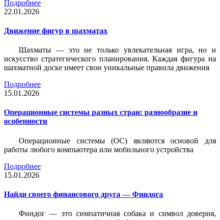
Подробнее
22.01.2026
Движение фигур в шахматах
Шахматы — это не только увлекательная игра, но и
искусство стратегического планирования. Каждая фигура на
шахматной доске имеет свои уникальные правила движения
Подробнее
15.01.2026
Операционные системы разных стран: разнообразие и
особенности
Операционные системы (ОС) являются основой для
работы любого компьютера или мобильного устройства
Подробнее
15.01.2026
Найди своего финансового друга — Финдога
Финдог — это симпатичная собака и символ доверия,