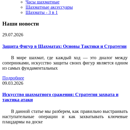
Часы шахматные
Шахматные аксессуары
Шахматы - 3 в 1
Наши новости
29.07.2026
Защита Фигур в Шахматах: Основы Тактики и Стратегии
В мире шахмат, где каждый ход — это диалог между
соперниками, искусство защиты своих фигур является одним
из самых фундаментальных
Подробнее
09.03.2026
Искусство шахматного сражения: Стратегия захвата и
тактика атаки
В данной статье мы разберем, как правильно выстраивать
наступательные операции и как захватывать ключевые
плацдармы на доске