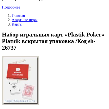
Подробнее
Главная
Азартные игры
Карты
Набор игральных карт «Plastik Poker»
Piatnik вскрытая упаковка /Код sh-
26737