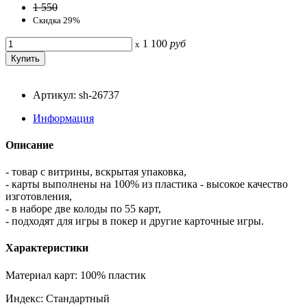
1 550
Скидка 29%
1 100
руб
x
Артикул: sh-26737
Информация
Описание
- товар с витрины, вскрытая упаковка,
- карты выполнены на 100% из пластика - высокое качество
изготовления,
- в наборе две колоды по 55 карт,
- подходят для игры в покер и другие карточные игры.
Характеристики
Материал карт: 100% пластик
Индекс: Стандартный