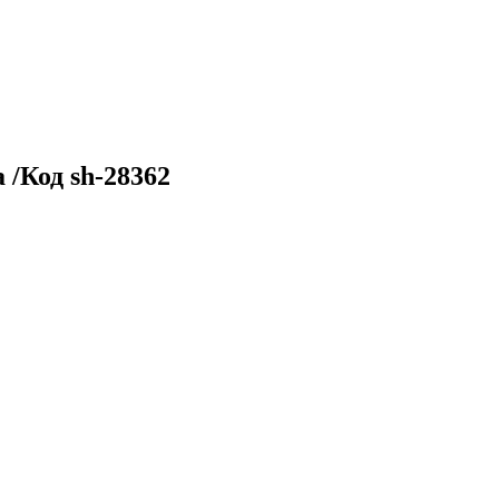
/Код sh-28362