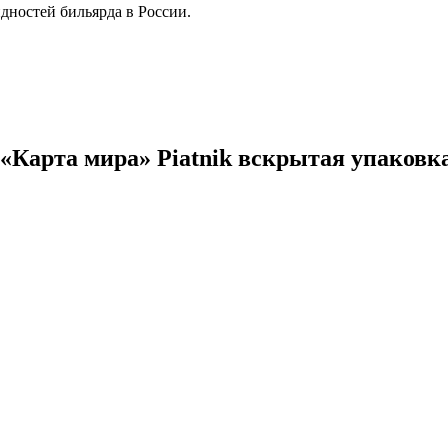
дностей бильярда в России.
Карта мира» Piatnik вскрытая упаковка 