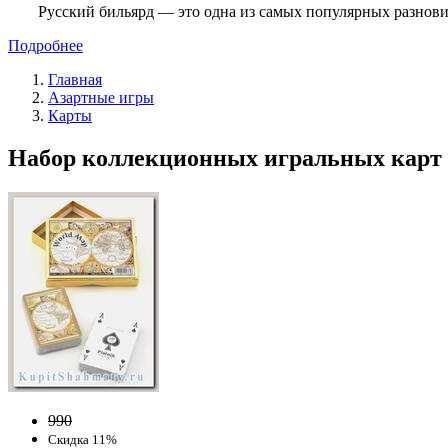
Русский бильярд — это одна из самых популярных разнови
Подробнее
Главная
Азартные игры
Карты
Набор коллекционных игральных карт «
990
Скидка 11%