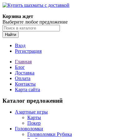
Корзина ждет
Выберите любое предложение
Найти
Вход
Регистрация
Главная
Блог
Доставка
Оплата
Контакты
Карта сайта
Каталог предложений
Азартные игры
Карты
Покер
Головоломки
Головоломки Рубика