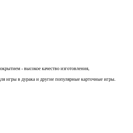
окрытием - высокое качество изготовления,
 для игры в дурака и другие популярные карточные игры.