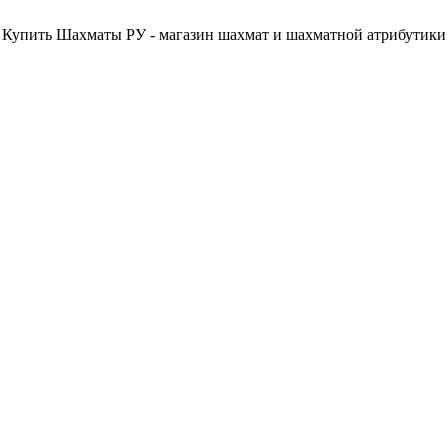
Купить Шахматы РУ - магазин шахмат и шахматной атрибутики