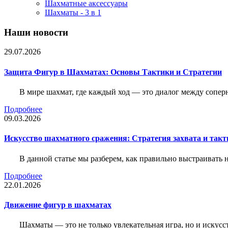
Шахматные аксессуары
Шахматы - 3 в 1
Наши новости
29.07.2026
Защита Фигур в Шахматах: Основы Тактики и Стратегии
В мире шахмат, где каждый ход — это диалог между сопер
Подробнее
09.03.2026
Искусство шахматного сражения: Стратегия захвата и такт
В данной статье мы разберем, как правильно выстраивать
Подробнее
22.01.2026
Движение фигур в шахматах
Шахматы — это не только увлекательная игра, но и искус