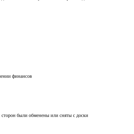
учении финансов
х сторон были обменены или сняты с доски