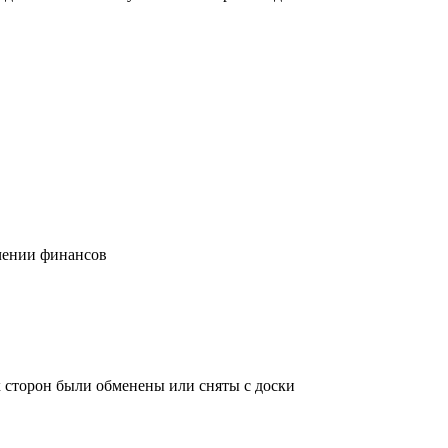
учении финансов
х сторон были обменены или сняты с доски