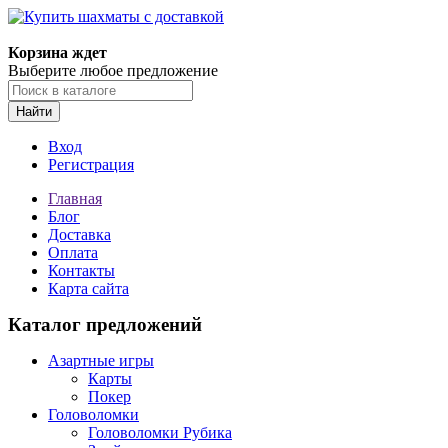
Корзина ждет
Выберите любое предложение
Найти
Вход
Регистрация
Главная
Блог
Доставка
Оплата
Контакты
Карта сайта
Каталог предложений
Азартные игры
Карты
Покер
Головоломки
Головоломки Рубика