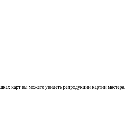
ках карт вы можете увидеть репродукции картин мастера.