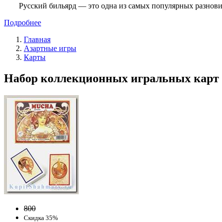
Русский бильярд — это одна из самых популярных разнови
Подробнее
Главная
Азартные игры
Карты
Набор коллекционных игральных карт «
800
Скидка 35%