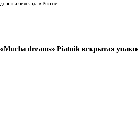
дностей бильярда в России.
Mucha dreams» Piatnik вскрытая упаковк