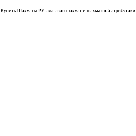
Купить Шахматы РУ - магазин шахмат и шахматной атрибутики