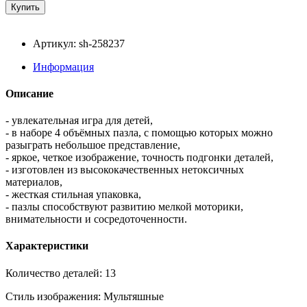
Артикул: sh-258237
Информация
Описание
- увлекательная игра для детей,
- в наборе 4 объёмных пазла, с помощью которых можно
разыграть небольшое представление,
- яркое, четкое изображение, точность подгонки деталей,
- изготовлен из высококачественных нетоксичных
материалов,
- жесткая стильная упаковка,
- пазлы способствуют развитию мелкой моторики,
внимательности и сосредоточенности.
Характеристики
Количество деталей: 13
Стиль изображения: Мультяшные