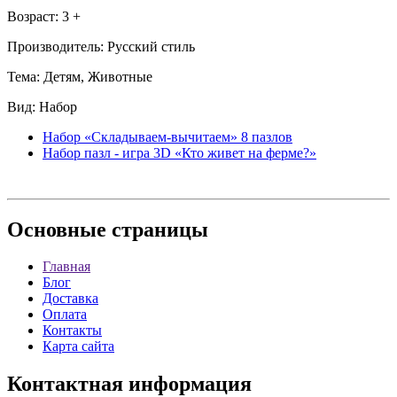
Возраст: 3 +
Производитель: Русский стиль
Тема: Детям, Животные
Вид: Набор
Набор «Складываем-вычитаем» 8 пазлов
Набор пазл - игра 3D «Кто живет на ферме?»
Основные
страницы
Главная
Блог
Доставка
Оплата
Контакты
Карта сайта
Контактная
информация