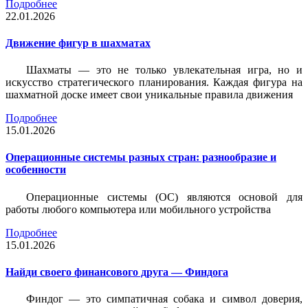
Подробнее
22.01.2026
Движение фигур в шахматах
Шахматы — это не только увлекательная игра, но и
искусство стратегического планирования. Каждая фигура на
шахматной доске имеет свои уникальные правила движения
Подробнее
15.01.2026
Операционные системы разных стран: разнообразие и
особенности
Операционные системы (ОС) являются основой для
работы любого компьютера или мобильного устройства
Подробнее
15.01.2026
Найди своего финансового друга — Финдога
Финдог — это симпатичная собака и символ доверия,