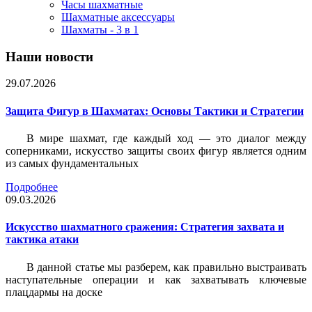
Часы шахматные
Шахматные аксессуары
Шахматы - 3 в 1
Наши новости
29.07.2026
Защита Фигур в Шахматах: Основы Тактики и Стратегии
В мире шахмат, где каждый ход — это диалог между
соперниками, искусство защиты своих фигур является одним
из самых фундаментальных
Подробнее
09.03.2026
Искусство шахматного сражения: Стратегия захвата и
тактика атаки
В данной статье мы разберем, как правильно выстраивать
наступательные операции и как захватывать ключевые
плацдармы на доске