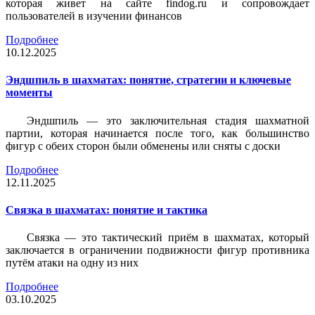
которая живет на сайте findog.ru и сопровождает
пользователей в изучении финансов
Подробнее
10.12.2025
Эндшпиль в шахматах: понятие, стратегии и ключевые
моменты
Эндшпиль — это заключительная стадия шахматной
партии, которая начинается после того, как большинство
фигур с обеих сторон были обменены или сняты с доски
Подробнее
12.11.2025
Связка в шахматах: понятие и тактика
Связка — это тактический приём в шахматах, который
заключается в ограничении подвижности фигур противника
путём атаки на одну из них
Подробнее
03.10.2025