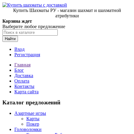
Купить Шахматы РУ - магазин шахмат и шахматной
атрибутики
Корзина ждет
Выберите любое предложение
Найти
Вход
Регистрация
Главная
Блог
Доставка
Оплата
Контакты
Карта сайта
Каталог предложений
Азартные игры
Карты
Покер
Головоломки