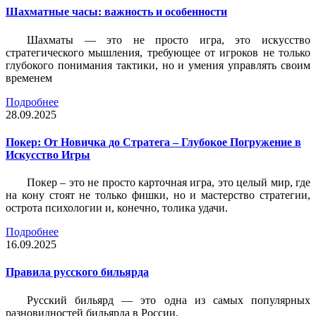
Шахматные часы: важность и особенности
Шахматы — это не просто игра, это искусство
стратегического мышления, требующее от игроков не только
глубокого понимания тактики, но и умения управлять своим
временем
Подробнее
28.09.2025
Покер: От Новичка до Стратега – Глубокое Погружение в
Искусство Игры
Покер – это не просто карточная игра, это целый мир, где
на кону стоят не только фишки, но и мастерство стратегии,
острота психологии и, конечно, толика удачи.
Подробнее
16.09.2025
Правила русского бильярда
Русский бильярд — это одна из самых популярных
разновидностей бильярда в России.