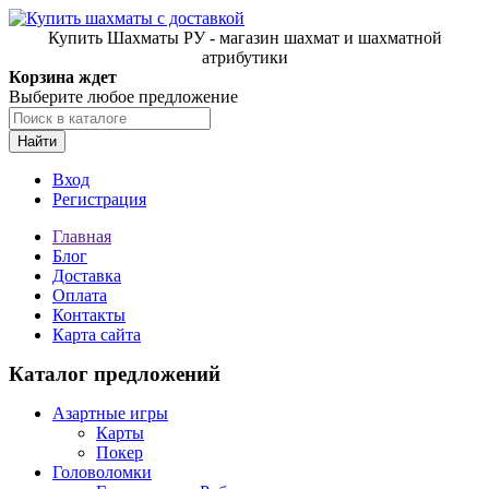
Купить Шахматы РУ - магазин шахмат и шахматной
атрибутики
Корзина ждет
Выберите любое предложение
Найти
Вход
Регистрация
Главная
Блог
Доставка
Оплата
Контакты
Карта сайта
Каталог предложений
Азартные игры
Карты
Покер
Головоломки