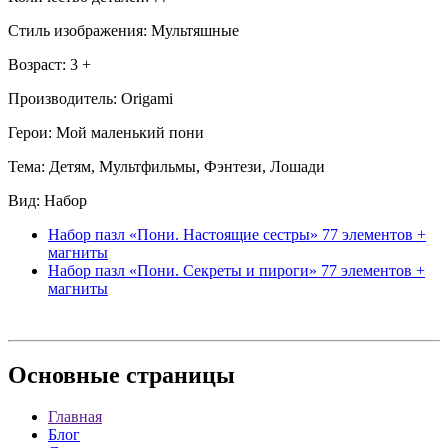
Стиль изображения: Мультяшные
Возраст: 3 +
Производитель: Origami
Герои: Мой маленький пони
Тема: Детям, Мультфильмы, Фэнтези, Лошади
Вид: Набор
Набор пазл «Пони. Настоящие сестры» 77 элементов +
магниты
Набор пазл «Пони. Секреты и пироги» 77 элементов +
магниты
Основные
страницы
Главная
Блог