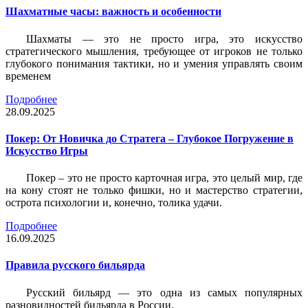
Шахматные часы: важность и особенности
Шахматы — это не просто игра, это искусство
стратегического мышления, требующее от игроков не только
глубокого понимания тактики, но и умения управлять своим
временем
Подробнее
28.09.2025
Покер: От Новичка до Стратега – Глубокое Погружение в
Искусство Игры
Покер – это не просто карточная игра, это целый мир, где
на кону стоят не только фишки, но и мастерство стратегии,
острота психологии и, конечно, толика удачи.
Подробнее
16.09.2025
Правила русского бильярда
Русский бильярд — это одна из самых популярных
разновидностей бильярда в России.