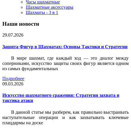
Часы шахматные
Шахматные аксессуары
Шахматы - 3 в 1
Наши новости
29.07.2026
Защита Фигур в Шахматах: Основы Тактики и Стратегии
В мире шахмат, где каждый ход — это диалог между
соперниками, искусство защиты своих фигур является одним
из самых фундаментальных
Подробнее
09.03.2026
Искусство шахматного сражения: Стратегия захвата и
тактика атаки
В данной статье мы разберем, как правильно выстраивать
наступательные операции и как захватывать ключевые
плацдармы на доске