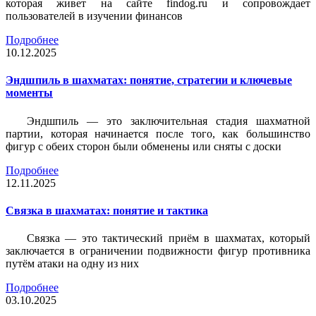
которая живет на сайте findog.ru и сопровождает
пользователей в изучении финансов
Подробнее
10.12.2025
Эндшпиль в шахматах: понятие, стратегии и ключевые
моменты
Эндшпиль — это заключительная стадия шахматной
партии, которая начинается после того, как большинство
фигур с обеих сторон были обменены или сняты с доски
Подробнее
12.11.2025
Связка в шахматах: понятие и тактика
Связка — это тактический приём в шахматах, который
заключается в ограничении подвижности фигур противника
путём атаки на одну из них
Подробнее
03.10.2025