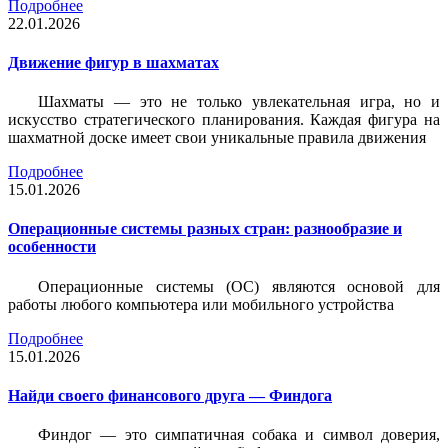
Подробнее
22.01.2026
Движение фигур в шахматах
Шахматы — это не только увлекательная игра, но и
искусство стратегического планирования. Каждая фигура на
шахматной доске имеет свои уникальные правила движения
Подробнее
15.01.2026
Операционные системы разных стран: разнообразие и
особенности
Операционные системы (ОС) являются основой для
работы любого компьютера или мобильного устройства
Подробнее
15.01.2026
Найди своего финансового друга — Финдога
Финдог — это симпатичная собака и символ доверия,