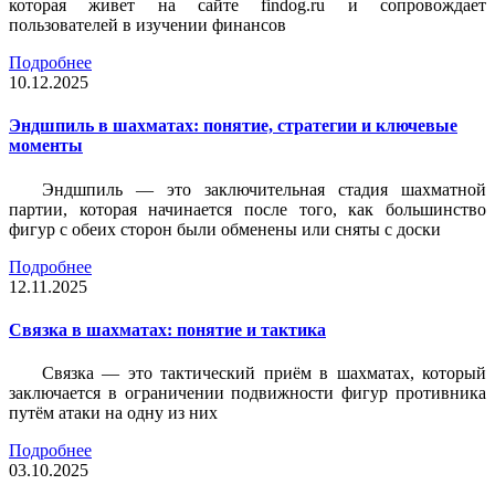
которая живет на сайте findog.ru и сопровождает
пользователей в изучении финансов
Подробнее
10.12.2025
Эндшпиль в шахматах: понятие, стратегии и ключевые
моменты
Эндшпиль — это заключительная стадия шахматной
партии, которая начинается после того, как большинство
фигур с обеих сторон были обменены или сняты с доски
Подробнее
12.11.2025
Связка в шахматах: понятие и тактика
Связка — это тактический приём в шахматах, который
заключается в ограничении подвижности фигур противника
путём атаки на одну из них
Подробнее
03.10.2025