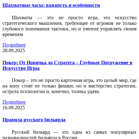
Шахматные часы: важность и особенности
Шахматы — это не просто игра, это искусство
стратегического мышления, требующее от игроков не только
глубокого понимания тактики, но и умения управлять своим
временем
Подробнее
28.09.2025
Покер: От Новичка до Стратега – Глубокое Погружение в
Искусство Игры
Покер – это не просто карточная игра, это целый мир, где
на кону стоят не только фишки, но и мастерство стратегии,
острота психологии и, конечно, толика удачи.
Подробнее
16.09.2025
Правила русского бильярда
Русский бильярд — это одна из самых популярных
разновидностей бильярда в России.