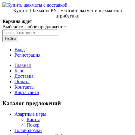
Купить Шахматы РУ - магазин шахмат и шахматной
атрибутики
Корзина ждет
Выберите любое предложение
Найти
Вход
Регистрация
Главная
Блог
Доставка
Оплата
Контакты
Карта сайта
Каталог предложений
Азартные игры
Карты
Покер
Головоломки