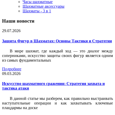
Часы шахматные
Шахматные аксессуары
Шахматы - 3 в 1
Наши новости
29.07.2026
Защита Фигур в Шахматах: Основы Тактики и Стратегии
В мире шахмат, где каждый ход — это диалог между
соперниками, искусство защиты своих фигур является одним
из самых фундаментальных
Подробнее
09.03.2026
Искусство шахматного сражения: Стратегия захвата и
тактика атаки
В данной статье мы разберем, как правильно выстраивать
наступательные операции и как захватывать ключевые
плацдармы на доске