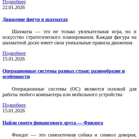
Подробнее
22.01.2026
Движение фигур в шахматах
Шахматы — это не только увлекательная игра, но и
искусство стратегического планирования. Каждая фигура на
шахматной доске имеет свои уникальные правила движения
Подробнее
15.01.2026
Операционные системы разных стран: разнообразие и
особенности
Операционные системы (ОС) являются основой для
работы любого компьютера или мобильного устройства
Подробнее
15.01.2026
Найди своего финансового друга — Финдога
Финдог — это симпатичная собака и символ доверия,