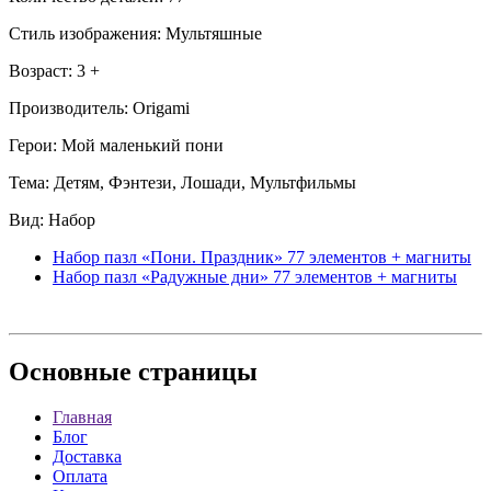
Стиль изображения: Мультяшные
Возраст: 3 +
Производитель: Origami
Герои: Мой маленький пони
Тема: Детям, Фэнтези, Лошади, Мультфильмы
Вид: Набор
Набор пазл «Пони. Праздник» 77 элементов + магниты
Набор пазл «Радужные дни» 77 элементов + магниты
Основные
страницы
Главная
Блог
Доставка
Оплата