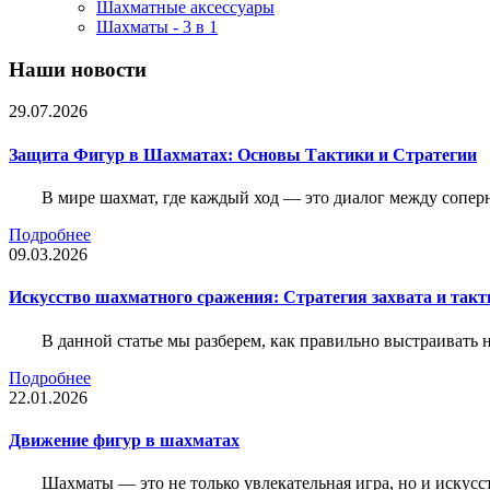
Шахматные аксессуары
Шахматы - 3 в 1
Наши новости
29.07.2026
Защита Фигур в Шахматах: Основы Тактики и Стратегии
В мире шахмат, где каждый ход — это диалог между сопер
Подробнее
09.03.2026
Искусство шахматного сражения: Стратегия захвата и такт
В данной статье мы разберем, как правильно выстраивать
Подробнее
22.01.2026
Движение фигур в шахматах
Шахматы — это не только увлекательная игра, но и искус