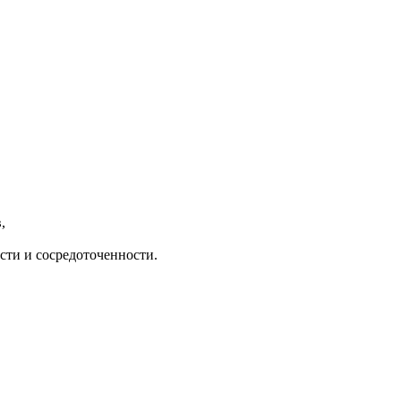
,
сти и сосредоточенности.