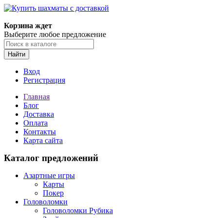
Корзина ждет
Выберите любое предложение
Найти
Вход
Регистрация
Главная
Блог
Доставка
Оплата
Контакты
Карта сайта
Каталог предложений
Азартные игры
Карты
Покер
Головоломки
Головоломки Рубика