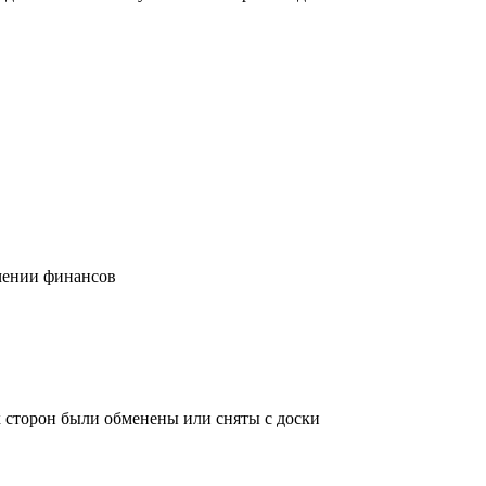
учении финансов
х сторон были обменены или сняты с доски