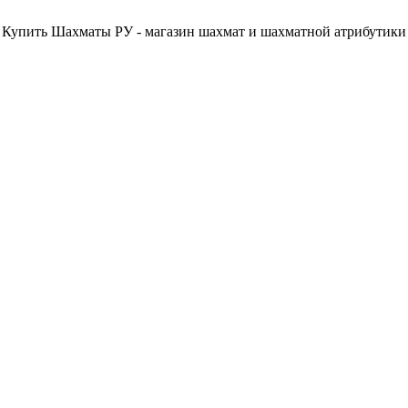
Купить Шахматы РУ - магазин шахмат и шахматной атрибутики