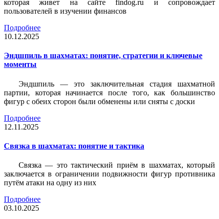
которая живет на сайте findog.ru и сопровождает
пользователей в изучении финансов
Подробнее
10.12.2025
Эндшпиль в шахматах: понятие, стратегии и ключевые
моменты
Эндшпиль — это заключительная стадия шахматной
партии, которая начинается после того, как большинство
фигур с обеих сторон были обменены или сняты с доски
Подробнее
12.11.2025
Связка в шахматах: понятие и тактика
Связка — это тактический приём в шахматах, который
заключается в ограничении подвижности фигур противника
путём атаки на одну из них
Подробнее
03.10.2025