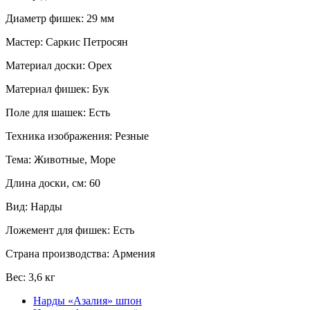
Диаметр фишек: 29 мм
Мастер: Саркис Петросян
Материал доски: Орех
Материал фишек: Бук
Поле для шашек: Есть
Техника изображения: Резные
Тема: Животные, Море
Длина доски, см: 60
Вид: Нарды
Ложемент для фишек: Есть
Страна производства: Армения
Вес: 3,6 кг
Нарды «Азалия» шпон