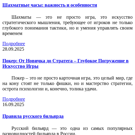
Шахматные часы: важность и особенности
Шахматы — это не просто игра, это искусство
стратегического мышления, требующее от игроков не только
глубокого понимания тактики, но и умения управлять своим
временем
Подробнее
28.09.2025
Покер: От Новичка до Стратега – Глубокое Погружение в
Искусство Игры
Покер – это не просто карточная игра, это целый мир, где
на кону стоят не только фишки, но и мастерство стратегии,
острота психологии и, конечно, толика удачи.
Подробнее
16.09.2025
Правила русского бильярда
Русский бильярд — это одна из самых популярных
разновидностей бильярда в России.