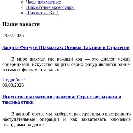
Часы шахматные
Шахматные аксессуары
Шахматы - 3 в 1
Наши новости
29.07.2026
Защита Фигур в Шахматах: Основы Тактики и Стратегии
В мире шахмат, где каждый ход — это диалог между
соперниками, искусство защиты своих фигур является одним
из самых фундаментальных
Подробнее
09.03.2026
Искусство шахматного сражения: Стратегия захвата и
тактика атаки
В данной статье мы разберем, как правильно выстраивать
наступательные операции и как захватывать ключевые
плацдармы на доске