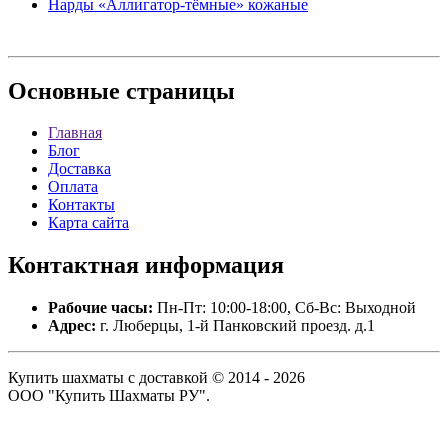
Нарды «Аллигатор-тёмные» кожаные
Основные
страницы
Главная
Блог
Доставка
Оплата
Контакты
Карта сайта
Контактная
информация
Рабочие часы:
Пн-Пт: 10:00-18:00, Сб-Вс: Выходной
Адрес:
г. Люберцы, 1-й Панковский проезд. д.1
Купить шахматы с доставкой © 2014 - 2026
ООО "Купить Шахматы РУ".