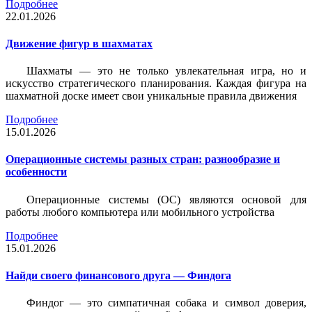
Подробнее
22.01.2026
Движение фигур в шахматах
Шахматы — это не только увлекательная игра, но и
искусство стратегического планирования. Каждая фигура на
шахматной доске имеет свои уникальные правила движения
Подробнее
15.01.2026
Операционные системы разных стран: разнообразие и
особенности
Операционные системы (ОС) являются основой для
работы любого компьютера или мобильного устройства
Подробнее
15.01.2026
Найди своего финансового друга — Финдога
Финдог — это симпатичная собака и символ доверия,