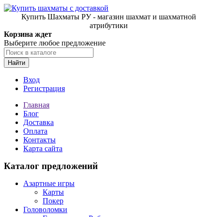
Купить Шахматы РУ - магазин шахмат и шахматной
атрибутики
Корзина ждет
Выберите любое предложение
Найти
Вход
Регистрация
Главная
Блог
Доставка
Оплата
Контакты
Карта сайта
Каталог предложений
Азартные игры
Карты
Покер
Головоломки