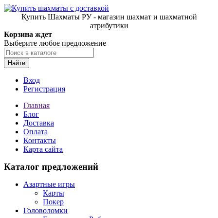
Купить Шахматы РУ - магазин шахмат и шахматной
атрибутики
Корзина ждет
Выберите любое предложение
Найти
Вход
Регистрация
Главная
Блог
Доставка
Оплата
Контакты
Карта сайта
Каталог предложений
Азартные игры
Карты
Покер
Головоломки