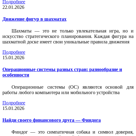
Подробнее
22.01.2026
Движение фигур в шахматах
Шахматы — это не только увлекательная игра, но и
искусство стратегического планирования. Каждая фигура на
шахматной доске имеет свои уникальные правила движения
Подробнее
15.01.2026
Операционные системы разных стран: разнообразие и
особенности
Операционные системы (ОС) являются основой для
работы любого компьютера или мобильного устройства
Подробнее
15.01.2026
Найди своего финансового друга — Финдога
Финдог — это симпатичная собака и символ доверия,