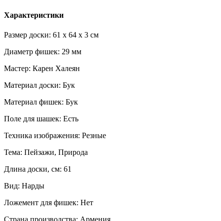
Характеристики
Размер доски: 61 x 64 x 3 см
Диаметр фишек: 29 мм
Мастер: Карен Халеян
Материал доски: Бук
Материал фишек: Бук
Поле для шашек: Есть
Техника изображения: Резные
Тема: Пейзажи, Природа
Длина доски, см: 61
Вид: Нарды
Ложемент для фишек: Нет
Страна производства: Армения