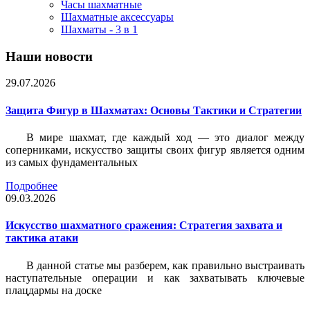
Часы шахматные
Шахматные аксессуары
Шахматы - 3 в 1
Наши новости
29.07.2026
Защита Фигур в Шахматах: Основы Тактики и Стратегии
В мире шахмат, где каждый ход — это диалог между
соперниками, искусство защиты своих фигур является одним
из самых фундаментальных
Подробнее
09.03.2026
Искусство шахматного сражения: Стратегия захвата и
тактика атаки
В данной статье мы разберем, как правильно выстраивать
наступательные операции и как захватывать ключевые
плацдармы на доске