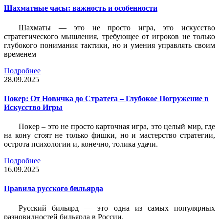
Шахматные часы: важность и особенности
Шахматы — это не просто игра, это искусство
стратегического мышления, требующее от игроков не только
глубокого понимания тактики, но и умения управлять своим
временем
Подробнее
28.09.2025
Покер: От Новичка до Стратега – Глубокое Погружение в
Искусство Игры
Покер – это не просто карточная игра, это целый мир, где
на кону стоят не только фишки, но и мастерство стратегии,
острота психологии и, конечно, толика удачи.
Подробнее
16.09.2025
Правила русского бильярда
Русский бильярд — это одна из самых популярных
разновидностей бильярда в России.