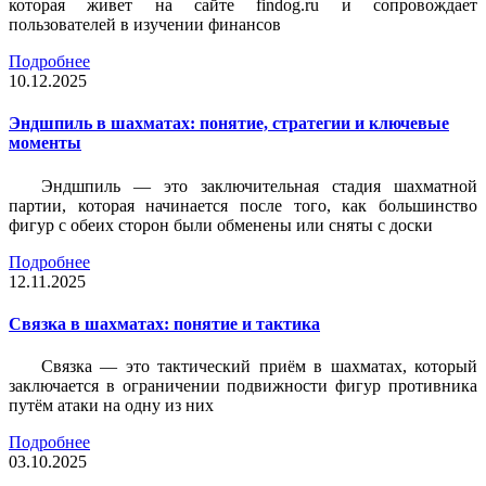
которая живет на сайте findog.ru и сопровождает
пользователей в изучении финансов
Подробнее
10.12.2025
Эндшпиль в шахматах: понятие, стратегии и ключевые
моменты
Эндшпиль — это заключительная стадия шахматной
партии, которая начинается после того, как большинство
фигур с обеих сторон были обменены или сняты с доски
Подробнее
12.11.2025
Связка в шахматах: понятие и тактика
Связка — это тактический приём в шахматах, который
заключается в ограничении подвижности фигур противника
путём атаки на одну из них
Подробнее
03.10.2025