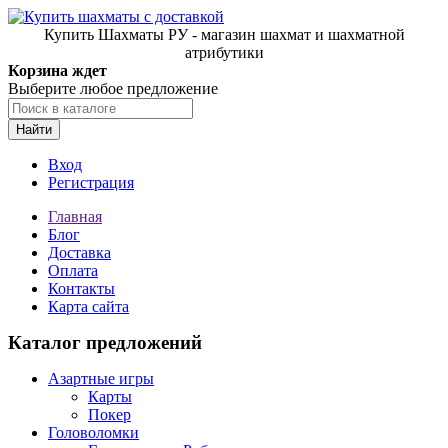
Купить Шахматы РУ - магазин шахмат и шахматной
атрибутики
Корзина ждет
Выберите любое предложение
Найти
Вход
Регистрация
Главная
Блог
Доставка
Оплата
Контакты
Карта сайта
Каталог предложений
Азартные игры
Карты
Покер
Головоломки