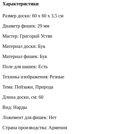
Характеристики
Размер доски: 60 x 60 x 3,5 см
Диаметр фишек: 29 мм
Мастер: Григорий Устян
Материал доски: Бук
Материал фишек: Бук
Поле для шашек: Есть
Техника изображения: Резные
Тема: Пейзажи, Природа
Длина доски, см: 60
Вид: Нарды
Ложемент для фишек: Нет
Страна производства: Армения