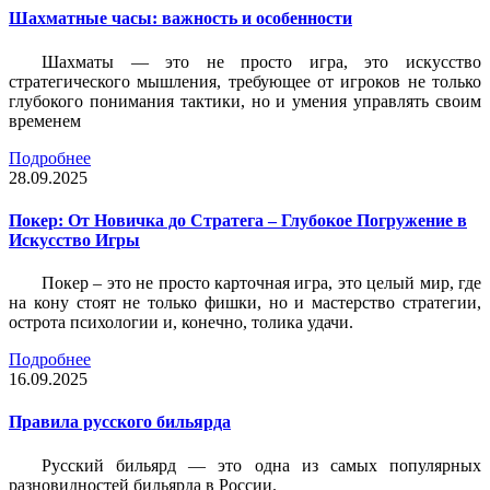
Шахматные часы: важность и особенности
Шахматы — это не просто игра, это искусство
стратегического мышления, требующее от игроков не только
глубокого понимания тактики, но и умения управлять своим
временем
Подробнее
28.09.2025
Покер: От Новичка до Стратега – Глубокое Погружение в
Искусство Игры
Покер – это не просто карточная игра, это целый мир, где
на кону стоят не только фишки, но и мастерство стратегии,
острота психологии и, конечно, толика удачи.
Подробнее
16.09.2025
Правила русского бильярда
Русский бильярд — это одна из самых популярных
разновидностей бильярда в России.