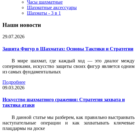
Часы шахматные
Шахматные аксессуары
Шахматы - 3 в 1
Наши новости
29.07.2026
Защита Фигур в Шахматах: Основы Тактики и Стратегии
В мире шахмат, где каждый ход — это диалог между
соперниками, искусство защиты своих фигур является одним
из самых фундаментальных
Подробнее
09.03.2026
Искусство шахматного сражения: Стратегия захвата и
тактика атаки
В данной статье мы разберем, как правильно выстраивать
наступательные операции и как захватывать ключевые
плацдармы на доске