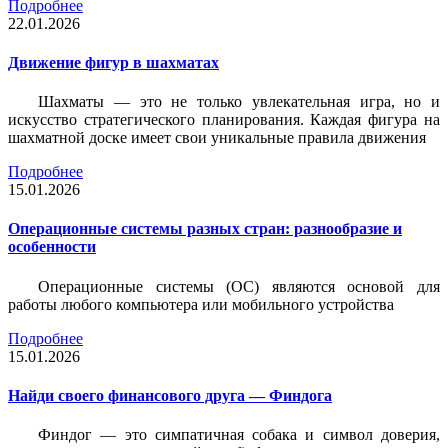
Подробнее
22.01.2026
Движение фигур в шахматах
Шахматы — это не только увлекательная игра, но и
искусство стратегического планирования. Каждая фигура на
шахматной доске имеет свои уникальные правила движения
Подробнее
15.01.2026
Операционные системы разных стран: разнообразие и
особенности
Операционные системы (ОС) являются основой для
работы любого компьютера или мобильного устройства
Подробнее
15.01.2026
Найди своего финансового друга — Финдога
Финдог — это симпатичная собака и символ доверия,