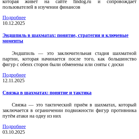
которая живет на сайте findog.ru и сопровождает
пользователей в изучении финансов
Подробнее
10.12.2025
Эндшпиль в шахматах: понятие, стратегии и ключевые
моменты
Эндшпиль — это заключительная стадия шахматной
партии, которая начинается после того, как большинство
фигур с обеих сторон были обменены или сняты с доски
Подробнее
12.11.2025
Связка в шахматах: понятие и тактика
Связка — это тактический приём в шахматах, который
заключается в ограничении подвижности фигур противника
путём атаки на одну из них
Подробнее
03.10.2025