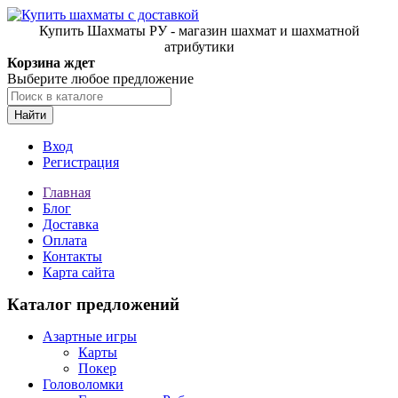
Купить Шахматы РУ - магазин шахмат и шахматной
атрибутики
Корзина ждет
Выберите любое предложение
Найти
Вход
Регистрация
Главная
Блог
Доставка
Оплата
Контакты
Карта сайта
Каталог предложений
Азартные игры
Карты
Покер
Головоломки