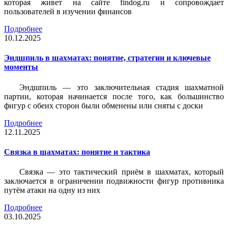
которая живет на сайте findog.ru и сопровождает
пользователей в изучении финансов
Подробнее
10.12.2025
Эндшпиль в шахматах: понятие, стратегии и ключевые
моменты
Эндшпиль — это заключительная стадия шахматной
партии, которая начинается после того, как большинство
фигур с обеих сторон были обменены или сняты с доски
Подробнее
12.11.2025
Связка в шахматах: понятие и тактика
Связка — это тактический приём в шахматах, который
заключается в ограничении подвижности фигур противника
путём атаки на одну из них
Подробнее
03.10.2025