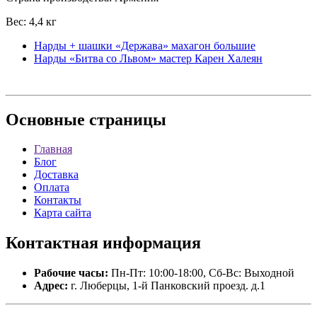
Вес: 4,4 кг
Нарды + шашки «Держава» махагон большие
Нарды «Битва со Львом» мастер Карен Халеян
Основные
страницы
Главная
Блог
Доставка
Оплата
Контакты
Карта сайта
Контактная
информация
Рабочие часы:
Пн-Пт: 10:00-18:00, Сб-Вс: Выходной
Адрес:
г. Люберцы, 1-й Панковский проезд. д.1