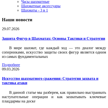
Часы шахматные
Шахматные аксессуары
Шахматы - 3 в 1
Наши новости
29.07.2026
Защита Фигур в Шахматах: Основы Тактики и Стратегии
В мире шахмат, где каждый ход — это диалог между
соперниками, искусство защиты своих фигур является одним
из самых фундаментальных
Подробнее
09.03.2026
Искусство шахматного сражения: Стратегия захвата и
тактика атаки
В данной статье мы разберем, как правильно выстраивать
наступательные операции и как захватывать ключевые
плацдармы на доске