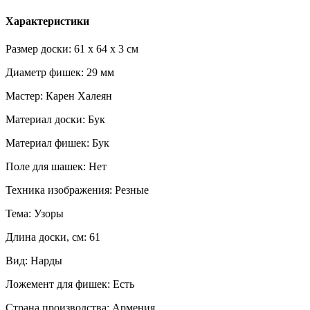
Характеристики
Размер доски: 61 x 64 x 3 см
Диаметр фишек: 29 мм
Мастер: Карен Халеян
Материал доски: Бук
Материал фишек: Бук
Поле для шашек: Нет
Техника изображения: Резные
Тема: Узоры
Длина доски, см: 61
Вид: Нарды
Ложемент для фишек: Есть
Страна производства: Армения