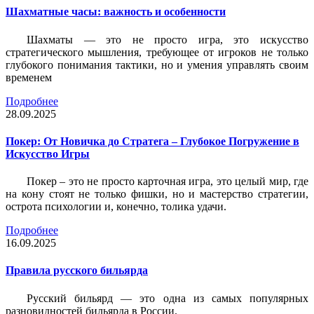
Шахматные часы: важность и особенности
Шахматы — это не просто игра, это искусство
стратегического мышления, требующее от игроков не только
глубокого понимания тактики, но и умения управлять своим
временем
Подробнее
28.09.2025
Покер: От Новичка до Стратега – Глубокое Погружение в
Искусство Игры
Покер – это не просто карточная игра, это целый мир, где
на кону стоят не только фишки, но и мастерство стратегии,
острота психологии и, конечно, толика удачи.
Подробнее
16.09.2025
Правила русского бильярда
Русский бильярд — это одна из самых популярных
разновидностей бильярда в России.