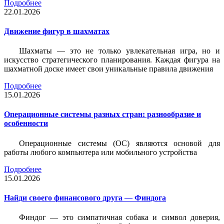
Подробнее
22.01.2026
Движение фигур в шахматах
Шахматы — это не только увлекательная игра, но и
искусство стратегического планирования. Каждая фигура на
шахматной доске имеет свои уникальные правила движения
Подробнее
15.01.2026
Операционные системы разных стран: разнообразие и
особенности
Операционные системы (ОС) являются основой для
работы любого компьютера или мобильного устройства
Подробнее
15.01.2026
Найди своего финансового друга — Финдога
Финдог — это симпатичная собака и символ доверия,