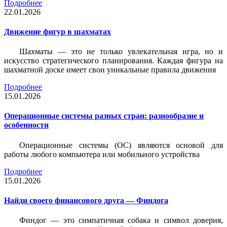
Подробнее
22.01.2026
Движение фигур в шахматах
Шахматы — это не только увлекательная игра, но и
искусство стратегического планирования. Каждая фигура на
шахматной доске имеет свои уникальные правила движения
Подробнее
15.01.2026
Операционные системы разных стран: разнообразие и
особенности
Операционные системы (ОС) являются основой для
работы любого компьютера или мобильного устройства
Подробнее
15.01.2026
Найди своего финансового друга — Финдога
Финдог — это симпатичная собака и символ доверия,