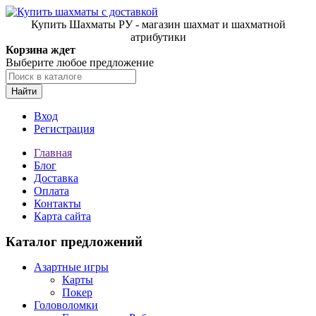
Купить Шахматы РУ - магазин шахмат и шахматной
атрибутики
Корзина ждет
Выберите любое предложение
Найти
Вход
Регистрация
Главная
Блог
Доставка
Оплата
Контакты
Карта сайта
Каталог предложений
Азартные игры
Карты
Покер
Головоломки