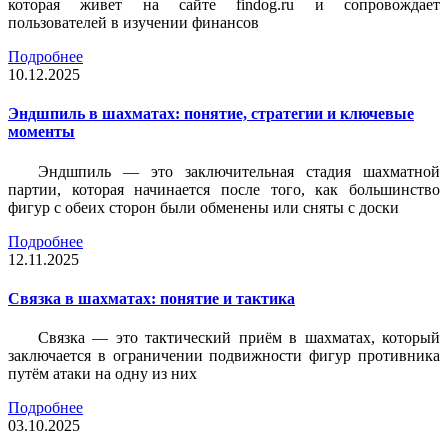
которая живет на сайте findog.ru и сопровождает
пользователей в изучении финансов
Подробнее
10.12.2025
Эндшпиль в шахматах: понятие, стратегии и ключевые
моменты
Эндшпиль — это заключительная стадия шахматной
партии, которая начинается после того, как большинство
фигур с обеих сторон были обменены или сняты с доски
Подробнее
12.11.2025
Связка в шахматах: понятие и тактика
Связка — это тактический приём в шахматах, который
заключается в ограничении подвижности фигур противника
путём атаки на одну из них
Подробнее
03.10.2025