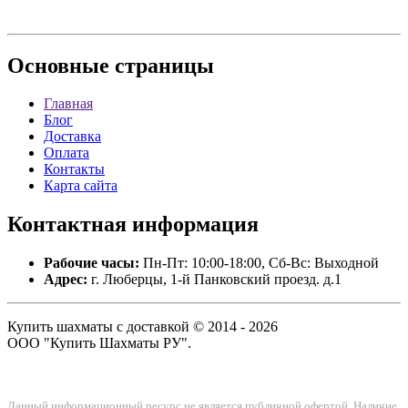
Основные
страницы
Главная
Блог
Доставка
Оплата
Контакты
Карта сайта
Контактная
информация
Рабочие часы:
Пн-Пт: 10:00-18:00, Сб-Вс: Выходной
Адрес:
г. Люберцы, 1-й Панковский проезд. д.1
Купить шахматы с доставкой © 2014 - 2026
ООО "Купить Шахматы РУ".
Данный информационный ресурс не является публичной офертой. Наличие