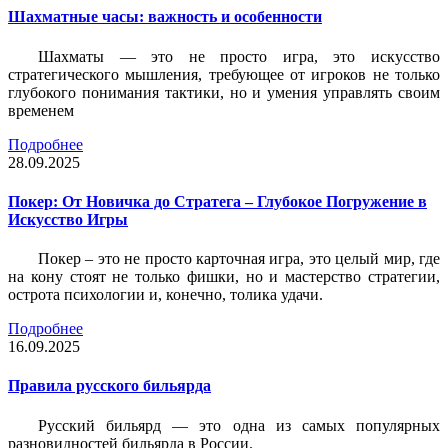
Шахматные часы: важность и особенности
Шахматы — это не просто игра, это искусство
стратегического мышления, требующее от игроков не только
глубокого понимания тактики, но и умения управлять своим
временем
Подробнее
28.09.2025
Покер: От Новичка до Стратега – Глубокое Погружение в
Искусство Игры
Покер – это не просто карточная игра, это целый мир, где
на кону стоят не только фишки, но и мастерство стратегии,
острота психологии и, конечно, толика удачи.
Подробнее
16.09.2025
Правила русского бильярда
Русский бильярд — это одна из самых популярных
разновидностей бильярда в России.