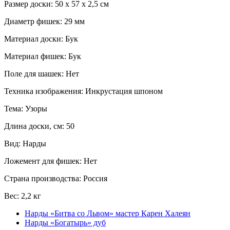
Размер доски: 50 x 57 x 2,5 см
Диаметр фишек: 29 мм
Материал доски: Бук
Материал фишек: Бук
Поле для шашек: Нет
Техника изображения: Инкрустация шпоном
Тема: Узоры
Длина доски, см: 50
Вид: Нарды
Ложемент для фишек: Нет
Страна производства: Россия
Вес: 2,2 кг
Нарды «Битва со Львом» мастер Карен Халеян
Нарды «Богатырь» дуб