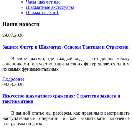
Часы шахматные
Шахматные аксессуары
Шахматы - 3 в 1
Наши новости
29.07.2026
Защита Фигур в Шахматах: Основы Тактики и Стратегии
В мире шахмат, где каждый ход — это диалог между
соперниками, искусство защиты своих фигур является одним
из самых фундаментальных
Подробнее
09.03.2026
Искусство шахматного сражения: Стратегия захвата и
тактика атаки
В данной статье мы разберем, как правильно выстраивать
наступательные операции и как захватывать ключевые
плацдармы на доске