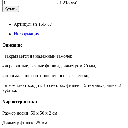
1 218
руб
x
Артикул: sh-156487
Информация
Описание
- закрывается на надежный замочек,
- деревянные, резные фишки, диаметром 29 мм,
- оптимальное соотношение цена - качество,
- в комплект входит: 15 светлых фишек, 15 тёмных фишек, 2
кубика.
Характеристики
Размер доски: 50 x 50 x 2 см
Диаметр фишек: 25 мм