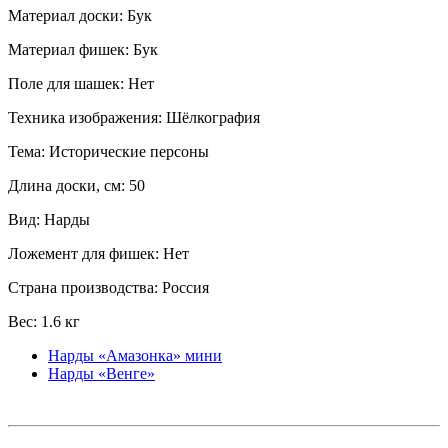
Материал доски: Бук
Материал фишек: Бук
Поле для шашек: Нет
Техника изображения: Шёлкография
Тема: Исторические персоны
Длина доски, см: 50
Вид: Нарды
Ложемент для фишек: Нет
Страна производства: Россия
Вес: 1.6 кг
Нарды «Амазонка» мини
Нарды «Венге»