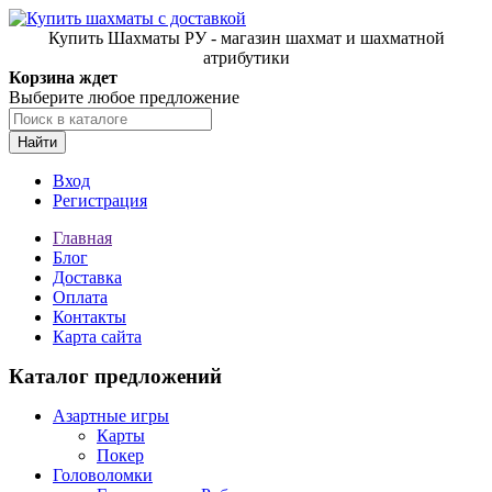
Купить Шахматы РУ - магазин шахмат и шахматной
атрибутики
Корзина ждет
Выберите любое предложение
Найти
Вход
Регистрация
Главная
Блог
Доставка
Оплата
Контакты
Карта сайта
Каталог предложений
Азартные игры
Карты
Покер
Головоломки