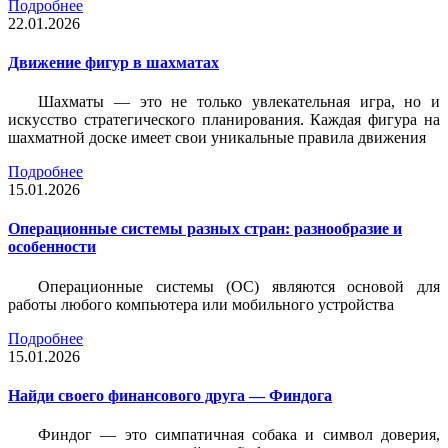
Подробнее
22.01.2026
Движение фигур в шахматах
Шахматы — это не только увлекательная игра, но и
искусство стратегического планирования. Каждая фигура на
шахматной доске имеет свои уникальные правила движения
Подробнее
15.01.2026
Операционные системы разных стран: разнообразие и
особенности
Операционные системы (ОС) являются основой для
работы любого компьютера или мобильного устройства
Подробнее
15.01.2026
Найди своего финансового друга — Финдога
Финдог — это симпатичная собака и символ доверия,