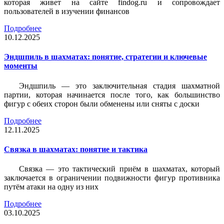
которая живет на сайте findog.ru и сопровождает
пользователей в изучении финансов
Подробнее
10.12.2025
Эндшпиль в шахматах: понятие, стратегии и ключевые
моменты
Эндшпиль — это заключительная стадия шахматной
партии, которая начинается после того, как большинство
фигур с обеих сторон были обменены или сняты с доски
Подробнее
12.11.2025
Связка в шахматах: понятие и тактика
Связка — это тактический приём в шахматах, который
заключается в ограничении подвижности фигур противника
путём атаки на одну из них
Подробнее
03.10.2025