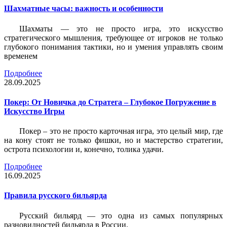
Шахматные часы: важность и особенности
Шахматы — это не просто игра, это искусство
стратегического мышления, требующее от игроков не только
глубокого понимания тактики, но и умения управлять своим
временем
Подробнее
28.09.2025
Покер: От Новичка до Стратега – Глубокое Погружение в
Искусство Игры
Покер – это не просто карточная игра, это целый мир, где
на кону стоят не только фишки, но и мастерство стратегии,
острота психологии и, конечно, толика удачи.
Подробнее
16.09.2025
Правила русского бильярда
Русский бильярд — это одна из самых популярных
разновидностей бильярда в России.