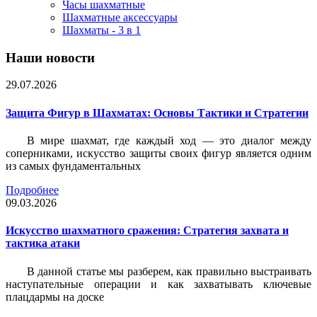
Часы шахматные
Шахматные аксессуары
Шахматы - 3 в 1
Наши новости
29.07.2026
Защита Фигур в Шахматах: Основы Тактики и Стратегии
В мире шахмат, где каждый ход — это диалог между
соперниками, искусство защиты своих фигур является одним
из самых фундаментальных
Подробнее
09.03.2026
Искусство шахматного сражения: Стратегия захвата и
тактика атаки
В данной статье мы разберем, как правильно выстраивать
наступательные операции и как захватывать ключевые
плацдармы на доске