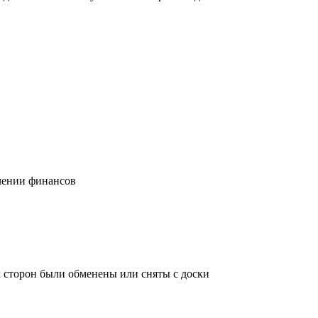
учении финансов
х сторон были обменены или сняты с доски