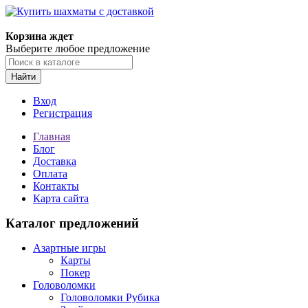
Корзина ждет
Выберите любое предложение
Найти
Вход
Регистрация
Главная
Блог
Доставка
Оплата
Контакты
Карта сайта
Каталог предложений
Азартные игры
Карты
Покер
Головоломки
Головоломки Рубика