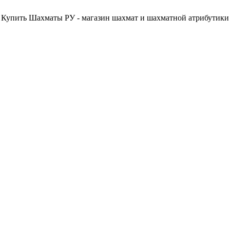
Купить Шахматы РУ - магазин шахмат и шахматной атрибутики