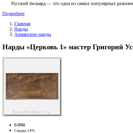
Русский бильярд — это одна из самых популярных разнови
Подробнее
Главная
Нарды
Армянские нарды
Нарды «Церковь 1» мастер Григорий Уст
5 990
Скидка 14%