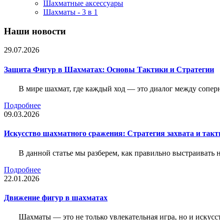
Шахматные аксессуары
Шахматы - 3 в 1
Наши новости
29.07.2026
Защита Фигур в Шахматах: Основы Тактики и Стратегии
В мире шахмат, где каждый ход — это диалог между сопер
Подробнее
09.03.2026
Искусство шахматного сражения: Стратегия захвата и такт
В данной статье мы разберем, как правильно выстраивать
Подробнее
22.01.2026
Движение фигур в шахматах
Шахматы — это не только увлекательная игра, но и искус