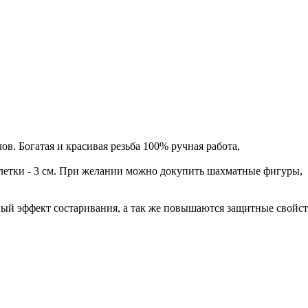
ов. Богатая и красивая резьба 100% ручная работа,
 клетки - 3 см. При желании можно докупить шахматные фигуры,
ный эффект состаривания, а так же повышаются защитные свойст