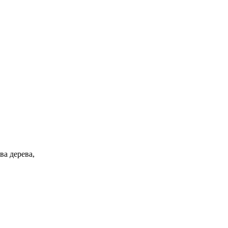
ва дерева,