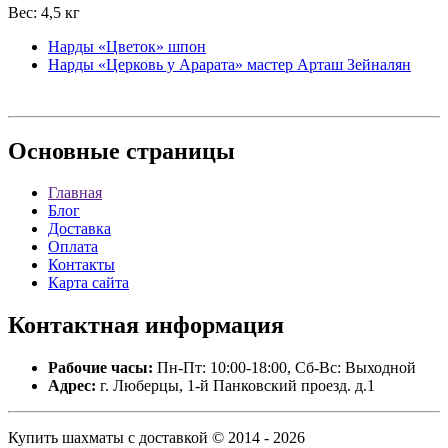
Вес: 4,5 кг
Нарды «Цветок» шпон
Нарды «Церковь у Арарата» мастер Арташ Зейналян
Основные
страницы
Главная
Блог
Доставка
Оплата
Контакты
Карта сайта
Контактная
информация
Рабочие часы:
Пн-Пт: 10:00-18:00, Сб-Вс: Выходной
Адрес:
г. Люберцы, 1-й Панковский проезд. д.1
Купить шахматы с доставкой © 2014 - 2026