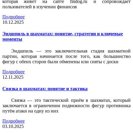
которая живет на сайте findog.ru и сопровождает
пользователей в изучении финансов
Подробнее
10.12.2025
Эндшпиль в шахматах: понятие, стратегии и ключевые
моменты
Эндшпиль — это заключительная стадия шахматной
партии, которая начинается после того, как большинство
фигур с обеих сторон были обменены или сняты с доски
Подробнее
12.11.2025
Связка в шахматах: понятие и тактика
Связка — это тактический приём в шахматах, который
заключается в ограничении подвижности фигур противника
путём атаки на одну из них
Подробнее
03.10.2025