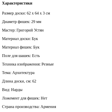
Характеристики
Размер доски: 62 x 64 x 3 см
Диаметр фишек: 29 мм
Мастер: Григорий Устян
Материал доски: Бук
Материал фишек: Бук
Поле для шашек: Есть
Техника изображения: Резные
Тема: Архитектура
Длина доски, см: 62
Вид: Нарды
Ложемент для фишек: Нет
Страна производства: Армения