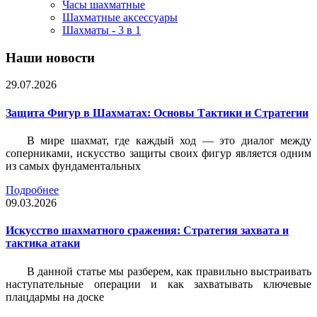
Часы шахматные
Шахматные аксессуары
Шахматы - 3 в 1
Наши новости
29.07.2026
Защита Фигур в Шахматах: Основы Тактики и Стратегии
В мире шахмат, где каждый ход — это диалог между
соперниками, искусство защиты своих фигур является одним
из самых фундаментальных
Подробнее
09.03.2026
Искусство шахматного сражения: Стратегия захвата и
тактика атаки
В данной статье мы разберем, как правильно выстраивать
наступательные операции и как захватывать ключевые
плацдармы на доске