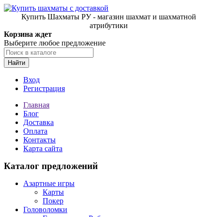
Купить Шахматы РУ - магазин шахмат и шахматной
атрибутики
Корзина ждет
Выберите любое предложение
Найти
Вход
Регистрация
Главная
Блог
Доставка
Оплата
Контакты
Карта сайта
Каталог предложений
Азартные игры
Карты
Покер
Головоломки