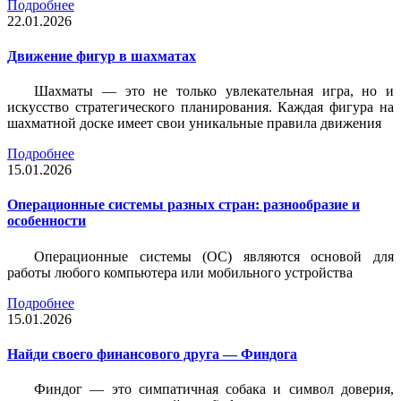
Подробнее
22.01.2026
Движение фигур в шахматах
Шахматы — это не только увлекательная игра, но и
искусство стратегического планирования. Каждая фигура на
шахматной доске имеет свои уникальные правила движения
Подробнее
15.01.2026
Операционные системы разных стран: разнообразие и
особенности
Операционные системы (ОС) являются основой для
работы любого компьютера или мобильного устройства
Подробнее
15.01.2026
Найди своего финансового друга — Финдога
Финдог — это симпатичная собака и символ доверия,