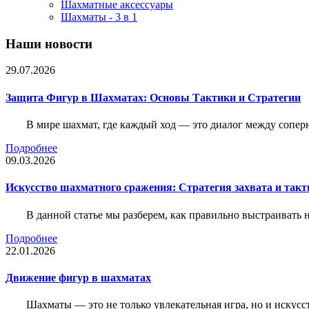
Шахматные аксессуары
Шахматы - 3 в 1
Наши новости
29.07.2026
Защита Фигур в Шахматах: Основы Тактики и Стратегии
В мире шахмат, где каждый ход — это диалог между сопер
Подробнее
09.03.2026
Искусство шахматного сражения: Стратегия захвата и такт
В данной статье мы разберем, как правильно выстраивать
Подробнее
22.01.2026
Движение фигур в шахматах
Шахматы — это не только увлекательная игра, но и искус