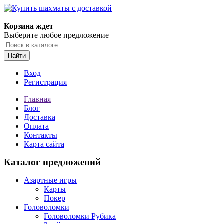
Корзина ждет
Выберите любое предложение
Найти
Вход
Регистрация
Главная
Блог
Доставка
Оплата
Контакты
Карта сайта
Каталог предложений
Азартные игры
Карты
Покер
Головоломки
Головоломки Рубика