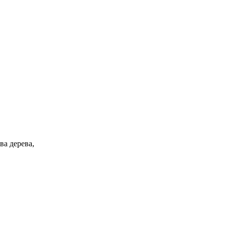
ва дерева,