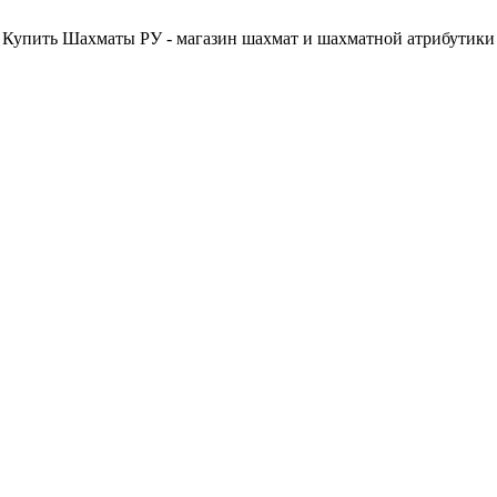
Купить Шахматы РУ - магазин шахмат и шахматной атрибутики