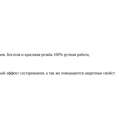
ов. Богатая и красивая резьба 100% ручная работа,
ный эффект состаривания, а так же повышаются защитные свойст