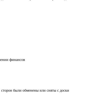
учении финансов
х сторон были обменены или сняты с доски