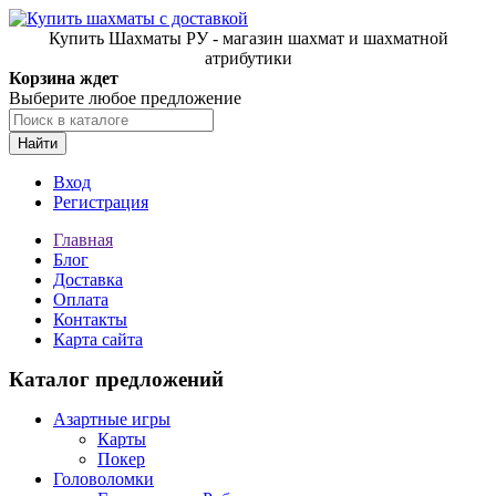
Купить Шахматы РУ - магазин шахмат и шахматной
атрибутики
Корзина ждет
Выберите любое предложение
Найти
Вход
Регистрация
Главная
Блог
Доставка
Оплата
Контакты
Карта сайта
Каталог предложений
Азартные игры
Карты
Покер
Головоломки