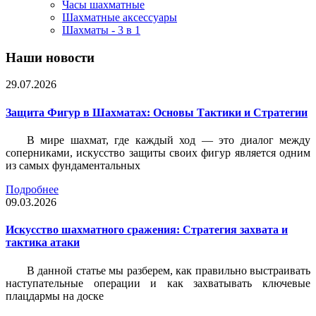
Часы шахматные
Шахматные аксессуары
Шахматы - 3 в 1
Наши новости
29.07.2026
Защита Фигур в Шахматах: Основы Тактики и Стратегии
В мире шахмат, где каждый ход — это диалог между
соперниками, искусство защиты своих фигур является одним
из самых фундаментальных
Подробнее
09.03.2026
Искусство шахматного сражения: Стратегия захвата и
тактика атаки
В данной статье мы разберем, как правильно выстраивать
наступательные операции и как захватывать ключевые
плацдармы на доске