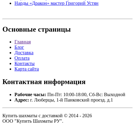
Нарды «Дракон» мастер Григорий Устян
Основные
страницы
Главная
Блог
Доставка
Оплата
Контакты
Карта сайта
Контактная
информация
Рабочие часы:
Пн-Пт: 10:00-18:00, Сб-Вс: Выходной
Адрес:
г. Люберцы, 1-й Панковский проезд. д.1
Купить шахматы с доставкой © 2014 - 2026
ООО "Купить Шахматы РУ".