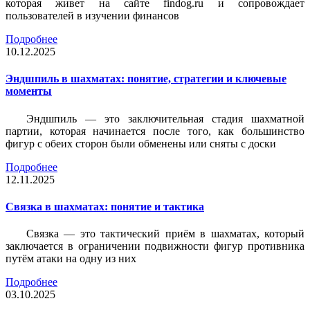
которая живет на сайте findog.ru и сопровождает
пользователей в изучении финансов
Подробнее
10.12.2025
Эндшпиль в шахматах: понятие, стратегии и ключевые
моменты
Эндшпиль — это заключительная стадия шахматной
партии, которая начинается после того, как большинство
фигур с обеих сторон были обменены или сняты с доски
Подробнее
12.11.2025
Связка в шахматах: понятие и тактика
Связка — это тактический приём в шахматах, который
заключается в ограничении подвижности фигур противника
путём атаки на одну из них
Подробнее
03.10.2025