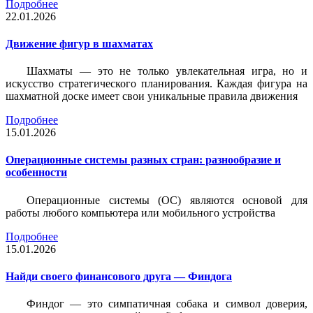
Подробнее
22.01.2026
Движение фигур в шахматах
Шахматы — это не только увлекательная игра, но и
искусство стратегического планирования. Каждая фигура на
шахматной доске имеет свои уникальные правила движения
Подробнее
15.01.2026
Операционные системы разных стран: разнообразие и
особенности
Операционные системы (ОС) являются основой для
работы любого компьютера или мобильного устройства
Подробнее
15.01.2026
Найди своего финансового друга — Финдога
Финдог — это симпатичная собака и символ доверия,