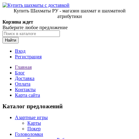
Купить Шахматы РУ - магазин шахмат и шахматной
атрибутики
Корзина ждет
Выберите любое предложение
Найти
Вход
Регистрация
Главная
Блог
Доставка
Оплата
Контакты
Карта сайта
Каталог предложений
Азартные игры
Карты
Покер
Головоломки