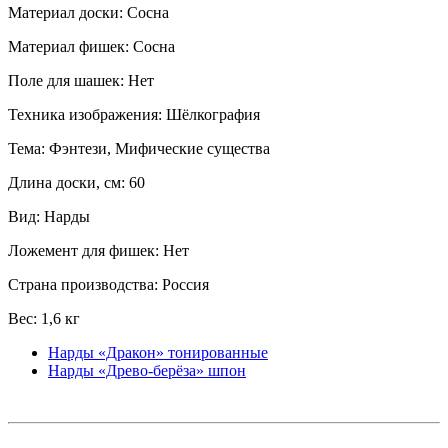
Материал доски: Сосна
Материал фишек: Сосна
Поле для шашек: Нет
Техника изображения: Шёлкография
Тема: Фэнтези, Мифические существа
Длина доски, см: 60
Вид: Нарды
Ложемент для фишек: Нет
Страна производства: Россия
Вес: 1,6 кг
Нарды «Дракон» тонированные
Нарды «Древо-берёза» шпон