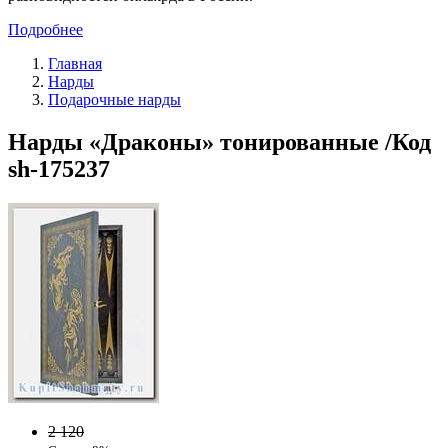
Подробнее
Главная
Нарды
Подарочные нарды
Нарды «Драконы» тонированные /Код
sh-175237
2 120