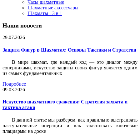
Часы шахматные
Шахматные аксессуары
Шахматы - 3 в 1
Наши новости
29.07.2026
Защита Фигур в Шахматах: Основы Тактики и Стратегии
В мире шахмат, где каждый ход — это диалог между
соперниками, искусство защиты своих фигур является одним
из самых фундаментальных
Подробнее
09.03.2026
Искусство шахматного сражения: Стратегия захвата и
тактика атаки
В данной статье мы разберем, как правильно выстраивать
наступательные операции и как захватывать ключевые
плацдармы на доске