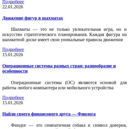
Подробнее
22.01.2026
Движение фигур в шахматах
Шахматы — это не только увлекательная игра, но и
искусство стратегического планирования. Каждая фигура на
шахматной доске имеет свои уникальные правила движения
Подробнее
15.01.2026
Операционные системы разных стран: разнообразие и
особенности
Операционные системы (ОС) являются основой для
работы любого компьютера или мобильного устройства
Подробнее
15.01.2026
Найди своего финансового друга — Финдога
Финдог — это симпатичная собака и символ доверия,