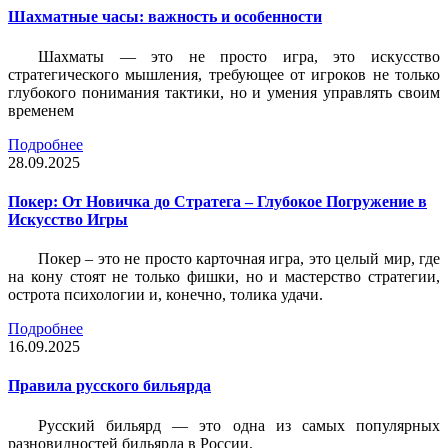
Шахматные часы: важность и особенности
Шахматы — это не просто игра, это искусство
стратегического мышления, требующее от игроков не только
глубокого понимания тактики, но и умения управлять своим
временем
Подробнее
28.09.2025
Покер: От Новичка до Стратега – Глубокое Погружение в
Искусство Игры
Покер – это не просто карточная игра, это целый мир, где
на кону стоят не только фишки, но и мастерство стратегии,
острота психологии и, конечно, толика удачи.
Подробнее
16.09.2025
Правила русского бильярда
Русский бильярд — это одна из самых популярных
разновидностей бильярда в России.