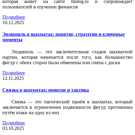
которая живет на сайте findog.ru и сопровождает
пользователей в изучении финансов
Подробнее
10.12.2025
Эндшпиль в шахматах: понятие, стратегии и ключевые
моменты
Эндшпиль — это заключительная стадия шахматной
партии, которая начинается после того, как большинство
фигур с обеих сторон были обменены или сняты с доски
Подробнее
12.11.2025
Связка в шахматах: понятие и тактика
Связка — это тактический приём в шахматах, который
заключается в ограничении подвижности фигур противника
путём атаки на одну из них
Подробнее
03.10.2025