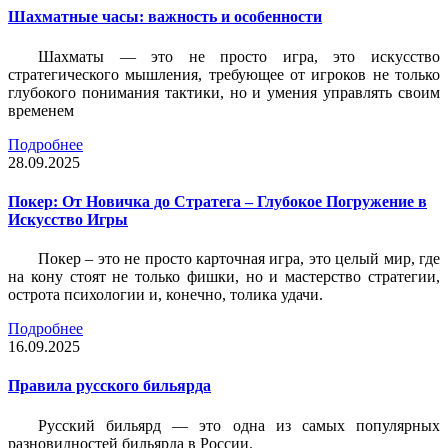
Шахматные часы: важность и особенности
Шахматы — это не просто игра, это искусство
стратегического мышления, требующее от игроков не только
глубокого понимания тактики, но и умения управлять своим
временем
Подробнее
28.09.2025
Покер: От Новичка до Стратега – Глубокое Погружение в
Искусство Игры
Покер – это не просто карточная игра, это целый мир, где
на кону стоят не только фишки, но и мастерство стратегии,
острота психологии и, конечно, толика удачи.
Подробнее
16.09.2025
Правила русского бильярда
Русский бильярд — это одна из самых популярных
разновидностей бильярда в России.