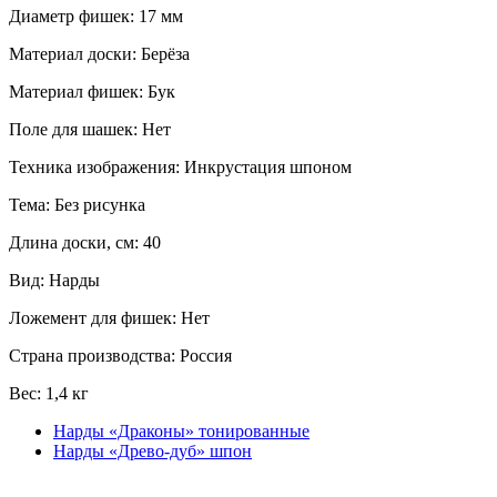
Диаметр фишек: 17 мм
Материал доски: Берёза
Материал фишек: Бук
Поле для шашек: Нет
Техника изображения: Инкрустация шпоном
Тема: Без рисунка
Длина доски, см: 40
Вид: Нарды
Ложемент для фишек: Нет
Страна производства: Россия
Вес: 1,4 кг
Нарды «Драконы» тонированные
Нарды «Древо-дуб» шпон