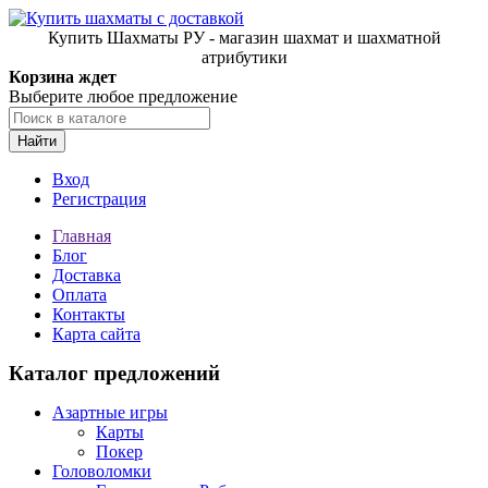
Купить Шахматы РУ - магазин шахмат и шахматной
атрибутики
Корзина ждет
Выберите любое предложение
Найти
Вход
Регистрация
Главная
Блог
Доставка
Оплата
Контакты
Карта сайта
Каталог предложений
Азартные игры
Карты
Покер
Головоломки