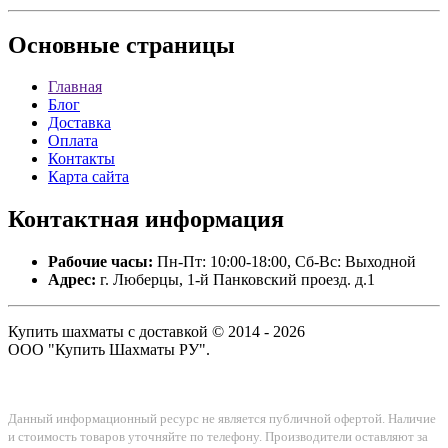
Основные
страницы
Главная
Блог
Доставка
Оплата
Контакты
Карта сайта
Контактная
информация
Рабочие часы:
Пн-Пт: 10:00-18:00, Сб-Вс: Выходной
Адрес:
г. Люберцы, 1-й Панковский проезд. д.1
Купить шахматы с доставкой © 2014 - 2026
ООО "Купить Шахматы РУ".
Данный информационный ресурс не является публичной офертой. Наличие
и стоимость товаров уточняйте по телефону. Производители оставляют за