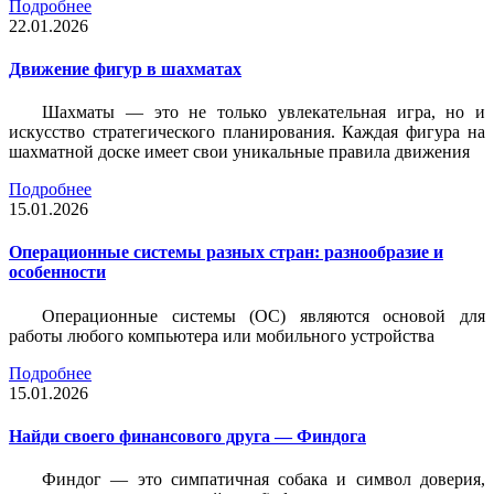
Подробнее
22.01.2026
Движение фигур в шахматах
Шахматы — это не только увлекательная игра, но и
искусство стратегического планирования. Каждая фигура на
шахматной доске имеет свои уникальные правила движения
Подробнее
15.01.2026
Операционные системы разных стран: разнообразие и
особенности
Операционные системы (ОС) являются основой для
работы любого компьютера или мобильного устройства
Подробнее
15.01.2026
Найди своего финансового друга — Финдога
Финдог — это симпатичная собака и символ доверия,