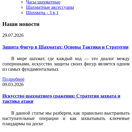
Часы шахматные
Шахматные аксессуары
Шахматы - 3 в 1
Наши новости
29.07.2026
Защита Фигур в Шахматах: Основы Тактики и Стратегии
В мире шахмат, где каждый ход — это диалог между
соперниками, искусство защиты своих фигур является одним
из самых фундаментальных
Подробнее
09.03.2026
Искусство шахматного сражения: Стратегия захвата и
тактика атаки
В данной статье мы разберем, как правильно выстраивать
наступательные операции и как захватывать ключевые
плацдармы на доске