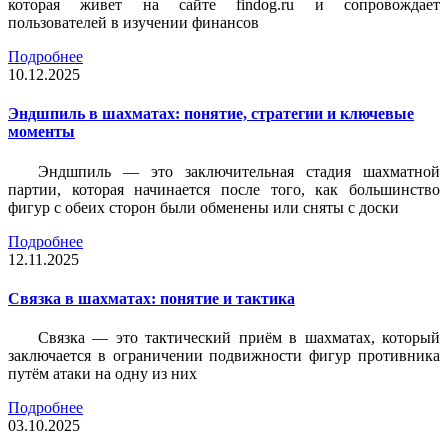
которая живет на сайте findog.ru и сопровождает
пользователей в изучении финансов
Подробнее
10.12.2025
Эндшпиль в шахматах: понятие, стратегии и ключевые
моменты
Эндшпиль — это заключительная стадия шахматной
партии, которая начинается после того, как большинство
фигур с обеих сторон были обменены или сняты с доски
Подробнее
12.11.2025
Связка в шахматах: понятие и тактика
Связка — это тактический приём в шахматах, который
заключается в ограничении подвижности фигур противника
путём атаки на одну из них
Подробнее
03.10.2025