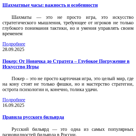
Шахматные часы: важность и особенности
Шахматы — это не просто игра, это искусство
стратегического мышления, требующее от игроков не только
глубокого понимания тактики, но и умения управлять своим
временем
Подробнее
28.09.2025
Покер: От Новичка до Стратега – Глубокое Погружение в
Искусство Игры
Покер – это не просто карточная игра, это целый мир, где
на кону стоят не только фишки, но и мастерство стратегии,
острота психологии и, конечно, толика удачи.
Подробнее
16.09.2025
Правила русского бильярда
Русский бильярд — это одна из самых популярных
разновидностей бильярда в России.