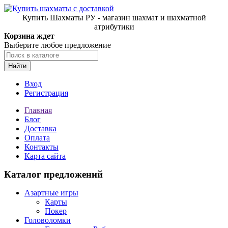
Купить Шахматы РУ - магазин шахмат и шахматной
атрибутики
Корзина ждет
Выберите любое предложение
Найти
Вход
Регистрация
Главная
Блог
Доставка
Оплата
Контакты
Карта сайта
Каталог предложений
Азартные игры
Карты
Покер
Головоломки