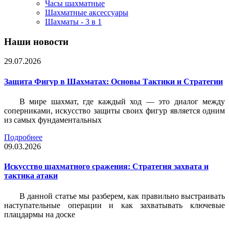
Часы шахматные
Шахматные аксессуары
Шахматы - 3 в 1
Наши новости
29.07.2026
Защита Фигур в Шахматах: Основы Тактики и Стратегии
В мире шахмат, где каждый ход — это диалог между
соперниками, искусство защиты своих фигур является одним
из самых фундаментальных
Подробнее
09.03.2026
Искусство шахматного сражения: Стратегия захвата и
тактика атаки
В данной статье мы разберем, как правильно выстраивать
наступательные операции и как захватывать ключевые
плацдармы на доске