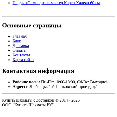
Нарды «Эчмиадзин» мастер Карен Халеян 60 см
Основные
страницы
Главная
Блог
Доставка
Оплата
Контакты
Карта сайта
Контактная
информация
Рабочие часы:
Пн-Пт: 10:00-18:00, Сб-Вс: Выходной
Адрес:
г. Люберцы, 1-й Панковский проезд. д.1
Купить шахматы с доставкой © 2014 - 2026
ООО "Купить Шахматы РУ".