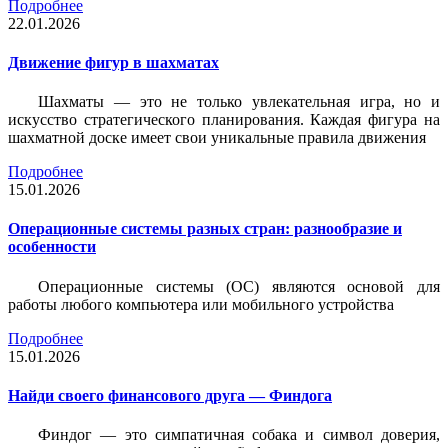
Подробнее
22.01.2026
Движение фигур в шахматах
Шахматы — это не только увлекательная игра, но и
искусство стратегического планирования. Каждая фигура на
шахматной доске имеет свои уникальные правила движения
Подробнее
15.01.2026
Операционные системы разных стран: разнообразие и
особенности
Операционные системы (ОС) являются основой для
работы любого компьютера или мобильного устройства
Подробнее
15.01.2026
Найди своего финансового друга — Финдога
Финдог — это симпатичная собака и символ доверия,