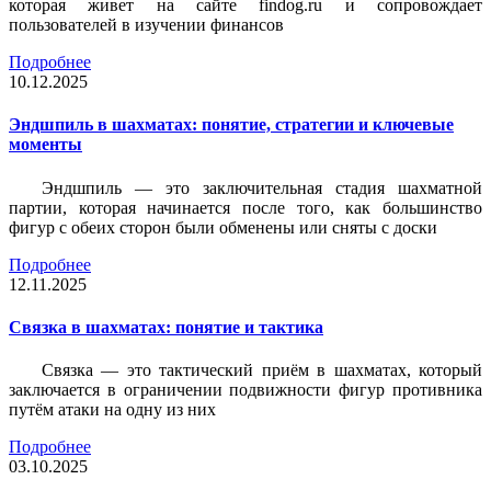
которая живет на сайте findog.ru и сопровождает
пользователей в изучении финансов
Подробнее
10.12.2025
Эндшпиль в шахматах: понятие, стратегии и ключевые
моменты
Эндшпиль — это заключительная стадия шахматной
партии, которая начинается после того, как большинство
фигур с обеих сторон были обменены или сняты с доски
Подробнее
12.11.2025
Связка в шахматах: понятие и тактика
Связка — это тактический приём в шахматах, который
заключается в ограничении подвижности фигур противника
путём атаки на одну из них
Подробнее
03.10.2025