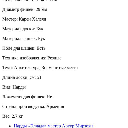
Диаметр фишек: 29 мм
Мастер: Карен Халеян
Материал доски: Бук
Материал фишек: Бук
Поле для шашек: Есть
Техника изображения: Резные
Тема: Архитектура, Знаменитые места
Длина доски, см: 51
Вид: Нарды
Ложемент для фишек: Нет
Страна производства: Армения
Вес: 2,7 кг
Нарды «Эллада» мастер Артур Мирзоян