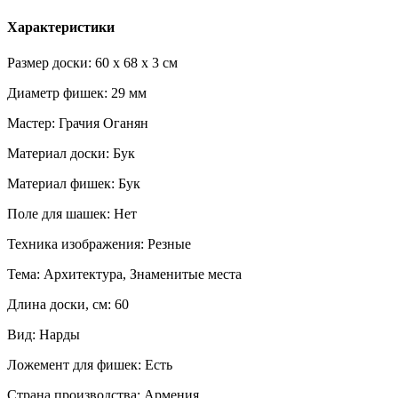
Характеристики
Размер доски: 60 x 68 x 3 см
Диаметр фишек: 29 мм
Мастер: Грачия Оганян
Материал доски: Бук
Материал фишек: Бук
Поле для шашек: Нет
Техника изображения: Резные
Тема: Архитектура, Знаменитые места
Длина доски, см: 60
Вид: Нарды
Ложемент для фишек: Есть
Страна производства: Армения