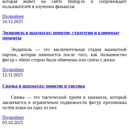
которая живет на сайте findog.ru и сопровождает
пользователей в изучении финансов
Подробнее
10.12.2025
Эндшпиль в шахматах: понятие, стратегии и ключевые
моменты
Эндшпиль — это заключительная стадия шахматной
партии, которая начинается после того, как большинство
фигур с обеих сторон были обменены или сняты с доски
Подробнее
12.11.2025
Связка в шахматах: понятие и тактика
Связка — это тактический приём в шахматах, который
заключается в ограничении подвижности фигур противника
путём атаки на одну из них
Подробнее
03.10.2025