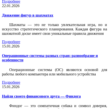
Подробнее
22.01.2026
Движение фигур в шахматах
Шахматы — это не только увлекательная игра, но и
искусство стратегического планирования. Каждая фигура на
шахматной доске имеет свои уникальные правила движения
Подробнее
15.01.2026
Операционные системы разных стран: разнообразие и
особенности
Операционные системы (ОС) являются основой для
работы любого компьютера или мобильного устройства
Подробнее
15.01.2026
Найди своего финансового друга — Финдога
Финдог — это симпатичная собака и символ доверия,