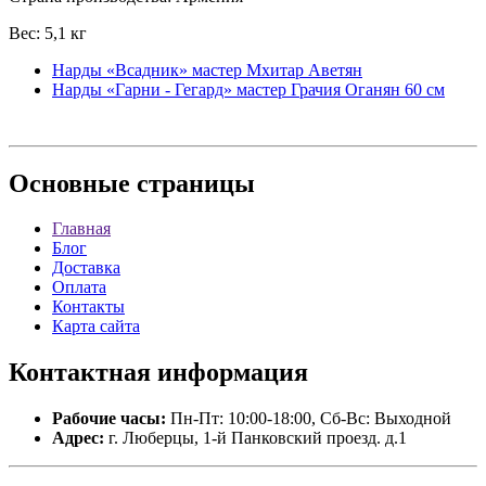
Вес: 5,1 кг
Нарды «Всадник» мастер Мхитар Аветян
Нарды «Гарни - Гегард» мастер Грачия Оганян 60 см
Основные
страницы
Главная
Блог
Доставка
Оплата
Контакты
Карта сайта
Контактная
информация
Рабочие часы:
Пн-Пт: 10:00-18:00, Сб-Вс: Выходной
Адрес:
г. Люберцы, 1-й Панковский проезд. д.1