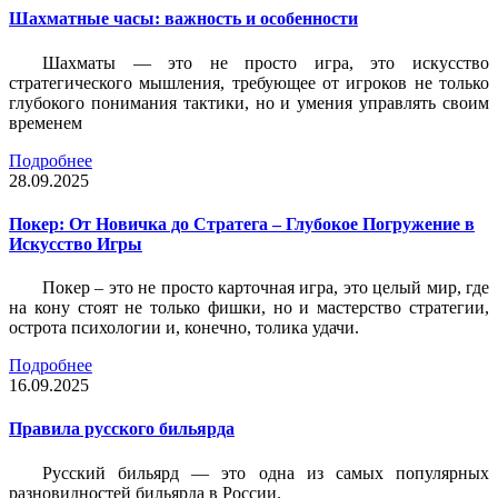
Шахматные часы: важность и особенности
Шахматы — это не просто игра, это искусство
стратегического мышления, требующее от игроков не только
глубокого понимания тактики, но и умения управлять своим
временем
Подробнее
28.09.2025
Покер: От Новичка до Стратега – Глубокое Погружение в
Искусство Игры
Покер – это не просто карточная игра, это целый мир, где
на кону стоят не только фишки, но и мастерство стратегии,
острота психологии и, конечно, толика удачи.
Подробнее
16.09.2025
Правила русского бильярда
Русский бильярд — это одна из самых популярных
разновидностей бильярда в России.