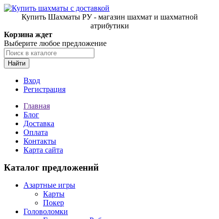
Купить Шахматы РУ - магазин шахмат и шахматной
атрибутики
Корзина ждет
Выберите любое предложение
Найти
Вход
Регистрация
Главная
Блог
Доставка
Оплата
Контакты
Карта сайта
Каталог предложений
Азартные игры
Карты
Покер
Головоломки