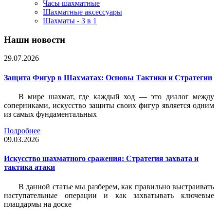
Часы шахматные
Шахматные аксессуары
Шахматы - 3 в 1
Наши новости
29.07.2026
Защита Фигур в Шахматах: Основы Тактики и Стратегии
В мире шахмат, где каждый ход — это диалог между
соперниками, искусство защиты своих фигур является одним
из самых фундаментальных
Подробнее
09.03.2026
Искусство шахматного сражения: Стратегия захвата и
тактика атаки
В данной статье мы разберем, как правильно выстраивать
наступательные операции и как захватывать ключевые
плацдармы на доске