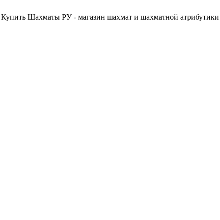
Купить Шахматы РУ - магазин шахмат и шахматной атрибутики