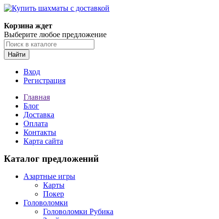
Корзина ждет
Выберите любое предложение
Найти
Вход
Регистрация
Главная
Блог
Доставка
Оплата
Контакты
Карта сайта
Каталог предложений
Азартные игры
Карты
Покер
Головоломки
Головоломки Рубика