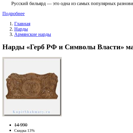
Русский бильярд — это одна из самых популярных разнови
Подробнее
Главная
Нарды
Армянские нарды
Нарды «Герб РФ и Символы Власти» мас
14 990
Скидка 13%