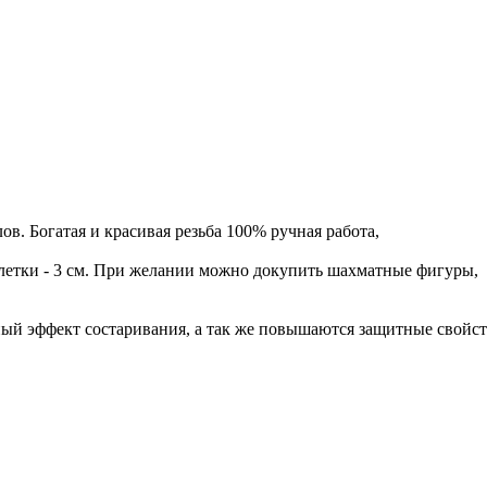
ов. Богатая и красивая резьба 100% ручная работа,
 клетки - 3 см. При желании можно докупить шахматные фигуры,
ный эффект состаривания, а так же повышаются защитные свойст