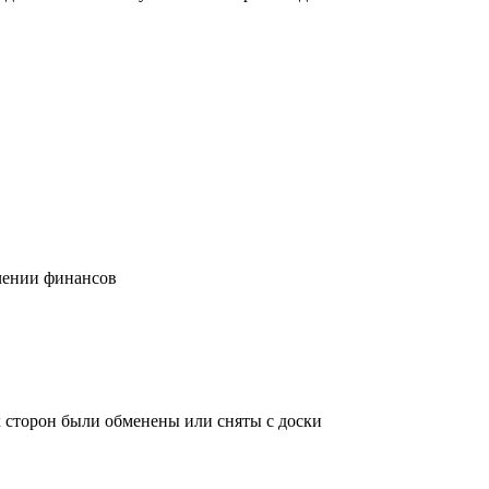
учении финансов
х сторон были обменены или сняты с доски