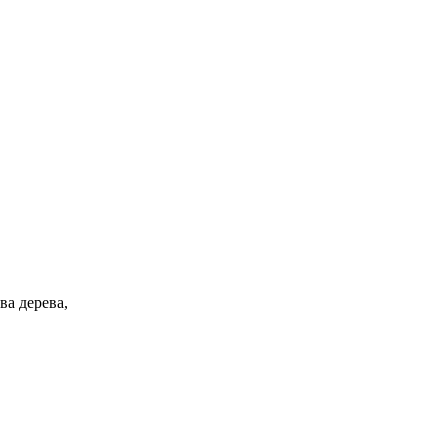
ва дерева,