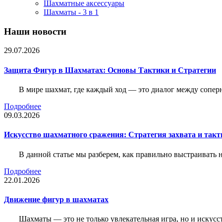
Шахматные аксессуары
Шахматы - 3 в 1
Наши новости
29.07.2026
Защита Фигур в Шахматах: Основы Тактики и Стратегии
В мире шахмат, где каждый ход — это диалог между сопер
Подробнее
09.03.2026
Искусство шахматного сражения: Стратегия захвата и такт
В данной статье мы разберем, как правильно выстраивать
Подробнее
22.01.2026
Движение фигур в шахматах
Шахматы — это не только увлекательная игра, но и искус