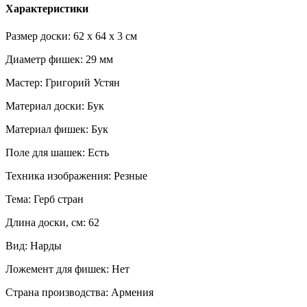
Характеристики
Размер доски: 62 x 64 x 3 см
Диаметр фишек: 29 мм
Мастер: Григорий Устян
Материал доски: Бук
Материал фишек: Бук
Поле для шашек: Есть
Техника изображения: Резные
Тема: Герб стран
Длина доски, см: 62
Вид: Нарды
Ложемент для фишек: Нет
Страна производства: Армения