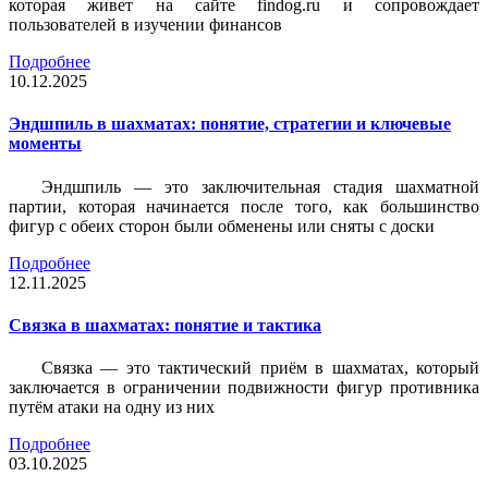
которая живет на сайте findog.ru и сопровождает
пользователей в изучении финансов
Подробнее
10.12.2025
Эндшпиль в шахматах: понятие, стратегии и ключевые
моменты
Эндшпиль — это заключительная стадия шахматной
партии, которая начинается после того, как большинство
фигур с обеих сторон были обменены или сняты с доски
Подробнее
12.11.2025
Связка в шахматах: понятие и тактика
Связка — это тактический приём в шахматах, который
заключается в ограничении подвижности фигур противника
путём атаки на одну из них
Подробнее
03.10.2025