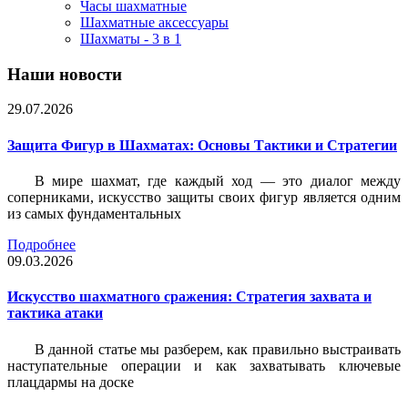
Часы шахматные
Шахматные аксессуары
Шахматы - 3 в 1
Наши новости
29.07.2026
Защита Фигур в Шахматах: Основы Тактики и Стратегии
В мире шахмат, где каждый ход — это диалог между
соперниками, искусство защиты своих фигур является одним
из самых фундаментальных
Подробнее
09.03.2026
Искусство шахматного сражения: Стратегия захвата и
тактика атаки
В данной статье мы разберем, как правильно выстраивать
наступательные операции и как захватывать ключевые
плацдармы на доске