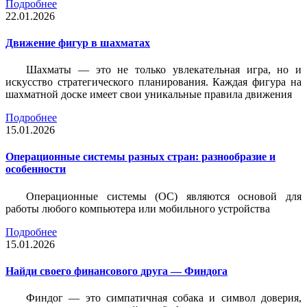
Подробнее
22.01.2026
Движение фигур в шахматах
Шахматы — это не только увлекательная игра, но и
искусство стратегического планирования. Каждая фигура на
шахматной доске имеет свои уникальные правила движения
Подробнее
15.01.2026
Операционные системы разных стран: разнообразие и
особенности
Операционные системы (ОС) являются основой для
работы любого компьютера или мобильного устройства
Подробнее
15.01.2026
Найди своего финансового друга — Финдога
Финдог — это симпатичная собака и символ доверия,