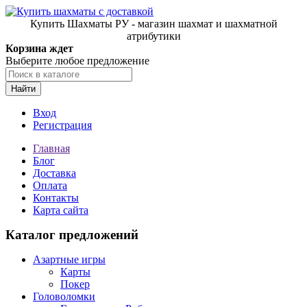
Купить Шахматы РУ - магазин шахмат и шахматной
атрибутики
Корзина ждет
Выберите любое предложение
Найти
Вход
Регистрация
Главная
Блог
Доставка
Оплата
Контакты
Карта сайта
Каталог предложений
Азартные игры
Карты
Покер
Головоломки