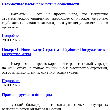
Шахматные часы: важность и особенности
Шахматы — это не просто игра, это искусство
стратегического мышления, требующее от игроков не только
глубокого понимания тактики, но и умения управлять своим
временем
Подробнее
28.09.2025
Покер: От Новичка до Стратега – Глубокое Погружение в
Искусство Игры
Покер – это не просто карточная игра, это целый мир, где
на кону стоят не только фишки, но и мастерство стратегии,
острота психологии и, конечно, толика удачи.
Подробнее
16.09.2025
Правила русского бильярда
Русский бильярд — это одна из самых популярных
разновидностей бильярда в России.