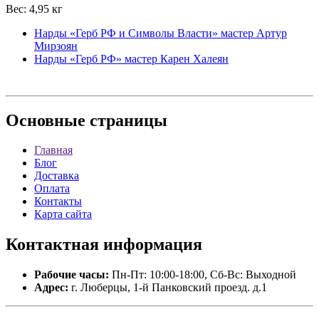
Вес: 4,95 кг
Нарды «Герб РФ и Символы Власти» мастер Артур
Мирзоян
Нарды «Герб РФ» мастер Карен Халеян
Основные
страницы
Главная
Блог
Доставка
Оплата
Контакты
Карта сайта
Контактная
информация
Рабочие часы:
Пн-Пт: 10:00-18:00, Сб-Вс: Выходной
Адрес:
г. Люберцы, 1-й Панковский проезд. д.1