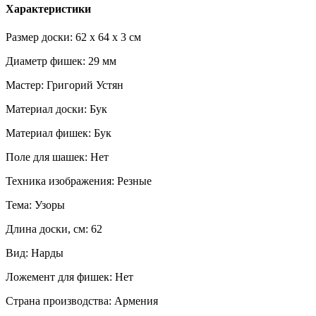
Характеристики
Размер доски: 62 x 64 x 3 см
Диаметр фишек: 29 мм
Мастер: Григорий Устян
Материал доски: Бук
Материал фишек: Бук
Поле для шашек: Нет
Техника изображения: Резные
Тема: Узоры
Длина доски, см: 62
Вид: Нарды
Ложемент для фишек: Нет
Страна производства: Армения