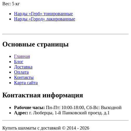
Вес: 5 кг
Нарды «Герб» тонированные
Нарды «Город» лакированные
Основные
страницы
Главная
Блог
Доставка
Оплата
Контакты
Карта сайта
Контактная
информация
Рабочие часы:
Пн-Пт: 10:00-18:00, Сб-Вс: Выходной
Адрес:
г. Люберцы, 1-й Панковский проезд. д.1
Купить шахматы с доставкой © 2014 - 2026