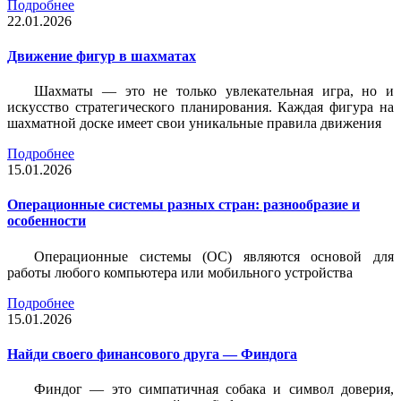
Подробнее
22.01.2026
Движение фигур в шахматах
Шахматы — это не только увлекательная игра, но и
искусство стратегического планирования. Каждая фигура на
шахматной доске имеет свои уникальные правила движения
Подробнее
15.01.2026
Операционные системы разных стран: разнообразие и
особенности
Операционные системы (ОС) являются основой для
работы любого компьютера или мобильного устройства
Подробнее
15.01.2026
Найди своего финансового друга — Финдога
Финдог — это симпатичная собака и символ доверия,