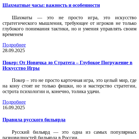
Шахматные часы: важность и особенности
Шахматы — это не просто игра, это искусство
стратегического мышления, требующее от игроков не только
глубокого понимания тактики, но и умения управлять своим
временем
Подробнее
28.09.2025
Покер: От Новичка до Стратега – Глубокое Погружение в
Искусство Игры
Покер – это не просто карточная игра, это целый мир, где
на кону стоят не только фишки, но и мастерство стратегии,
острота психологии и, конечно, толика удачи.
Подробнее
16.09.2025
Правила русского бильярда
Русский бильярд — это одна из самых популярных
разновидностей бильярда в России.