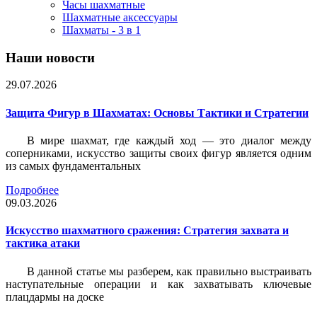
Часы шахматные
Шахматные аксессуары
Шахматы - 3 в 1
Наши новости
29.07.2026
Защита Фигур в Шахматах: Основы Тактики и Стратегии
В мире шахмат, где каждый ход — это диалог между
соперниками, искусство защиты своих фигур является одним
из самых фундаментальных
Подробнее
09.03.2026
Искусство шахматного сражения: Стратегия захвата и
тактика атаки
В данной статье мы разберем, как правильно выстраивать
наступательные операции и как захватывать ключевые
плацдармы на доске