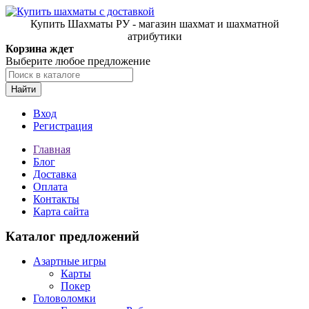
Купить Шахматы РУ - магазин шахмат и шахматной
атрибутики
Корзина ждет
Выберите любое предложение
Найти
Вход
Регистрация
Главная
Блог
Доставка
Оплата
Контакты
Карта сайта
Каталог предложений
Азартные игры
Карты
Покер
Головоломки