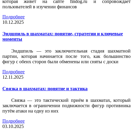
которая живет на сайте findog.ru и сопровождает
пользователей в изучении финансов
Подробнее
10.12.2025
Эндшпиль в шахматах: понятие, стратегии и ключевые
моменты
Эндшпиль — это заключительная стадия шахматной
партии, которая начинается после того, как большинство
фигур с обеих сторон были обменены или сняты с доски
Подробнее
12.11.2025
Связка в шахматах: понятие и тактика
Связка — это тактический приём в шахматах, который
заключается в ограничении подвижности фигур противника
путём атаки на одну из них
Подробнее
03.10.2025