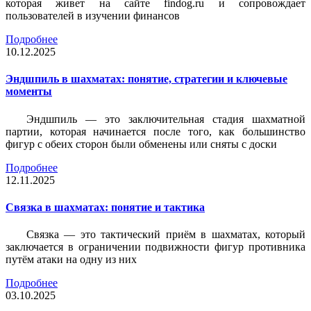
которая живет на сайте findog.ru и сопровождает
пользователей в изучении финансов
Подробнее
10.12.2025
Эндшпиль в шахматах: понятие, стратегии и ключевые
моменты
Эндшпиль — это заключительная стадия шахматной
партии, которая начинается после того, как большинство
фигур с обеих сторон были обменены или сняты с доски
Подробнее
12.11.2025
Связка в шахматах: понятие и тактика
Связка — это тактический приём в шахматах, который
заключается в ограничении подвижности фигур противника
путём атаки на одну из них
Подробнее
03.10.2025