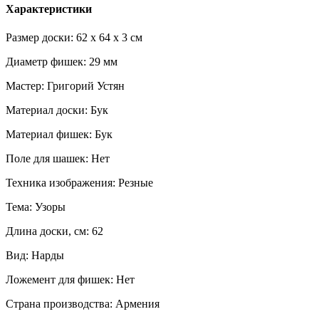
Характеристики
Размер доски: 62 x 64 x 3 см
Диаметр фишек: 29 мм
Мастер: Григорий Устян
Материал доски: Бук
Материал фишек: Бук
Поле для шашек: Нет
Техника изображения: Резные
Тема: Узоры
Длина доски, см: 62
Вид: Нарды
Ложемент для фишек: Нет
Страна производства: Армения