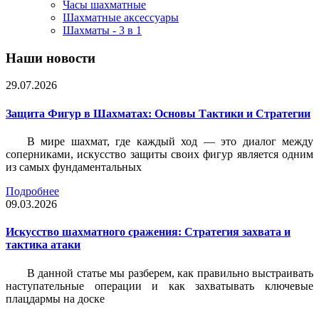
Часы шахматные
Шахматные аксессуары
Шахматы - 3 в 1
Наши новости
29.07.2026
Защита Фигур в Шахматах: Основы Тактики и Стратегии
В мире шахмат, где каждый ход — это диалог между
соперниками, искусство защиты своих фигур является одним
из самых фундаментальных
Подробнее
09.03.2026
Искусство шахматного сражения: Стратегия захвата и
тактика атаки
В данной статье мы разберем, как правильно выстраивать
наступательные операции и как захватывать ключевые
плацдармы на доске