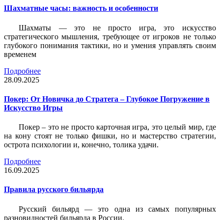
Шахматные часы: важность и особенности
Шахматы — это не просто игра, это искусство
стратегического мышления, требующее от игроков не только
глубокого понимания тактики, но и умения управлять своим
временем
Подробнее
28.09.2025
Покер: От Новичка до Стратега – Глубокое Погружение в
Искусство Игры
Покер – это не просто карточная игра, это целый мир, где
на кону стоят не только фишки, но и мастерство стратегии,
острота психологии и, конечно, толика удачи.
Подробнее
16.09.2025
Правила русского бильярда
Русский бильярд — это одна из самых популярных
разновидностей бильярда в России.