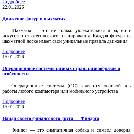
Подробнее
22.01.2026
Движение фигур в шахматах
Шахматы — это не только увлекательная игра, но и
искусство стратегического планирования. Каждая фигура на
шахматной доске имеет свои уникальные правила движения
Подробнее
15.01.2026
Операционные системы разных стран: разнообразие и
особенности
Операционные системы (ОС) являются основой для
работы любого компьютера или мобильного устройства
Подробнее
15.01.2026
Найди своего финансового друга — Финдога
Финдог — это симпатичная собака и символ доверия,