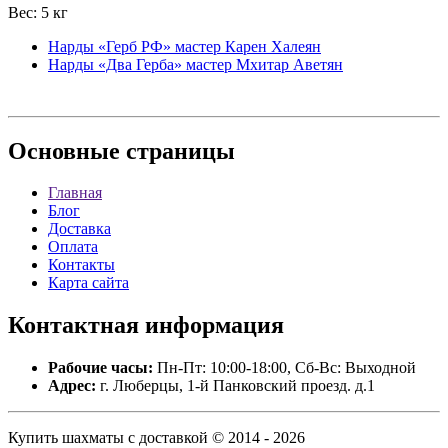
Вес: 5 кг
Нарды «Герб РФ» мастер Карен Халеян
Нарды «Два Герба» мастер Мхитар Аветян
Основные
страницы
Главная
Блог
Доставка
Оплата
Контакты
Карта сайта
Контактная
информация
Рабочие часы:
Пн-Пт: 10:00-18:00, Сб-Вс: Выходной
Адрес:
г. Люберцы, 1-й Панковский проезд. д.1
Купить шахматы с доставкой © 2014 - 2026