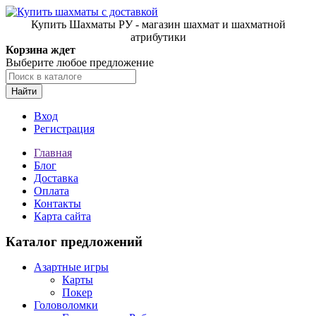
Купить Шахматы РУ - магазин шахмат и шахматной
атрибутики
Корзина ждет
Выберите любое предложение
Найти
Вход
Регистрация
Главная
Блог
Доставка
Оплата
Контакты
Карта сайта
Каталог предложений
Азартные игры
Карты
Покер
Головоломки