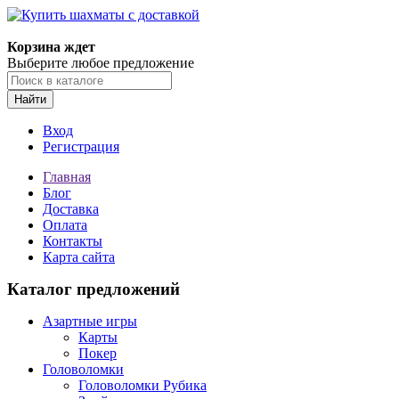
Корзина ждет
Выберите любое предложение
Найти
Вход
Регистрация
Главная
Блог
Доставка
Оплата
Контакты
Карта сайта
Каталог предложений
Азартные игры
Карты
Покер
Головоломки
Головоломки Рубика