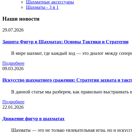
Шахматные аксессуары
Шахматы - 3 в 1
Наши новости
29.07.2026
Защита Фигур в Шахматах: Основы Тактики и Стратегии
В мире шахмат, где каждый ход — это диалог между сопер
Подробнее
09.03.2026
Искусство шахматного сражения: Стратегия захвата и такт
В данной статье мы разберем, как правильно выстраивать
Подробнее
22.01.2026
Движение фигур в шахматах
Шахматы — это не только увлекательная игра, но и искус