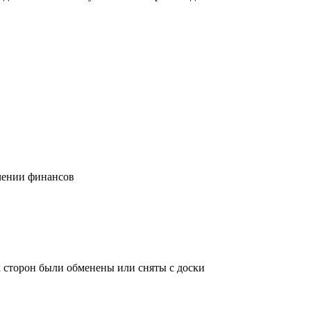
учении финансов
х сторон были обменены или сняты с доски