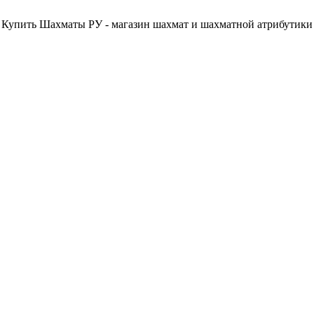
Купить Шахматы РУ - магазин шахмат и шахматной атрибутики