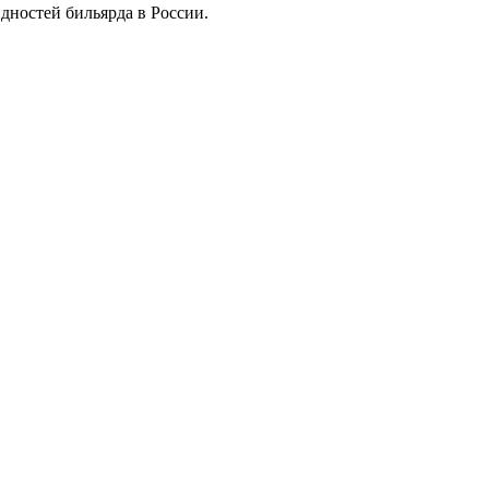
дностей бильярда в России.