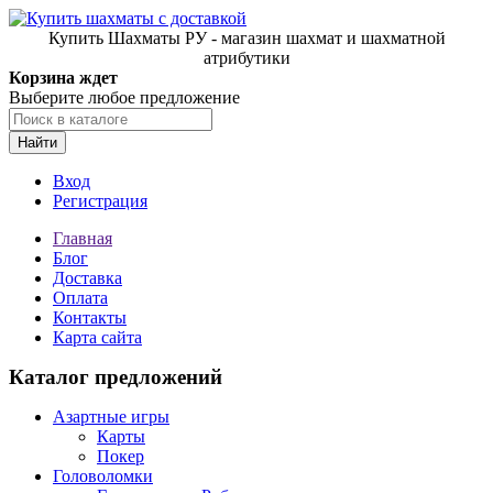
Купить Шахматы РУ - магазин шахмат и шахматной
атрибутики
Корзина ждет
Выберите любое предложение
Найти
Вход
Регистрация
Главная
Блог
Доставка
Оплата
Контакты
Карта сайта
Каталог предложений
Азартные игры
Карты
Покер
Головоломки