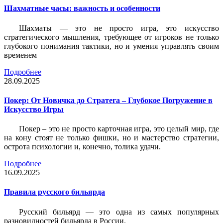
Шахматные часы: важность и особенности
Шахматы — это не просто игра, это искусство
стратегического мышления, требующее от игроков не только
глубокого понимания тактики, но и умения управлять своим
временем
Подробнее
28.09.2025
Покер: От Новичка до Стратега – Глубокое Погружение в
Искусство Игры
Покер – это не просто карточная игра, это целый мир, где
на кону стоят не только фишки, но и мастерство стратегии,
острота психологии и, конечно, толика удачи.
Подробнее
16.09.2025
Правила русского бильярда
Русский бильярд — это одна из самых популярных
разновидностей бильярда в России.