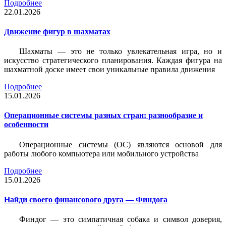
Подробнее
22.01.2026
Движение фигур в шахматах
Шахматы — это не только увлекательная игра, но и
искусство стратегического планирования. Каждая фигура на
шахматной доске имеет свои уникальные правила движения
Подробнее
15.01.2026
Операционные системы разных стран: разнообразие и
особенности
Операционные системы (ОС) являются основой для
работы любого компьютера или мобильного устройства
Подробнее
15.01.2026
Найди своего финансового друга — Финдога
Финдог — это симпатичная собака и символ доверия,