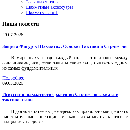
Часы шахматные
Шахматные аксессуары
Шахматы - 3 в 1
Наши новости
29.07.2026
Защита Фигур в Шахматах: Основы Тактики и Стратегии
В мире шахмат, где каждый ход — это диалог между
соперниками, искусство защиты своих фигур является одним
из самых фундаментальных
Подробнее
09.03.2026
Искусство шахматного сражения: Стратегия захвата и
тактика атаки
В данной статье мы разберем, как правильно выстраивать
наступательные операции и как захватывать ключевые
плацдармы на доске