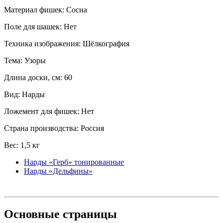
Материал фишек: Сосна
Поле для шашек: Нет
Техника изображения: Шёлкография
Тема: Узоры
Длина доски, см: 60
Вид: Нарды
Ложемент для фишек: Нет
Страна производства: Россия
Вес: 1,5 кг
Нарды «Герб» тонированные
Нарды «Дельфины»
Основные
страницы