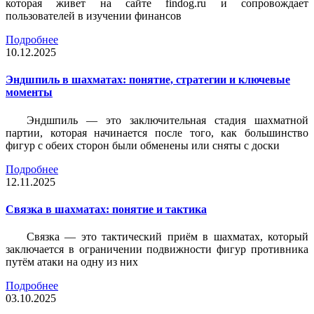
которая живет на сайте findog.ru и сопровождает
пользователей в изучении финансов
Подробнее
10.12.2025
Эндшпиль в шахматах: понятие, стратегии и ключевые
моменты
Эндшпиль — это заключительная стадия шахматной
партии, которая начинается после того, как большинство
фигур с обеих сторон были обменены или сняты с доски
Подробнее
12.11.2025
Связка в шахматах: понятие и тактика
Связка — это тактический приём в шахматах, который
заключается в ограничении подвижности фигур противника
путём атаки на одну из них
Подробнее
03.10.2025