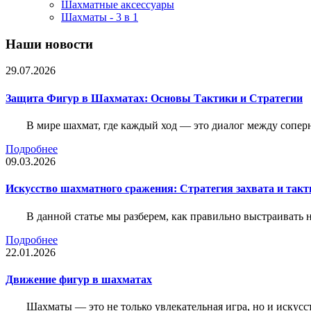
Шахматные аксессуары
Шахматы - 3 в 1
Наши новости
29.07.2026
Защита Фигур в Шахматах: Основы Тактики и Стратегии
В мире шахмат, где каждый ход — это диалог между сопер
Подробнее
09.03.2026
Искусство шахматного сражения: Стратегия захвата и такт
В данной статье мы разберем, как правильно выстраивать
Подробнее
22.01.2026
Движение фигур в шахматах
Шахматы — это не только увлекательная игра, но и искус