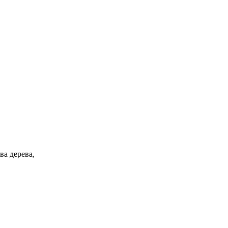
ва дерева,