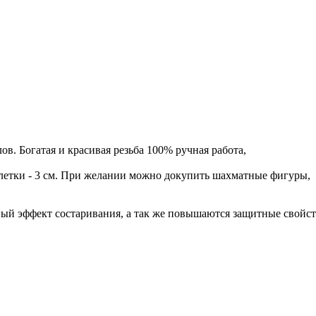
ов. Богатая и красивая резьба 100% ручная работа,
 клетки - 3 см. При желании можно докупить шахматные фигуры,
ный эффект состаривания, а так же повышаются защитные свойст