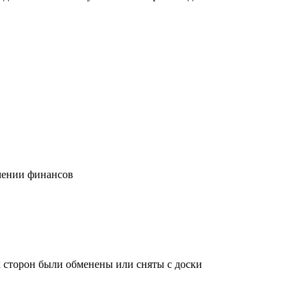
учении финансов
х сторон были обменены или сняты с доски