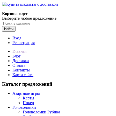
Корзина ждет
Выберите любое предложение
Найти
Вход
Регистрация
Главная
Блог
Доставка
Оплата
Контакты
Карта сайта
Каталог предложений
Азартные игры
Карты
Покер
Головоломки
Головоломки Рубика