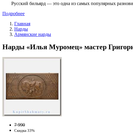
Русский бильярд — это одна из самых популярных разнови
Подробнее
Главная
Нарды
Армянские нарды
Нарды «Илья Муромец» мастер Григорий
7 990
Скидка 33%