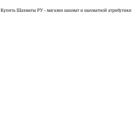
Купить Шахматы РУ - магазин шахмат и шахматной атрибутики