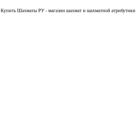
Купить Шахматы РУ - магазин шахмат и шахматной атрибутики