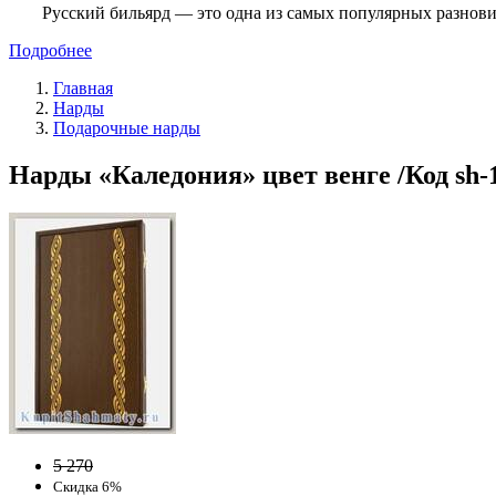
Русский бильярд — это одна из самых популярных разнови
Подробнее
Главная
Нарды
Подарочные нарды
Нарды «Каледония» цвет венге /Код sh-
5 270
Скидка 6%