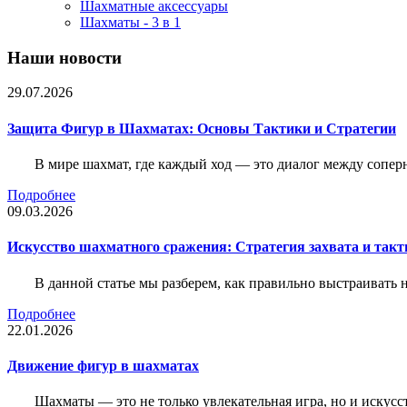
Шахматные аксессуары
Шахматы - 3 в 1
Наши новости
29.07.2026
Защита Фигур в Шахматах: Основы Тактики и Стратегии
В мире шахмат, где каждый ход — это диалог между сопер
Подробнее
09.03.2026
Искусство шахматного сражения: Стратегия захвата и такт
В данной статье мы разберем, как правильно выстраивать
Подробнее
22.01.2026
Движение фигур в шахматах
Шахматы — это не только увлекательная игра, но и искус