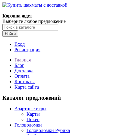
Корзина ждет
Выберите любое предложение
Найти
Вход
Регистрация
Главная
Блог
Доставка
Оплата
Контакты
Карта сайта
Каталог предложений
Азартные игры
Карты
Покер
Головоломки
Головоломки Рубика