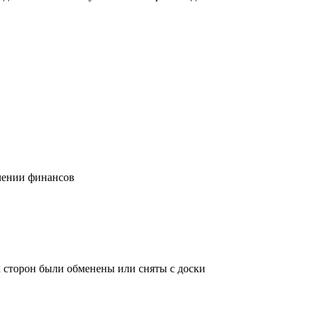
учении финансов
х сторон были обменены или сняты с доски