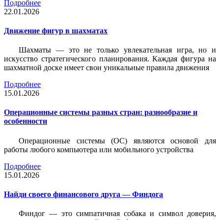
Подробнее
22.01.2026
Движение фигур в шахматах
Шахматы — это не только увлекательная игра, но и
искусство стратегического планирования. Каждая фигура на
шахматной доске имеет свои уникальные правила движения
Подробнее
15.01.2026
Операционные системы разных стран: разнообразие и
особенности
Операционные системы (ОС) являются основой для
работы любого компьютера или мобильного устройства
Подробнее
15.01.2026
Найди своего финансового друга — Финдога
Финдог — это симпатичная собака и символ доверия,