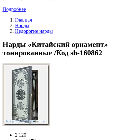
Подробнее
Главная
Нарды
Недорогие нарды
Нарды «Китайский орнамент»
тонированные /Код sh-160862
2 120