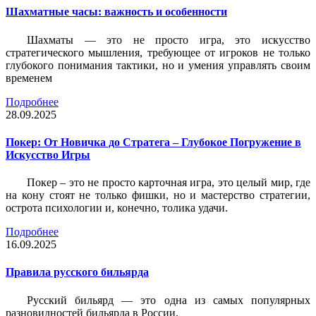
Шахматные часы: важность и особенности
Шахматы — это не просто игра, это искусство
стратегического мышления, требующее от игроков не только
глубокого понимания тактики, но и умения управлять своим
временем
Подробнее
28.09.2025
Покер: От Новичка до Стратега – Глубокое Погружение в
Искусство Игры
Покер – это не просто карточная игра, это целый мир, где
на кону стоят не только фишки, но и мастерство стратегии,
острота психологии и, конечно, толика удачи.
Подробнее
16.09.2025
Правила русского бильярда
Русский бильярд — это одна из самых популярных
разновидностей бильярда в России.