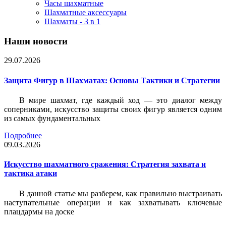
Часы шахматные
Шахматные аксессуары
Шахматы - 3 в 1
Наши новости
29.07.2026
Защита Фигур в Шахматах: Основы Тактики и Стратегии
В мире шахмат, где каждый ход — это диалог между
соперниками, искусство защиты своих фигур является одним
из самых фундаментальных
Подробнее
09.03.2026
Искусство шахматного сражения: Стратегия захвата и
тактика атаки
В данной статье мы разберем, как правильно выстраивать
наступательные операции и как захватывать ключевые
плацдармы на доске