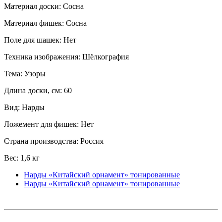
Материал доски: Сосна
Материал фишек: Сосна
Поле для шашек: Нет
Техника изображения: Шёлкография
Тема: Узоры
Длина доски, см: 60
Вид: Нарды
Ложемент для фишек: Нет
Страна производства: Россия
Вес: 1,6 кг
Нарды «Китайский орнамент» тонированные
Нарды «Китайский орнамент» тонированные