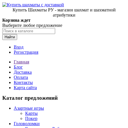
Купить Шахматы РУ - магазин шахмат и шахматной
атрибутики
Корзина ждет
Выберите любое предложение
Найти
Вход
Регистрация
Главная
Блог
Доставка
Оплата
Контакты
Карта сайта
Каталог предложений
Азартные игры
Карты
Покер
Головоломки