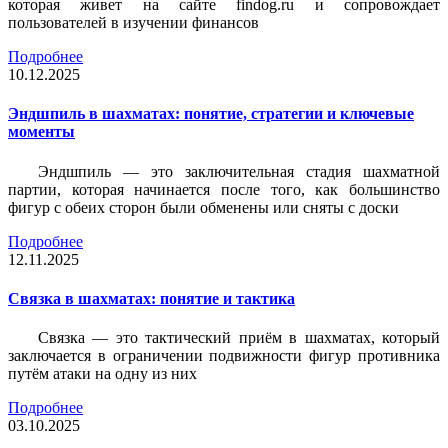
которая живет на сайте findog.ru и сопровождает
пользователей в изучении финансов
Подробнее
10.12.2025
Эндшпиль в шахматах: понятие, стратегии и ключевые
моменты
Эндшпиль — это заключительная стадия шахматной
партии, которая начинается после того, как большинство
фигур с обеих сторон были обменены или сняты с доски
Подробнее
12.11.2025
Связка в шахматах: понятие и тактика
Связка — это тактический приём в шахматах, который
заключается в ограничении подвижности фигур противника
путём атаки на одну из них
Подробнее
03.10.2025