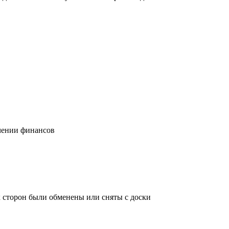
учении финансов
х сторон были обменены или сняты с доски