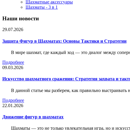
Шахматные аксессуары
Шахматы - 3 в 1
Наши новости
29.07.2026
Защита Фигур в Шахматах: Основы Тактики и Стратегии
В мире шахмат, где каждый ход — это диалог между сопер
Подробнее
09.03.2026
Искусство шахматного сражения: Стратегия захвата и такт
В данной статье мы разберем, как правильно выстраивать
Подробнее
22.01.2026
Движение фигур в шахматах
Шахматы — это не только увлекательная игра, но и искус