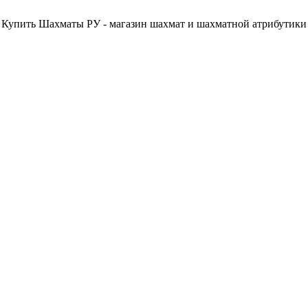
Купить Шахматы РУ - магазин шахмат и шахматной атрибутики