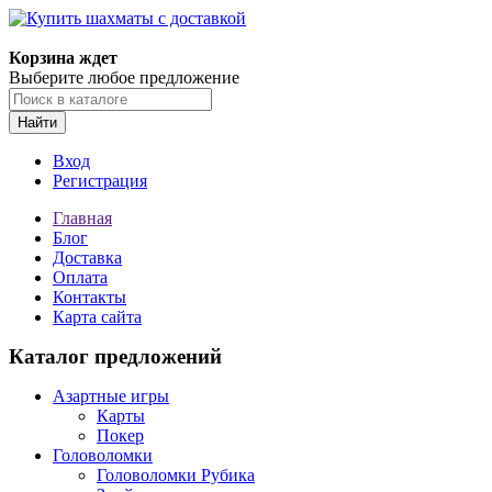
Корзина ждет
Выберите любое предложение
Найти
Вход
Регистрация
Главная
Блог
Доставка
Оплата
Контакты
Карта сайта
Каталог предложений
Азартные игры
Карты
Покер
Головоломки
Головоломки Рубика