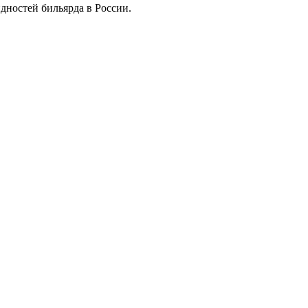
дностей бильярда в России.