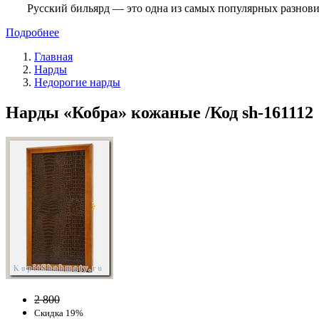
Русский бильярд — это одна из самых популярных разнови
Подробнее
Главная
Нарды
Недорогие нарды
Нарды «Кобра» кожаные /Код sh-161112
2 800
Скидка 19%